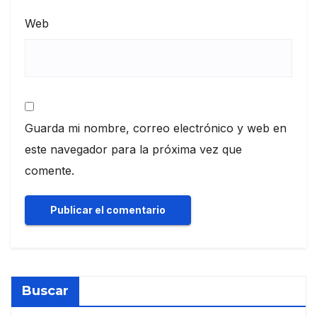
Web
Guarda mi nombre, correo electrónico y web en
este navegador para la próxima vez que
comente.
Buscar