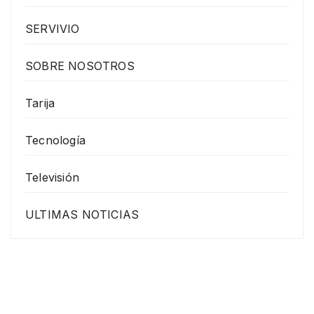
SERVIVIO
SOBRE NOSOTROS
Tarija
Tecnología
Televisión
ULTIMAS NOTICIAS