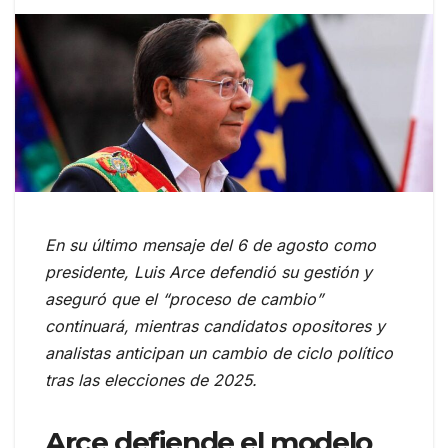
En su último mensaje del 6 de agosto como
presidente, Luis Arce defendió su gestión y
aseguró que el “proceso de cambio”
continuará, mientras candidatos opositores y
analistas anticipan un cambio de ciclo político
tras las elecciones de 2025.
Arce defiende el modelo