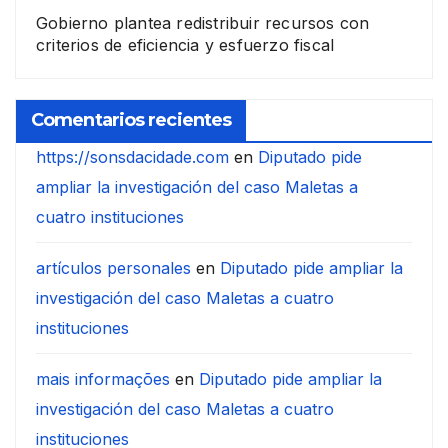
Gobierno plantea redistribuir recursos con
criterios de eficiencia y esfuerzo fiscal
Comentarios recientes
https://sonsdacidade.com
en
Diputado pide
ampliar la investigación del caso Maletas a
cuatro instituciones
artículos personales
en
Diputado pide ampliar la
investigación del caso Maletas a cuatro
instituciones
mais informações
en
Diputado pide ampliar la
investigación del caso Maletas a cuatro
instituciones