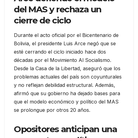
del MAS y rechaza un
cierre de ciclo
Durante el acto oficial por el Bicentenario de
Bolivia, el presidente Luis Arce negó que se
esté cerrando el ciclo iniciado hace dos
décadas por el Movimiento Al Socialismo.
Desde la Casa de la Libertad, aseguró que los
problemas actuales del país son coyunturales
y no reflejan debilidad estructural. Además,
afirmó que su gobierno ha dejado bases para
que el modelo económico y político del MAS
se prolongue por otros 20 años.
Opositores anticipan una