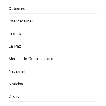
Gobierno
Internacional
Justicia
La Paz
Medios de Comunicación
Nacional
Noticias
Oruro