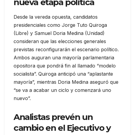
nueva etapa política
Desde la vereda opuesta, candidatos
presidenciales como Jorge Tuto Quiroga
(Libre) y Samuel Doria Medina (Unidad)
consideran que las elecciones generales
previstas reconfigurarán el escenario político.
Ambos auguran una mayoría parlamentaria
opositora que pondrá fin al llamado “modelo
socialista”. Quiroga anticipó una “aplastante
mayoría”, mientras Doria Medina aseguró que
“se va a acabar un ciclo y comenzará uno
nuevo”.
Analistas prevén un
cambio en el Ejecutivo y