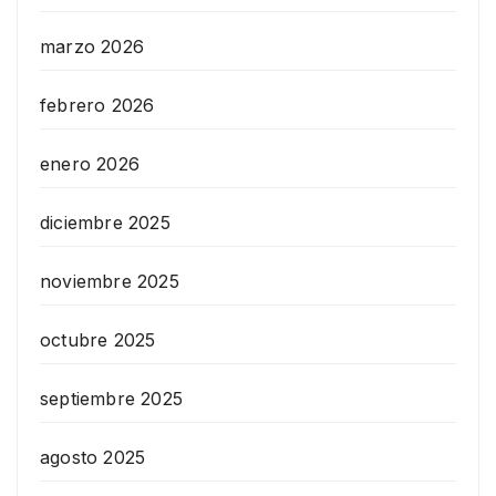
marzo 2026
febrero 2026
enero 2026
diciembre 2025
noviembre 2025
octubre 2025
septiembre 2025
agosto 2025