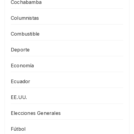
Cochabamba
Columnistas
Combustible
Deporte
Economía
Ecuador
EE.UU.
Elecciones Generales
Fútbol