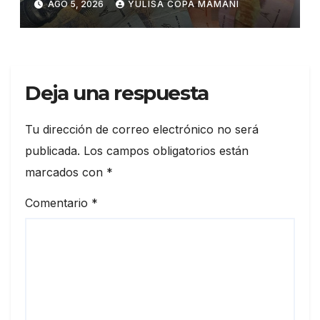
AGO 5, 2026
YULISA COPA MAMANI
Deja una respuesta
Tu dirección de correo electrónico no será
publicada.
Los campos obligatorios están
marcados con
*
Comentario
*