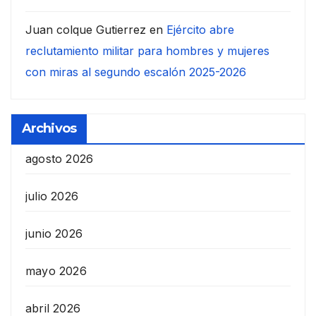
Juan colque Gutierrez
en
Ejército abre
reclutamiento militar para hombres y mujeres
con miras al segundo escalón 2025-2026
Archivos
agosto 2026
julio 2026
junio 2026
mayo 2026
abril 2026