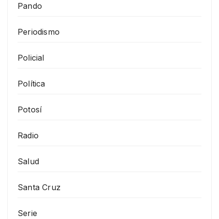
Pando
Periodismo
Policial
Política
Potosí
Radio
Salud
Santa Cruz
Serie