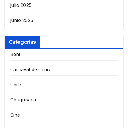
julio 2025
junio 2025
Categorías
Beni
Carnaval de Oruro
Chile
Chuquisaca
Cine