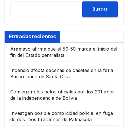
Buscar
Entradas recientes
Aramayo afirma que el 50-50 marca el inicio del
fin del Estado centralista
Incendio afecta decenas de casetas en la feria
Barrio Lindo de Santa Cruz
Comienzan los actos oficiales por los 201 años
de la independencia de Bolivia
Investigan posible complicidad policial en fuga
de dos reos brasileños de Palmasola