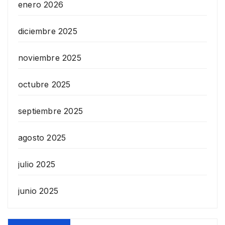
enero 2026
diciembre 2025
noviembre 2025
octubre 2025
septiembre 2025
agosto 2025
julio 2025
junio 2025