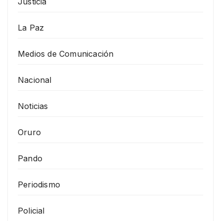
Justicia
La Paz
Medios de Comunicación
Nacional
Noticias
Oruro
Pando
Periodismo
Policial