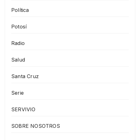
Política
Potosí
Radio
Salud
Santa Cruz
Serie
SERVIVIO
SOBRE NOSOTROS