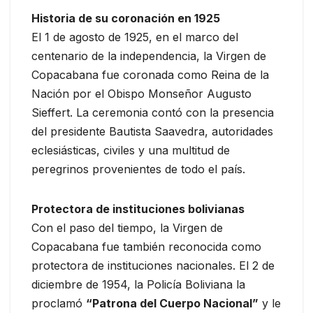
Historia de su coronación en 1925
El 1 de agosto de 1925, en el marco del
centenario de la independencia, la Virgen de
Copacabana fue coronada como Reina de la
Nación por el Obispo Monseñor Augusto
Sieffert. La ceremonia contó con la presencia
del presidente Bautista Saavedra, autoridades
eclesiásticas, civiles y una multitud de
peregrinos provenientes de todo el país.
Protectora de instituciones bolivianas
Con el paso del tiempo, la Virgen de
Copacabana fue también reconocida como
protectora de instituciones nacionales. El 2 de
diciembre de 1954, la Policía Boliviana la
proclamó
“Patrona del Cuerpo Nacional”
y le