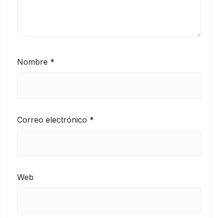
Nombre
*
Correo electrónico
*
Web