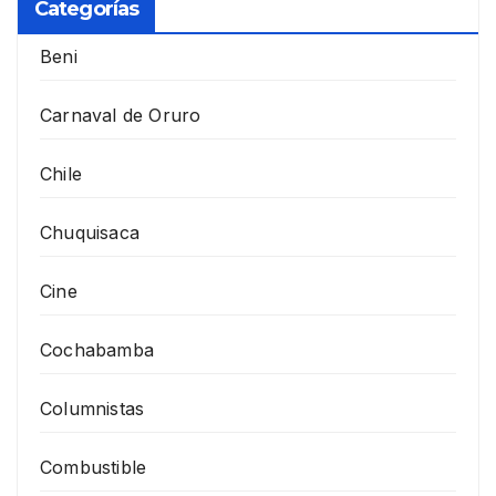
Categorías
Beni
Carnaval de Oruro
Chile
Chuquisaca
Cine
Cochabamba
Columnistas
Combustible