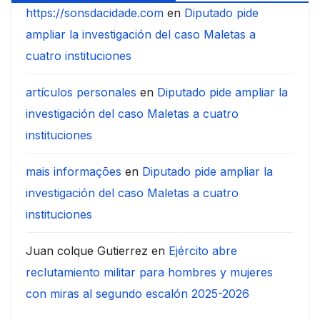
https://sonsdacidade.com
en
Diputado pide
ampliar la investigación del caso Maletas a
cuatro instituciones
artículos personales
en
Diputado pide ampliar la
investigación del caso Maletas a cuatro
instituciones
mais informações
en
Diputado pide ampliar la
investigación del caso Maletas a cuatro
instituciones
Juan colque Gutierrez
en
Ejército abre
reclutamiento militar para hombres y mujeres
con miras al segundo escalón 2025-2026