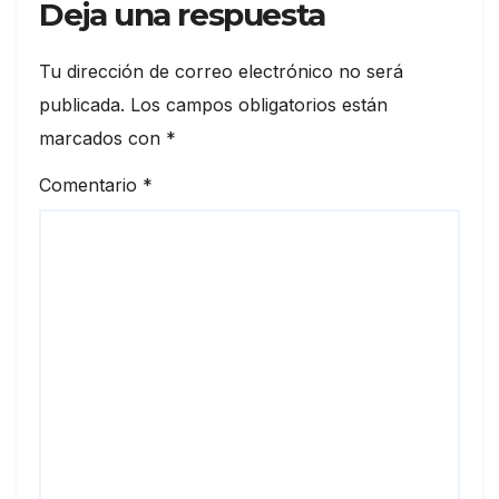
Deja una respuesta
Tu dirección de correo electrónico no será
publicada.
Los campos obligatorios están
marcados con
*
Comentario
*