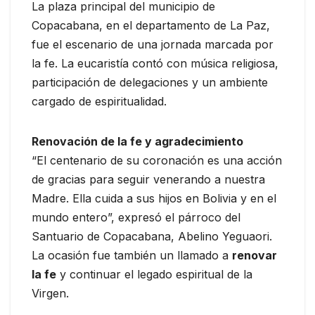
La plaza principal del municipio de
Copacabana, en el departamento de La Paz,
fue el escenario de una jornada marcada por
la fe. La eucaristía contó con música religiosa,
participación de delegaciones y un ambiente
cargado de espiritualidad.
Renovación de la fe y agradecimiento
“El centenario de su coronación es una acción
de gracias para seguir venerando a nuestra
Madre. Ella cuida a sus hijos en Bolivia y en el
mundo entero”, expresó el párroco del
Santuario de Copacabana, Abelino Yeguaori.
La ocasión fue también un llamado a
renovar
la fe
y continuar el legado espiritual de la
Virgen.