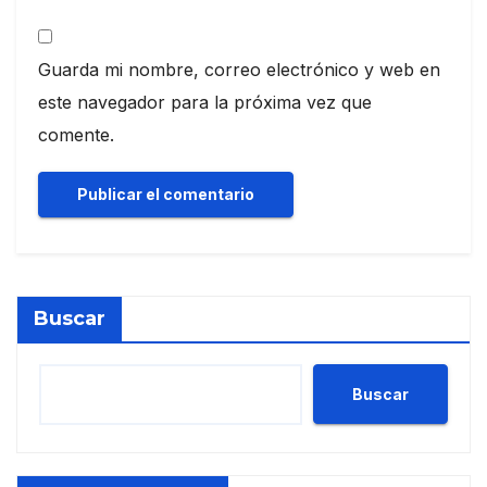
Guarda mi nombre, correo electrónico y web en
este navegador para la próxima vez que
comente.
Buscar
Buscar