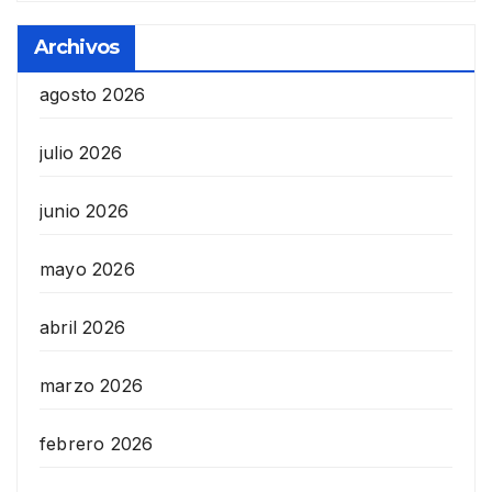
Archivos
agosto 2026
julio 2026
junio 2026
mayo 2026
abril 2026
marzo 2026
febrero 2026