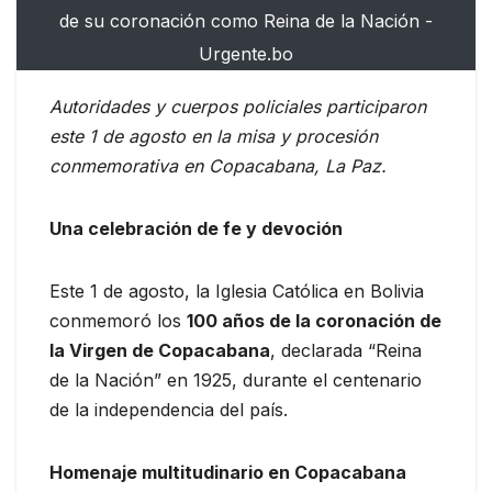
de su coronación como Reina de la Nación -
Urgente.bo
Autoridades y cuerpos policiales participaron
este 1 de agosto en la misa y procesión
conmemorativa en Copacabana, La Paz.
Una celebración de fe y devoción
Este 1 de agosto, la Iglesia Católica en Bolivia
conmemoró los
100 años de la coronación de
la Virgen de Copacabana
, declarada “Reina
de la Nación” en 1925, durante el centenario
de la independencia del país.
Homenaje multitudinario en Copacabana