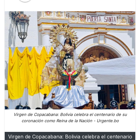
Virgen de Copacabana: Bolivia celebra el centenario de su
coronación como Reina de la Nación - Urgente.bo
Virgen de Copacabana: Bolivia celebra el centenario