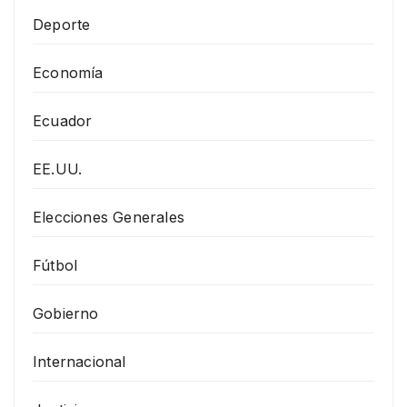
Deporte
Economía
Ecuador
EE.UU.
Elecciones Generales
Fútbol
Gobierno
Internacional