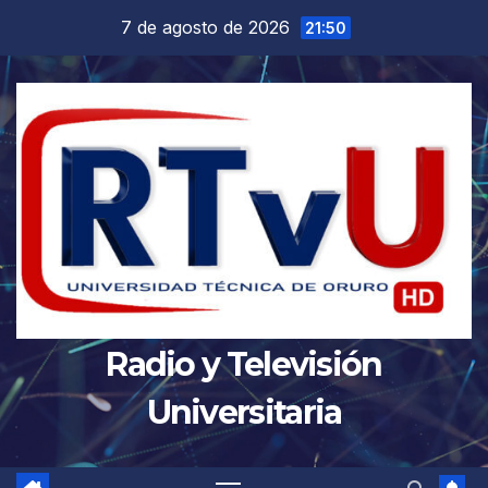
Saltar
7 de agosto de 2026
21:50
al
contenido
Radio y Televisión
Universitaria