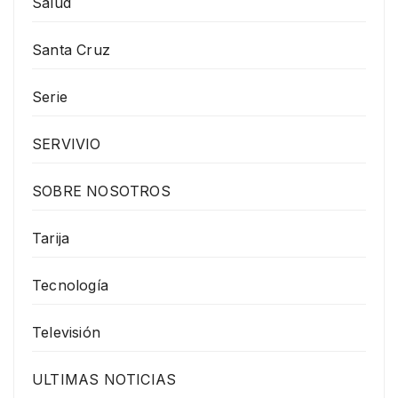
Salud
Santa Cruz
Serie
SERVIVIO
SOBRE NOSOTROS
Tarija
Tecnología
Televisión
ULTIMAS NOTICIAS