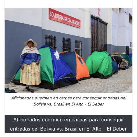
Aficionados duermen en carpas para conseguir entradas del
Bolivia vs. Brasil en El Alto - El Deber
Aficionados duermen en carpas para conseguir
entradas del Bolivia vs. Brasil en El Alto - El Deber