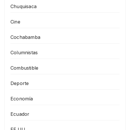
Chuquisaca
Cine
Cochabamba
Columnistas
Combustible
Deporte
Economía
Ecuador
EE.UU.