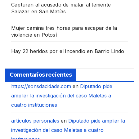
Capturan al acusado de matar al teniente
Salazar en San Matías
Mujer camina tres horas para escapar de la
violencia en Potosí
Hay 22 heridos por el incendio en Barrio Lindo
Comentarios recientes
https://sonsdacidade.com
en
Diputado pide
ampliar la investigación del caso Maletas a
cuatro instituciones
artículos personales
en
Diputado pide ampliar la
investigación del caso Maletas a cuatro