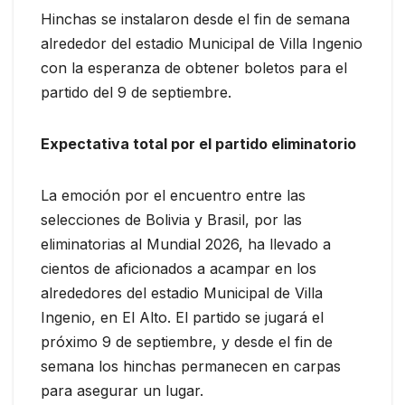
Hinchas se instalaron desde el fin de semana
alrededor del estadio Municipal de Villa Ingenio
con la esperanza de obtener boletos para el
partido del 9 de septiembre.
Expectativa total por el partido eliminatorio
La emoción por el encuentro entre las
selecciones de Bolivia y Brasil, por las
eliminatorias al Mundial 2026, ha llevado a
cientos de aficionados a acampar en los
alrededores del estadio Municipal de Villa
Ingenio, en El Alto. El partido se jugará el
próximo 9 de septiembre, y desde el fin de
semana los hinchas permanecen en carpas
para asegurar un lugar.