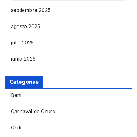
septiembre 2025
agosto 2025
julio 2025
junio 2025
Categorías
Beni
Carnaval de Oruro
Chile