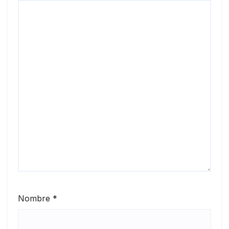
Nombre
*