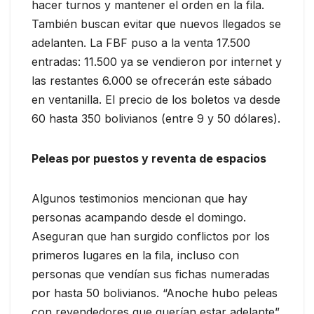
hacer turnos y mantener el orden en la fila.
También buscan evitar que nuevos llegados se
adelanten. La FBF puso a la venta 17.500
entradas: 11.500 ya se vendieron por internet y
las restantes 6.000 se ofrecerán este sábado
en ventanilla. El precio de los boletos va desde
60 hasta 350 bolivianos (entre 9 y 50 dólares).
Peleas por puestos y reventa de espacios
Algunos testimonios mencionan que hay
personas acampando desde el domingo.
Aseguran que han surgido conflictos por los
primeros lugares en la fila, incluso con
personas que vendían sus fichas numeradas
por hasta 50 bolivianos. “Anoche hubo peleas
con revendedores que querían estar adelante”,