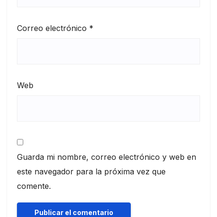
Correo electrónico
*
Web
Guarda mi nombre, correo electrónico y web en
este navegador para la próxima vez que
comente.