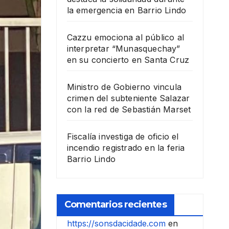
la emergencia en Barrio Lindo
Cazzu emociona al público al
interpretar “Munasquechay”
en su concierto en Santa Cruz
Ministro de Gobierno vincula
crimen del subteniente Salazar
con la red de Sebastián Marset
Fiscalía investiga de oficio el
incendio registrado en la feria
Barrio Lindo
Comentarios recientes
https://sonsdacidade.com
en