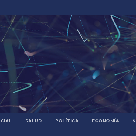
ICIAL
SALUD
POLÍTICA
ECONOMÍA
N