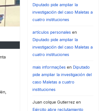
Diputado pide ampliar la
investigación del caso Maletas a
cuatro instituciones
artículos personales
en
Diputado pide ampliar la
investigación del caso Maletas a
cuatro instituciones
nta
mais informações
en
Diputado
pide ampliar la investigación del
caso Maletas a cuatro
instituciones
lén,
Juan colque Gutierrez
en
Ejército abre reclutamiento