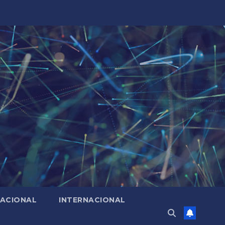
ACIONAL
INTERNACIONAL