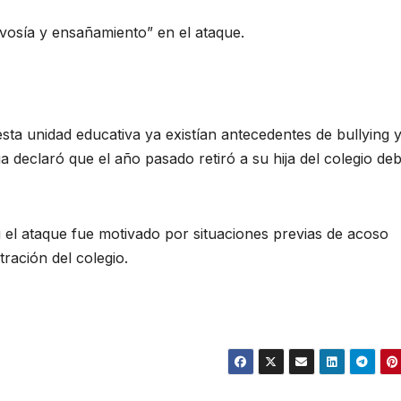
evosía y ensañamiento” en el ataque.
sta unidad educativa ya existían antecedentes de bullying 
a declaró que el año pasado retiró a su hija del colegio deb
 el ataque fue motivado por situaciones previas de acoso
ración del colegio.