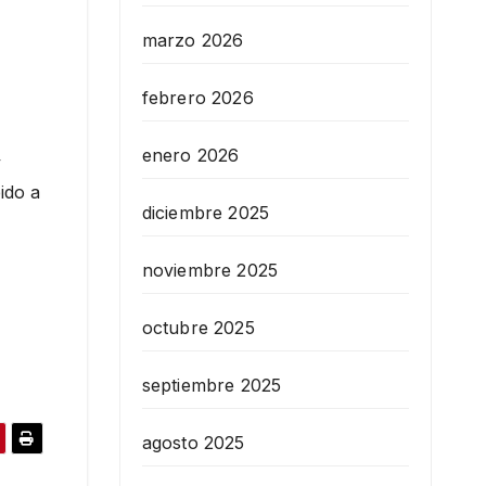
marzo 2026
febrero 2026
enero 2026
y
ido a
diciembre 2025
noviembre 2025
octubre 2025
septiembre 2025
agosto 2025