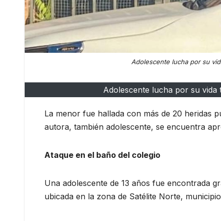
Adolescente lucha por su vida
Adolescente lucha por su vida t
La menor fue hallada con más de 20 heridas p
autora, también adolescente, se encuentra apr
Ataque en el baño del colegio
Una adolescente de 13 años fue encontrada gr
ubicada en la zona de Satélite Norte, municipio