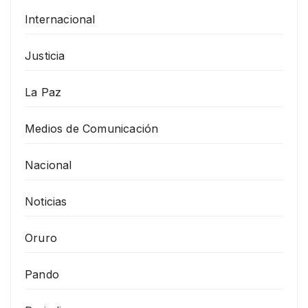
Internacional
Justicia
La Paz
Medios de Comunicación
Nacional
Noticias
Oruro
Pando