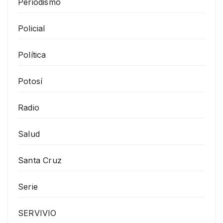
Periodismo
Policial
Política
Potosí
Radio
Salud
Santa Cruz
Serie
SERVIVIO