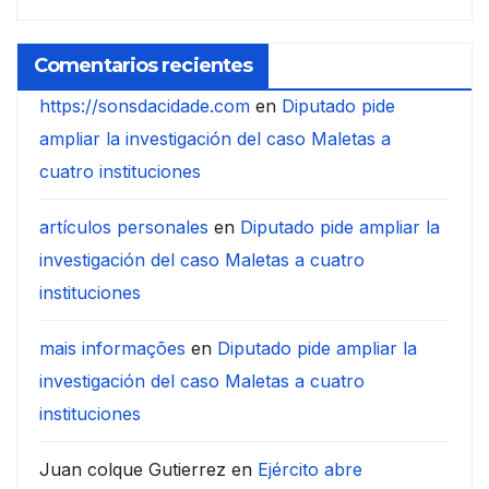
Comentarios recientes
https://sonsdacidade.com
en
Diputado pide
ampliar la investigación del caso Maletas a
cuatro instituciones
artículos personales
en
Diputado pide ampliar la
investigación del caso Maletas a cuatro
instituciones
mais informações
en
Diputado pide ampliar la
investigación del caso Maletas a cuatro
instituciones
Juan colque Gutierrez
en
Ejército abre