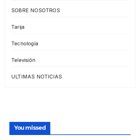
SOBRE NOSOTROS
Tarija
Tecnología
Televisión
ULTIMAS NOTICIAS
You missed