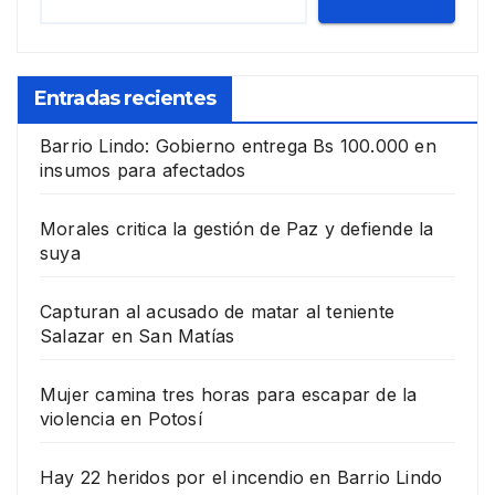
Entradas recientes
Barrio Lindo: Gobierno entrega Bs 100.000 en
insumos para afectados
Morales critica la gestión de Paz y defiende la
suya
Capturan al acusado de matar al teniente
Salazar en San Matías
Mujer camina tres horas para escapar de la
violencia en Potosí
Hay 22 heridos por el incendio en Barrio Lindo