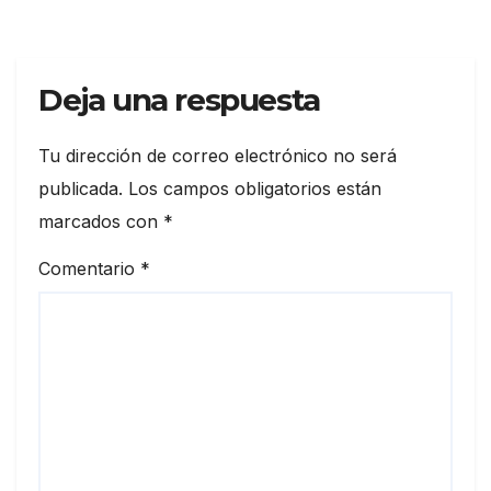
Deja una respuesta
Tu dirección de correo electrónico no será
publicada.
Los campos obligatorios están
marcados con
*
Comentario
*