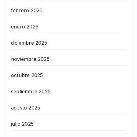
febrero 2026
enero 2026
diciembre 2025
noviembre 2025
octubre 2025
septiembre 2025
agosto 2025
julio 2025