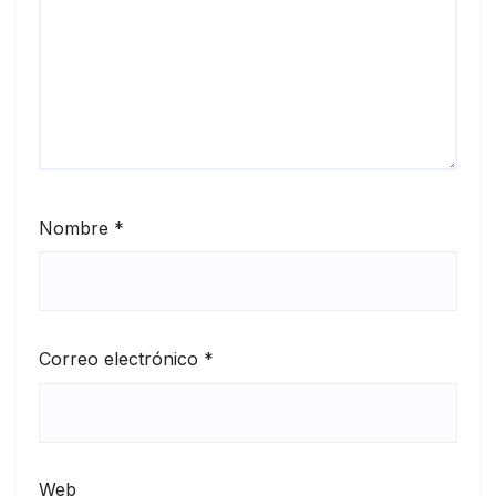
Nombre
*
Correo electrónico
*
Web