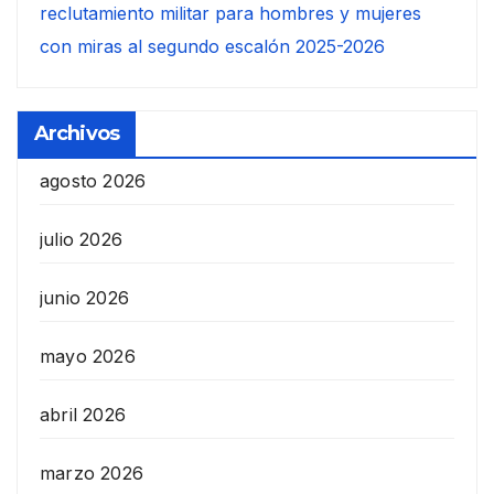
reclutamiento militar para hombres y mujeres
con miras al segundo escalón 2025-2026
Archivos
agosto 2026
julio 2026
junio 2026
mayo 2026
abril 2026
marzo 2026