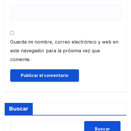
Guarda mi nombre, correo electrónico y web en
este navegador para la próxima vez que
comente.
Buscar
Buscar