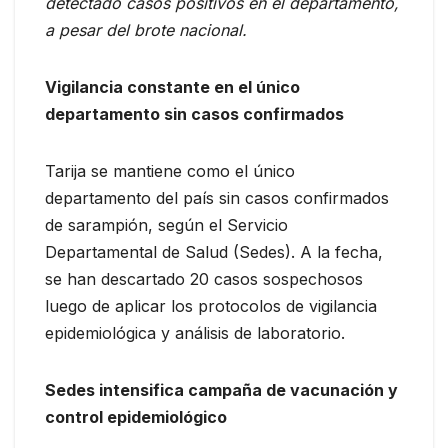
detectado casos positivos en el departamento,
a pesar del brote nacional.
Vigilancia constante en el único
departamento sin casos confirmados
Tarija se mantiene como el único
departamento del país sin casos confirmados
de sarampión, según el Servicio
Departamental de Salud (Sedes). A la fecha,
se han descartado 20 casos sospechosos
luego de aplicar los protocolos de vigilancia
epidemiológica y análisis de laboratorio.
Sedes intensifica campaña de vacunación y
control epidemiológico