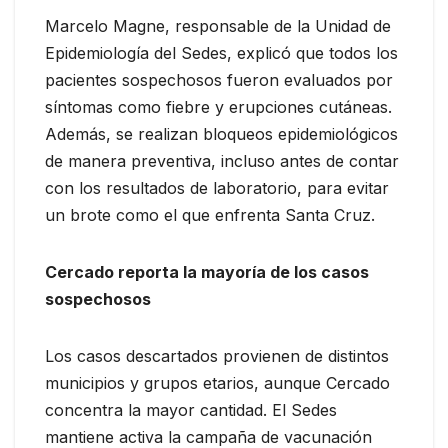
Marcelo Magne, responsable de la Unidad de
Epidemiología del Sedes, explicó que todos los
pacientes sospechosos fueron evaluados por
síntomas como fiebre y erupciones cutáneas.
Además, se realizan bloqueos epidemiológicos
de manera preventiva, incluso antes de contar
con los resultados de laboratorio, para evitar
un brote como el que enfrenta Santa Cruz.
Cercado reporta la mayoría de los casos
sospechosos
Los casos descartados provienen de distintos
municipios y grupos etarios, aunque Cercado
concentra la mayor cantidad. El Sedes
mantiene activa la campaña de vacunación