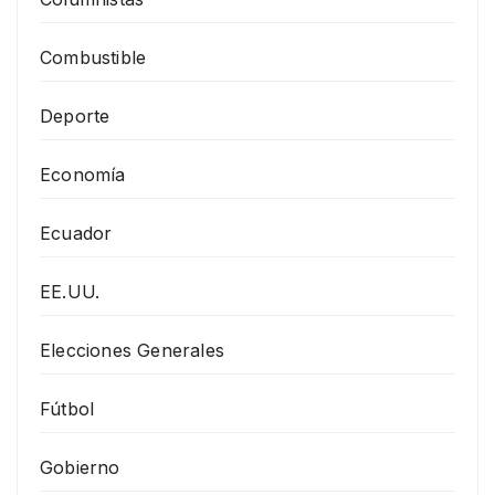
Combustible
Deporte
Economía
Ecuador
EE.UU.
Elecciones Generales
Fútbol
Gobierno