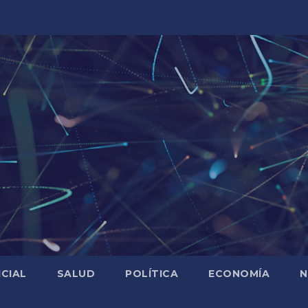
ICIAL
SALUD
POLÍTICA
ECONOMÍA
N