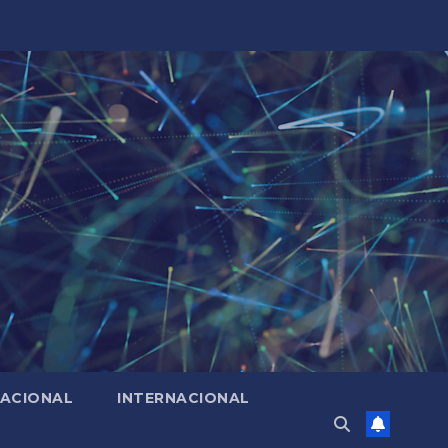
ACIONAL
INTERNACIONAL