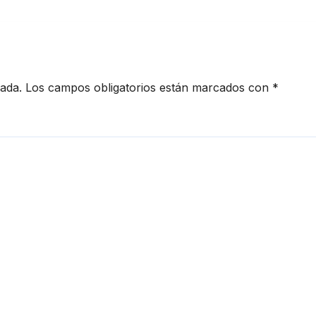
cada.
Los campos obligatorios están marcados con
*