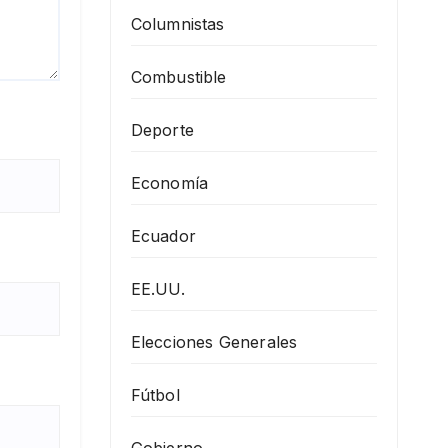
Columnistas
Combustible
Deporte
Economía
Ecuador
EE.UU.
Elecciones Generales
Fútbol