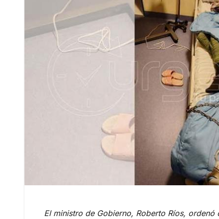
El ministro de Gobierno, Roberto Ríos, ordenó