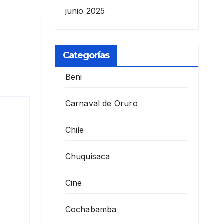
junio 2025
Categorías
Beni
Carnaval de Oruro
Chile
Chuquisaca
Cine
Cochabamba