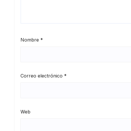
Nombre
*
Correo electrónico
*
Web