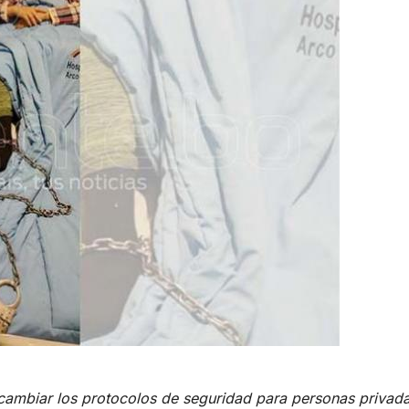
 cambiar los protocolos de seguridad para personas privad