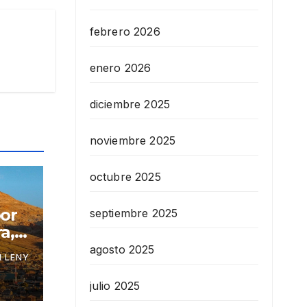
febrero 2026
enero 2026
diciembre 2025
noviembre 2025
octubre 2025
por
septiembre 2025
a,
agosto 2025
 LENY
julio 2025