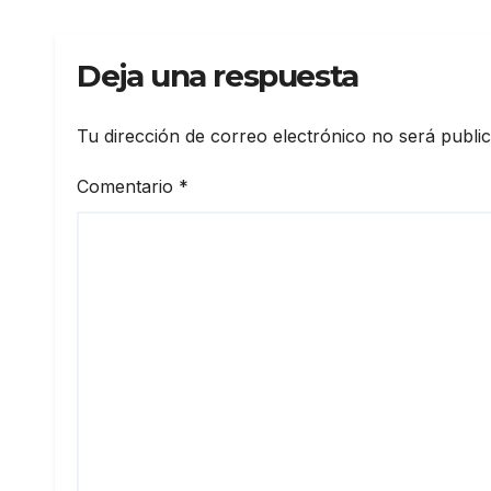
Deja una respuesta
Tu dirección de correo electrónico no será publi
Comentario
*