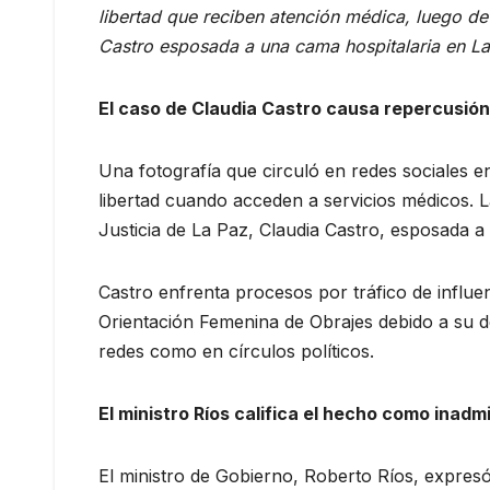
libertad que reciben atención médica, luego de
Castro esposada a una cama hospitalaria en La
El caso de Claudia Castro causa repercusión
Una fotografía que circuló en redes sociales e
libertad cuando acceden a servicios médicos. 
Justicia de La Paz, Claudia Castro, esposada a
Castro enfrenta procesos por tráfico de influe
Orientación Femenina de Obrajes debido a su de
redes como en círculos políticos.
El ministro Ríos califica el hecho como inadmi
El ministro de Gobierno, Roberto Ríos, expresó