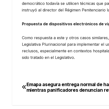
democrático todavía se utilicen técnicas que pa
instruyó al director del Régimen Penitenciario 
Propuesta de dispositivos electrónicos de vi
Como respuesta a este y otros casos similares
Legislativa Plurinacional para implementar el us
reclusos, especialmente en contextos hospitalar
sido tratado en el Legislativo.
Emapa asegura entrega normal de ha
Navegación
mientras panificadores denuncian re
de
entradas