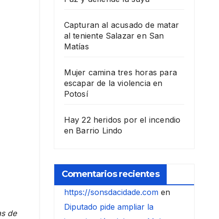
Capturan al acusado de matar
al teniente Salazar en San
Matías
Mujer camina tres horas para
escapar de la violencia en
Potosí
Hay 22 heridos por el incendio
en Barrio Lindo
Comentarios recientes
https://sonsdacidade.com
en
Diputado pide ampliar la
as de