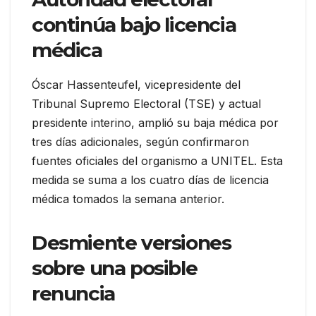
continúa bajo licencia
médica
Óscar Hassenteufel, vicepresidente del
Tribunal Supremo Electoral (TSE) y actual
presidente interino, amplió su baja médica por
tres días adicionales, según confirmaron
fuentes oficiales del organismo a UNITEL. Esta
medida se suma a los cuatro días de licencia
médica tomados la semana anterior.
Desmiente versiones
sobre una posible
renuncia