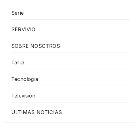
Serie
SERVIVIO
SOBRE NOSOTROS
Tarija
Tecnología
Televisión
ULTIMAS NOTICIAS