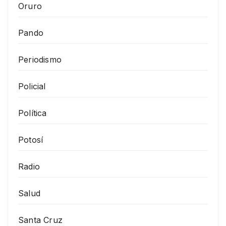
Oruro
Pando
Periodismo
Policial
Política
Potosí
Radio
Salud
Santa Cruz