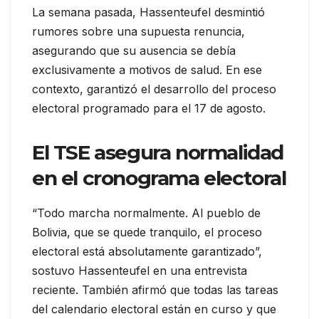
La semana pasada, Hassenteufel desmintió
rumores sobre una supuesta renuncia,
asegurando que su ausencia se debía
exclusivamente a motivos de salud. En ese
contexto, garantizó el desarrollo del proceso
electoral programado para el 17 de agosto.
El TSE asegura normalidad
en el cronograma electoral
“Todo marcha normalmente. Al pueblo de
Bolivia, que se quede tranquilo, el proceso
electoral está absolutamente garantizado”,
sostuvo Hassenteufel en una entrevista
reciente. También afirmó que todas las tareas
del calendario electoral están en curso y que