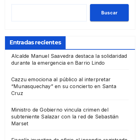
Buscar
Entradas recientes
Alcalde Manuel Saavedra destaca la solidaridad
durante la emergencia en Barrio Lindo
Cazzu emociona al público al interpretar
“Munasquechay” en su concierto en Santa
Cruz
Ministro de Gobierno vincula crimen del
subteniente Salazar con la red de Sebastián
Marset