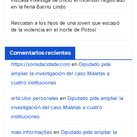
Fiscalía investiga de oficio el incendio registrado
en la feria Barrio Lindo
Rescatan a los hijos de una joven que escapó
de la violencia en el norte de Potosí
Comentarios recientes
https://sonsdacidade.com
en
Diputado pide
ampliar la investigación del caso Maletas a
cuatro instituciones
artículos personales
en
Diputado pide ampliar la
investigación del caso Maletas a cuatro
instituciones
mais informações
en
Diputado pide ampliar la