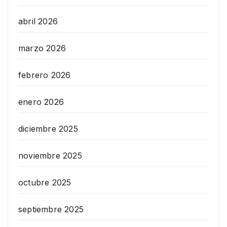
abril 2026
marzo 2026
febrero 2026
enero 2026
diciembre 2025
noviembre 2025
octubre 2025
septiembre 2025