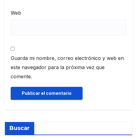
Web
Guarda mi nombre, correo electrónico y web en
este navegador para la próxima vez que
comente.
Buscar