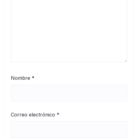
Nombre
*
Correo electrónico
*