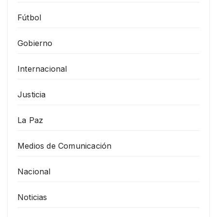
Fútbol
Gobierno
Internacional
Justicia
La Paz
Medios de Comunicación
Nacional
Noticias