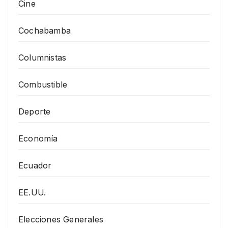
Cine
Cochabamba
Columnistas
Combustible
Deporte
Economía
Ecuador
EE.UU.
Elecciones Generales