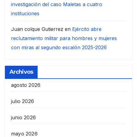
investigación del caso Maletas a cuatro
instituciones
Juan colque Gutierrez
en
Ejército abre
reclutamiento militar para hombres y mujeres
con miras al segundo escalón 2025-2026
Archivos
agosto 2026
julio 2026
junio 2026
mayo 2026