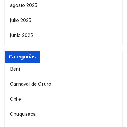
agosto 2025
julio 2025
junio 2025
Categorías
Beni
Carnaval de Oruro
Chile
Chuquisaca