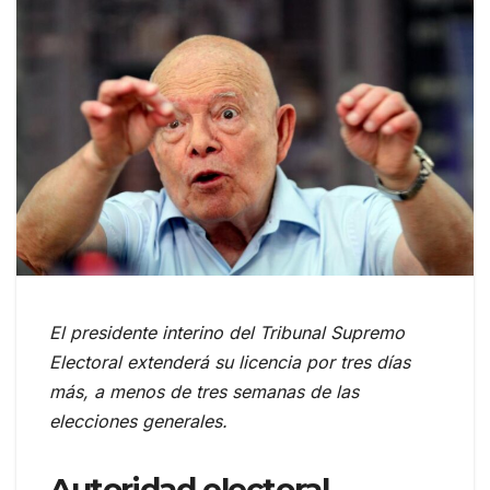
El presidente interino del Tribunal Supremo
Electoral extenderá su licencia por tres días
más, a menos de tres semanas de las
elecciones generales.
Autoridad electoral