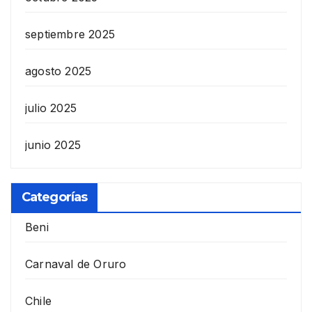
septiembre 2025
agosto 2025
julio 2025
junio 2025
Categorías
Beni
Carnaval de Oruro
Chile