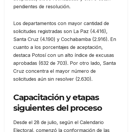
pendientes de resolución.
Los departamentos con mayor cantidad de
solicitudes registradas son La Paz (4.416),
Santa Cruz (4.190) y Cochabamba (2.916). En
cuanto a los porcentajes de aceptación,
destaca Potosí con un alto índice de excusas
aprobadas (632 de 703). Por otro lado, Santa
Cruz concentra el mayor número de
solicitudes aún sin resolver (2.630).
Capacitación y etapas
siguientes del proceso
Desde el 28 de julio, según el Calendario
Electoral, comenzó la conformación de las