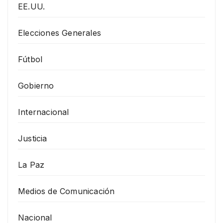
EE.UU.
Elecciones Generales
Fútbol
Gobierno
Internacional
Justicia
La Paz
Medios de Comunicación
Nacional