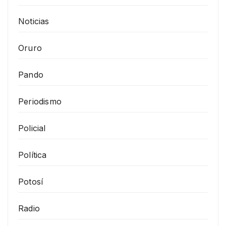
Noticias
Oruro
Pando
Periodismo
Policial
Política
Potosí
Radio