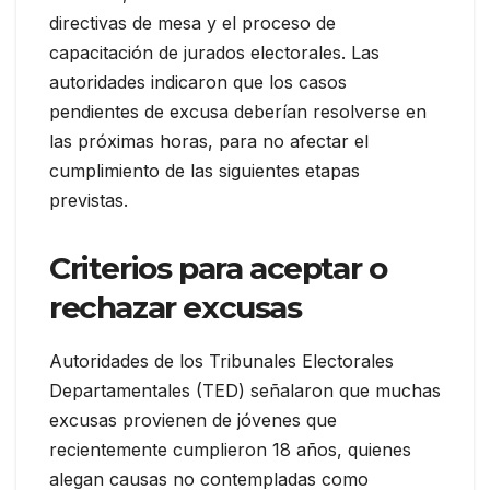
directivas de mesa y el proceso de
capacitación de jurados electorales. Las
autoridades indicaron que los casos
pendientes de excusa deberían resolverse en
las próximas horas, para no afectar el
cumplimiento de las siguientes etapas
previstas.
Criterios para aceptar o
rechazar excusas
Autoridades de los Tribunales Electorales
Departamentales (TED) señalaron que muchas
excusas provienen de jóvenes que
recientemente cumplieron 18 años, quienes
alegan causas no contempladas como