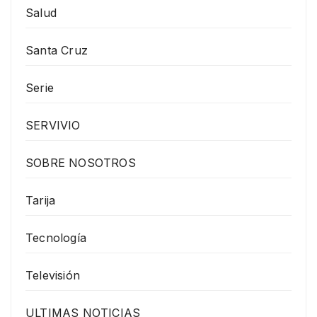
Salud
Santa Cruz
Serie
SERVIVIO
SOBRE NOSOTROS
Tarija
Tecnología
Televisión
ULTIMAS NOTICIAS