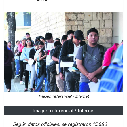
Imagen referencial / Internet
Imagen referencial / Internet
Según datos oficiales, se registraron 15.986