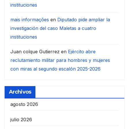
instituciones
mais informações
en
Diputado pide ampliar la
investigación del caso Maletas a cuatro
instituciones
Juan colque Gutierrez
en
Ejército abre
reclutamiento militar para hombres y mujeres
con miras al segundo escalón 2025-2026
Archivos
agosto 2026
julio 2026