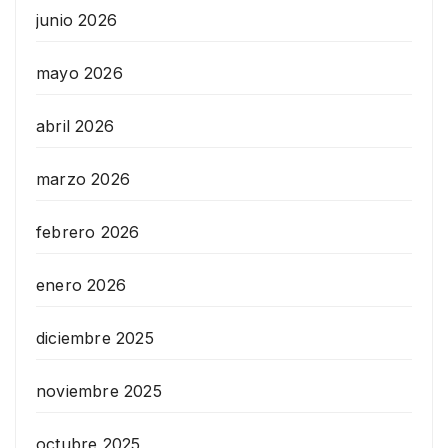
junio 2026
mayo 2026
abril 2026
marzo 2026
febrero 2026
enero 2026
diciembre 2025
noviembre 2025
octubre 2025