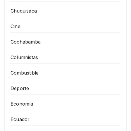
Chuquisaca
Cine
Cochabamba
Columnistas
Combustible
Deporte
Economía
Ecuador