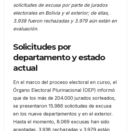
solicitudes de excusa por parte de jurados
electorales en Bolivia y el exterior; de ellas,
3.938 fueron rechazadas y 3.979 aún están en
evaluación.
Solicitudes por
departamento y estado
actual
En el marco del proceso electoral en curso, el
Órgano Electoral Plurinacional (OEP) informó
que de los más de 204.000 jurados sorteados,
se presentaron 15.986 solicitudes de excusa
en los nueve departamentos y en el exterior.
Hasta el momento, 8.069 excusas han sido
aceptadas, 3.938 rechazadas y 3.979 están