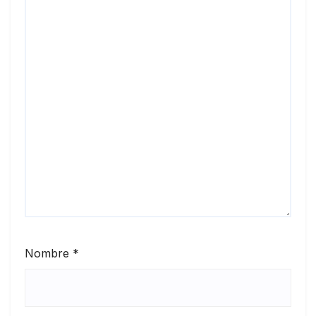
Nombre
*