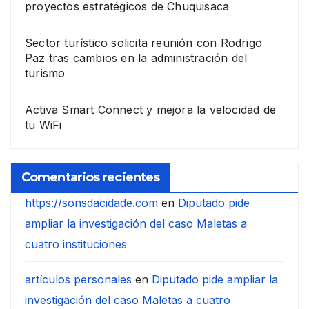
proyectos estratégicos de Chuquisaca
Sector turístico solicita reunión con Rodrigo
Paz tras cambios en la administración del
turismo
Activa Smart Connect y mejora la velocidad de
tu WiFi
Comentarios recientes
https://sonsdacidade.com
en
Diputado pide
ampliar la investigación del caso Maletas a
cuatro instituciones
artículos personales
en
Diputado pide ampliar la
investigación del caso Maletas a cuatro