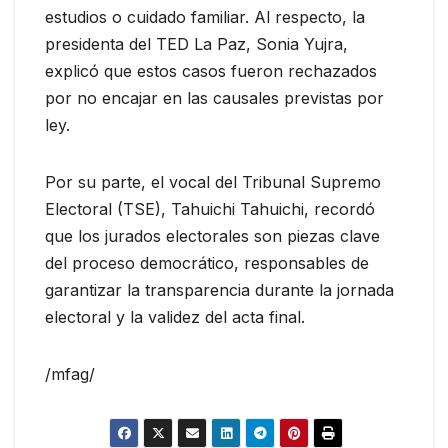
estudios o cuidado familiar. Al respecto, la
presidenta del TED La Paz, Sonia Yujra,
explicó que estos casos fueron rechazados
por no encajar en las causales previstas por
ley.
Por su parte, el vocal del Tribunal Supremo
Electoral (TSE), Tahuichi Tahuichi, recordó
que los jurados electorales son piezas clave
del proceso democrático, responsables de
garantizar la transparencia durante la jornada
electoral y la validez del acta final.
/mfag/