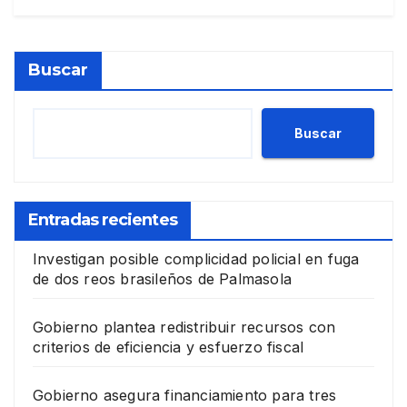
Buscar
Buscar
Entradas recientes
Investigan posible complicidad policial en fuga
de dos reos brasileños de Palmasola
Gobierno plantea redistribuir recursos con
criterios de eficiencia y esfuerzo fiscal
Gobierno asegura financiamiento para tres