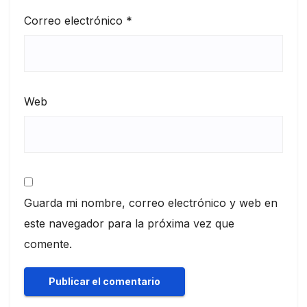
Correo electrónico
*
Web
Guarda mi nombre, correo electrónico y web en
este navegador para la próxima vez que
comente.