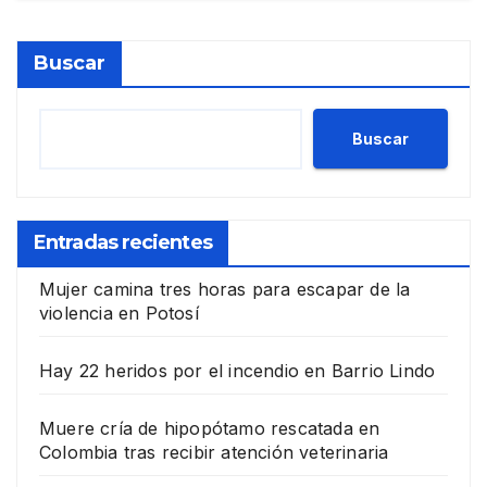
Buscar
Buscar
Entradas recientes
Mujer camina tres horas para escapar de la
violencia en Potosí
Hay 22 heridos por el incendio en Barrio Lindo
Muere cría de hipopótamo rescatada en
Colombia tras recibir atención veterinaria