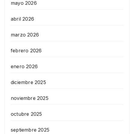
mayo 2026
abril 2026
marzo 2026
febrero 2026
enero 2026
diciembre 2025
noviembre 2025
octubre 2025
septiembre 2025