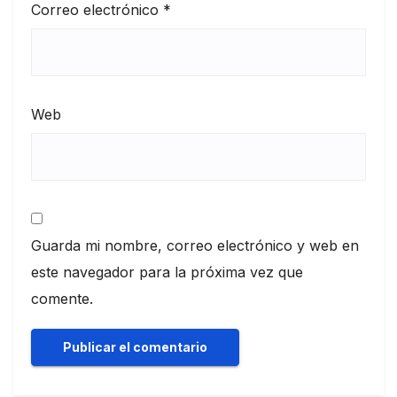
Correo electrónico
*
Web
Guarda mi nombre, correo electrónico y web en
este navegador para la próxima vez que
comente.