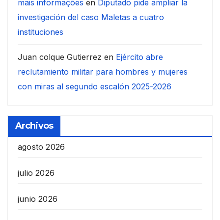
mais informações
en
Diputado pide ampliar la
investigación del caso Maletas a cuatro
instituciones
Juan colque Gutierrez
en
Ejército abre
reclutamiento militar para hombres y mujeres
con miras al segundo escalón 2025-2026
Archivos
agosto 2026
julio 2026
junio 2026