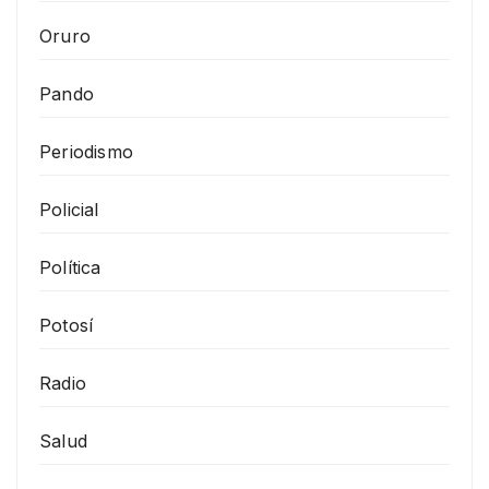
Oruro
Pando
Periodismo
Policial
Política
Potosí
Radio
Salud