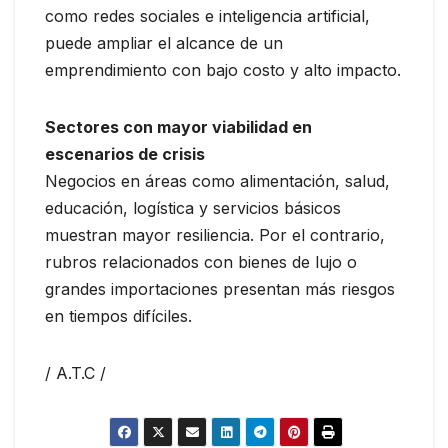
como redes sociales e inteligencia artificial,
puede ampliar el alcance de un
emprendimiento con bajo costo y alto impacto.
Sectores con mayor viabilidad en
escenarios de crisis
Negocios en áreas como alimentación, salud,
educación, logística y servicios básicos
muestran mayor resiliencia. Por el contrario,
rubros relacionados con bienes de lujo o
grandes importaciones presentan más riesgos
en tiempos difíciles.
/ A.T.C /