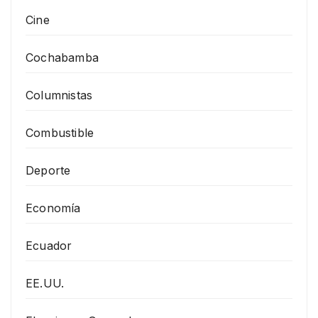
Cine
Cochabamba
Columnistas
Combustible
Deporte
Economía
Ecuador
EE.UU.