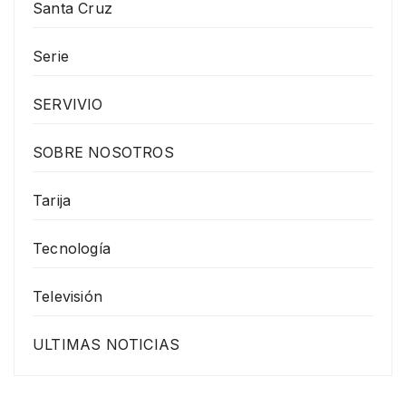
Santa Cruz
Serie
SERVIVIO
SOBRE NOSOTROS
Tarija
Tecnología
Televisión
ULTIMAS NOTICIAS