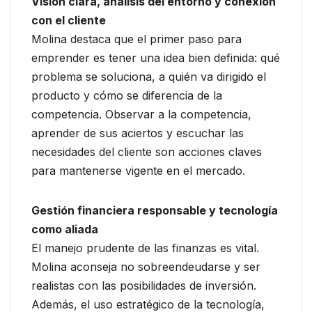
Visión clara, análisis del entorno y conexión
con el cliente
Molina destaca que el primer paso para
emprender es tener una idea bien definida: qué
problema se soluciona, a quién va dirigido el
producto y cómo se diferencia de la
competencia. Observar a la competencia,
aprender de sus aciertos y escuchar las
necesidades del cliente son acciones claves
para mantenerse vigente en el mercado.
Gestión financiera responsable y tecnología
como aliada
El manejo prudente de las finanzas es vital.
Molina aconseja no sobreendeudarse y ser
realistas con las posibilidades de inversión.
Además, el uso estratégico de la tecnología,