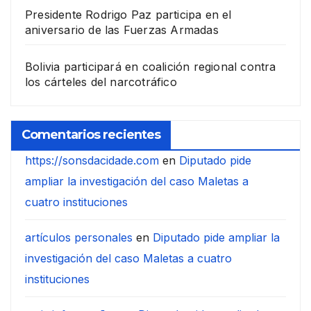
Presidente Rodrigo Paz participa en el
aniversario de las Fuerzas Armadas
Bolivia participará en coalición regional contra
los cárteles del narcotráfico
Comentarios recientes
https://sonsdacidade.com
en
Diputado pide
ampliar la investigación del caso Maletas a
cuatro instituciones
artículos personales
en
Diputado pide ampliar la
investigación del caso Maletas a cuatro
instituciones