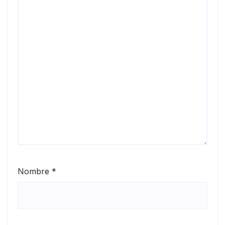
Nombre
*