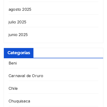
agosto 2025
julio 2025
junio 2025
Categorías
Beni
Carnaval de Oruro
Chile
Chuquisaca