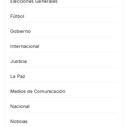
Elecciones Generales
Fútbol
Gobierno
Internacional
Justicia
La Paz
Medios de Comunicación
Nacional
Noticias