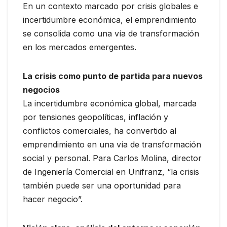
En un contexto marcado por crisis globales e
incertidumbre económica, el emprendimiento
se consolida como una vía de transformación
en los mercados emergentes.
La crisis como punto de partida para nuevos
negocios
La incertidumbre económica global, marcada
por tensiones geopolíticas, inflación y
conflictos comerciales, ha convertido al
emprendimiento en una vía de transformación
social y personal. Para Carlos Molina, director
de Ingeniería Comercial en Unifranz, “la crisis
también puede ser una oportunidad para
hacer negocio”.