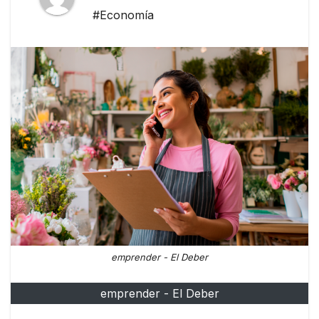
#Economía
emprender - El Deber
emprender - El Deber