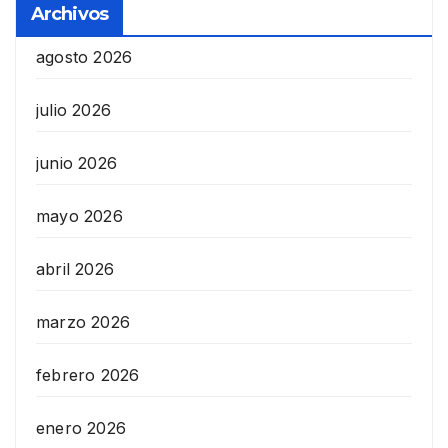
Archivos
agosto 2026
julio 2026
junio 2026
mayo 2026
abril 2026
marzo 2026
febrero 2026
enero 2026