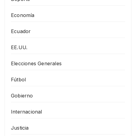
Economía
Ecuador
EE.UU.
Elecciones Generales
Fútbol
Gobierno
Internacional
Justicia