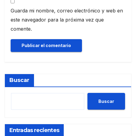
Guarda mi nombre, correo electrónico y web en
este navegador para la próxima vez que
comente.
Buscar
Buscar
Entradas recientes