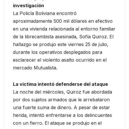
investigación
La Policía Boliviana encontró
aproximadamente 500 mil dólares en efectivo
en una vivienda relacionada al entorno familiar
de la librecambista asesinada, Sofía Quiroz. El
hallazgo se produjo este viernes 25 de julio,
durante los operativos desplegados para
esclarecer el violento asalto ocurrido en el
mercado Mutualista.
La víctima intentó defenderse del ataque
La noche del miércoles, Quiroz fue abordada
por dos sujetos armados que le arrebataron
una fuerte suma de dinero. A pesar de estar
herida, intentó enfrentarse a los delincuentes
con un fierro. El ataque se produjo en el