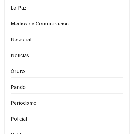
La Paz
Medios de Comunicación
Nacional
Noticias
Oruro
Pando
Periodismo
Policial