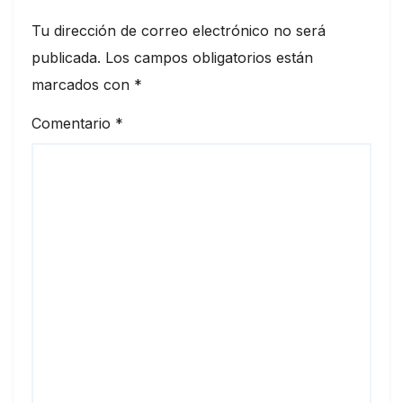
Tu dirección de correo electrónico no será
publicada.
Los campos obligatorios están
marcados con
*
Comentario
*