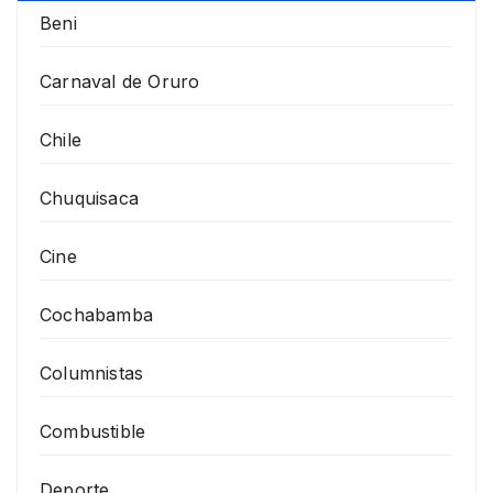
Beni
Carnaval de Oruro
Chile
Chuquisaca
Cine
Cochabamba
Columnistas
Combustible
Deporte