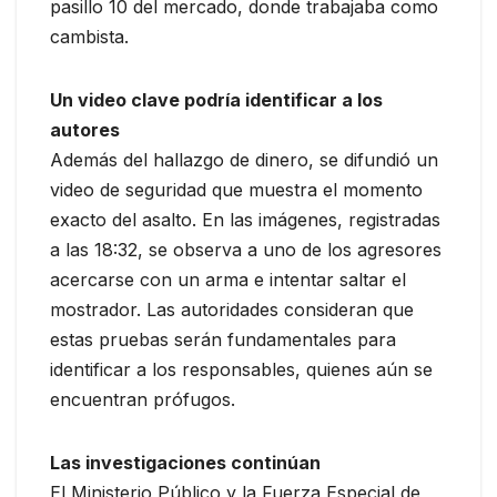
pasillo 10 del mercado, donde trabajaba como
cambista.
Un video clave podría identificar a los
autores
Además del hallazgo de dinero, se difundió un
video de seguridad que muestra el momento
exacto del asalto. En las imágenes, registradas
a las 18:32, se observa a uno de los agresores
acercarse con un arma e intentar saltar el
mostrador. Las autoridades consideran que
estas pruebas serán fundamentales para
identificar a los responsables, quienes aún se
encuentran prófugos.
Las investigaciones continúan
El Ministerio Público y la Fuerza Especial de