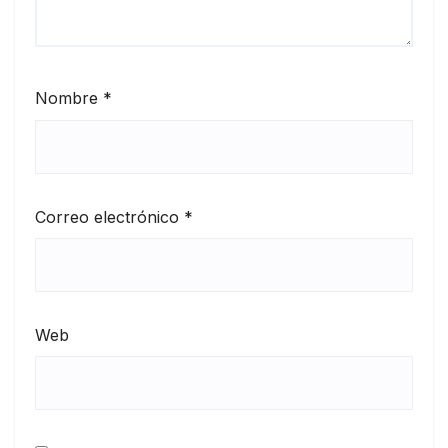
Nombre
*
Correo electrónico
*
Web