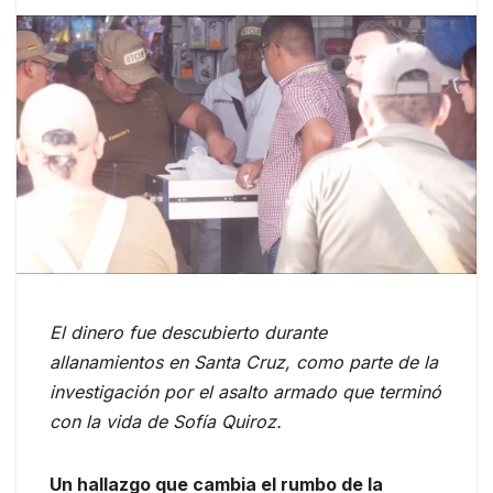
El dinero fue descubierto durante
allanamientos en Santa Cruz, como parte de la
investigación por el asalto armado que terminó
con la vida de Sofía Quiroz.
Un hallazgo que cambia el rumbo de la