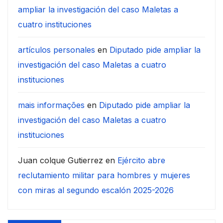
ampliar la investigación del caso Maletas a
cuatro instituciones
artículos personales
en
Diputado pide ampliar la
investigación del caso Maletas a cuatro
instituciones
mais informações
en
Diputado pide ampliar la
investigación del caso Maletas a cuatro
instituciones
Juan colque Gutierrez
en
Ejército abre
reclutamiento militar para hombres y mujeres
con miras al segundo escalón 2025-2026