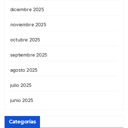
diciembre 2025
noviembre 2025
octubre 2025
septiembre 2025
agosto 2025
julio 2025
junio 2025
Categorías