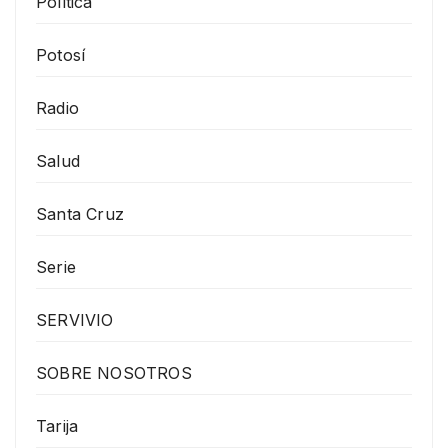
Política
Potosí
Radio
Salud
Santa Cruz
Serie
SERVIVIO
SOBRE NOSOTROS
Tarija