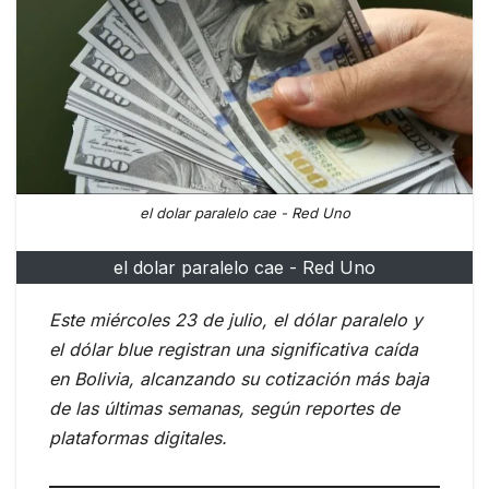
el dolar paralelo cae - Red Uno
el dolar paralelo cae - Red Uno
Este miércoles 23 de julio, el dólar paralelo y
el dólar blue registran una significativa caída
en Bolivia, alcanzando su cotización más baja
de las últimas semanas, según reportes de
plataformas digitales.