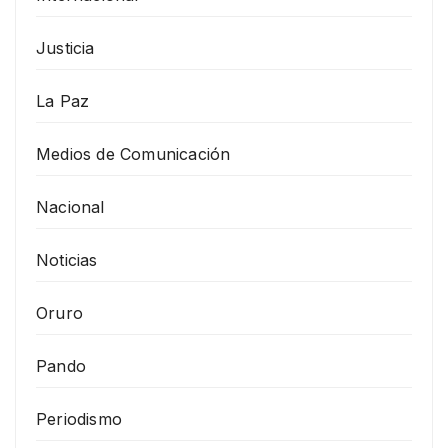
Justicia
La Paz
Medios de Comunicación
Nacional
Noticias
Oruro
Pando
Periodismo