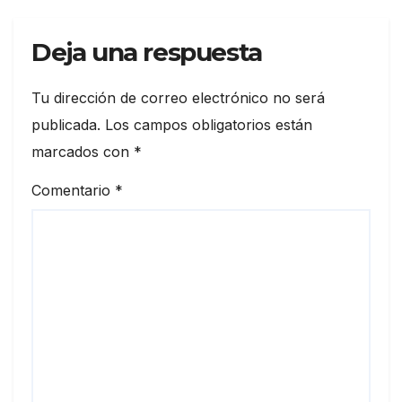
Deja una respuesta
Tu dirección de correo electrónico no será
publicada.
Los campos obligatorios están
marcados con
*
Comentario
*