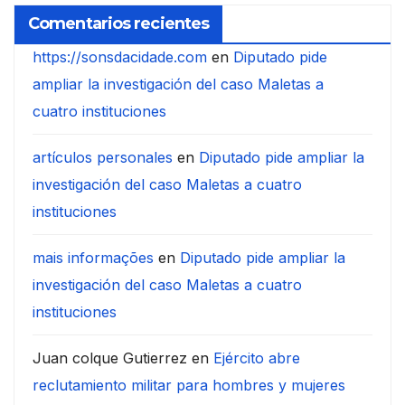
Comentarios recientes
https://sonsdacidade.com
en
Diputado pide
ampliar la investigación del caso Maletas a
cuatro instituciones
artículos personales
en
Diputado pide ampliar la
investigación del caso Maletas a cuatro
instituciones
mais informações
en
Diputado pide ampliar la
investigación del caso Maletas a cuatro
instituciones
Juan colque Gutierrez
en
Ejército abre
reclutamiento militar para hombres y mujeres