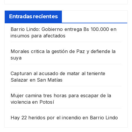
Entradas recientes
Barrio Lindo: Gobierno entrega Bs 100.000 en
insumos para afectados
Morales critica la gestión de Paz y defiende la
suya
Capturan al acusado de matar al teniente
Salazar en San Matías
Mujer camina tres horas para escapar de la
violencia en Potosí
Hay 22 heridos por el incendio en Barrio Lindo