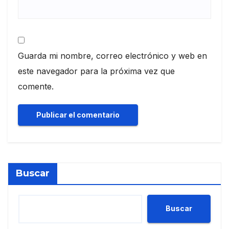
Guarda mi nombre, correo electrónico y web en
este navegador para la próxima vez que
comente.
Buscar
Buscar