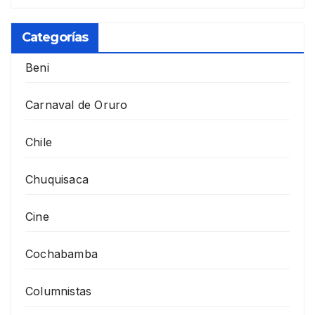
Categorías
Beni
Carnaval de Oruro
Chile
Chuquisaca
Cine
Cochabamba
Columnistas