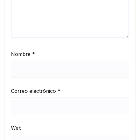
Nombre
*
Correo electrónico
*
Web