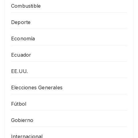
Combustible
Deporte
Economía
Ecuador
EE.UU.
Elecciones Generales
Fútbol
Gobierno
Internacional