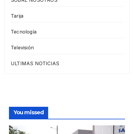
SOBRE NOSOTROS
Tarija
Tecnología
Televisión
ULTIMAS NOTICIAS
You missed