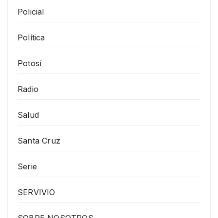
Policial
Política
Potosí
Radio
Salud
Santa Cruz
Serie
SERVIVIO