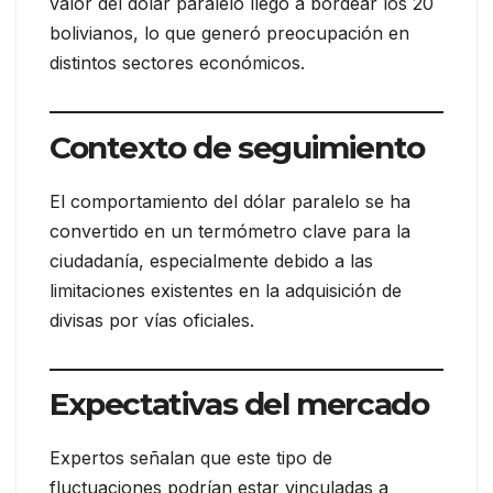
valor del dólar paralelo llegó a bordear los 20
bolivianos, lo que generó preocupación en
distintos sectores económicos.
Contexto de seguimiento
El comportamiento del dólar paralelo se ha
convertido en un termómetro clave para la
ciudadanía, especialmente debido a las
limitaciones existentes en la adquisición de
divisas por vías oficiales.
Expectativas del mercado
Expertos señalan que este tipo de
fluctuaciones podrían estar vinculadas a