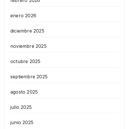
febrero 2026
enero 2026
diciembre 2025
noviembre 2025
octubre 2025
septiembre 2025
agosto 2025
julio 2025
junio 2025