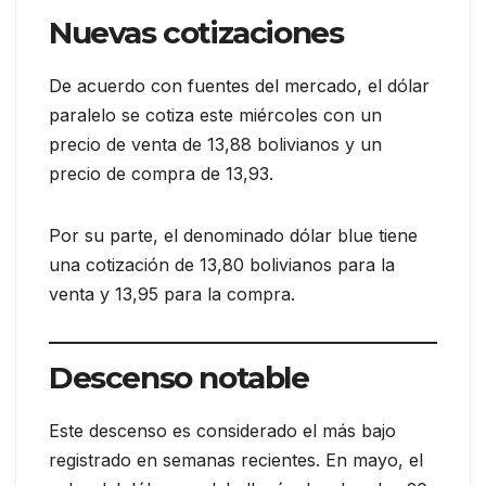
Nuevas cotizaciones
De acuerdo con fuentes del mercado, el dólar
paralelo se cotiza este miércoles con un
precio de venta de 13,88 bolivianos y un
precio de compra de 13,93.
Por su parte, el denominado dólar blue tiene
una cotización de 13,80 bolivianos para la
venta y 13,95 para la compra.
Descenso notable
Este descenso es considerado el más bajo
registrado en semanas recientes. En mayo, el