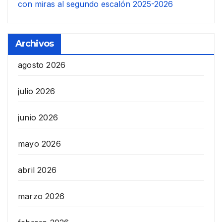
con miras al segundo escalón 2025-2026
Archivos
agosto 2026
julio 2026
junio 2026
mayo 2026
abril 2026
marzo 2026