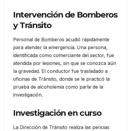
Intervención de Bomberos
y Tránsito
Personal de Bomberos acudió rápidamente
para atender la emergencia. Una persona,
identificada como comerciante del sector, fue
atendida por lesiones, sin que se conozca aún
la gravedad. El conductor fue trasladado a
oficinas de Tránsito, donde se le practicó la
prueba de alcoholemia como parte de la
investigación.
Investigación en curso
La Dirección de Tránsito realiza las pericias