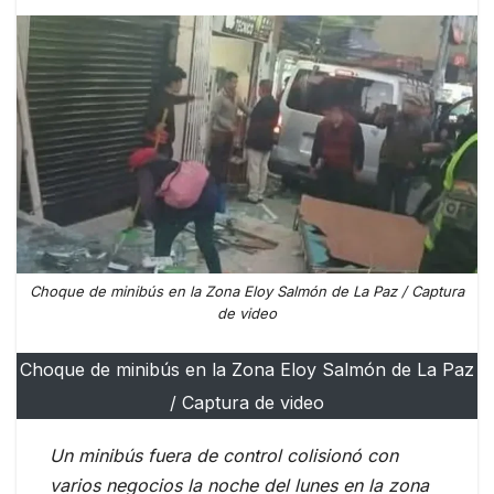
Choque de minibús en la Zona Eloy Salmón de La Paz / Captura
de video
Choque de minibús en la Zona Eloy Salmón de La Paz
/ Captura de video
Un minibús fuera de control colisionó con
varios negocios la noche del lunes en la zona