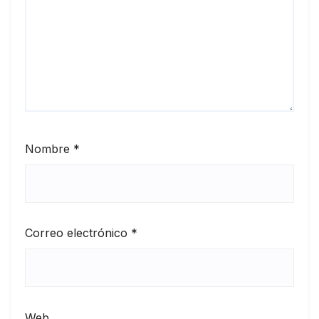
Nombre
*
Correo electrónico
*
Web