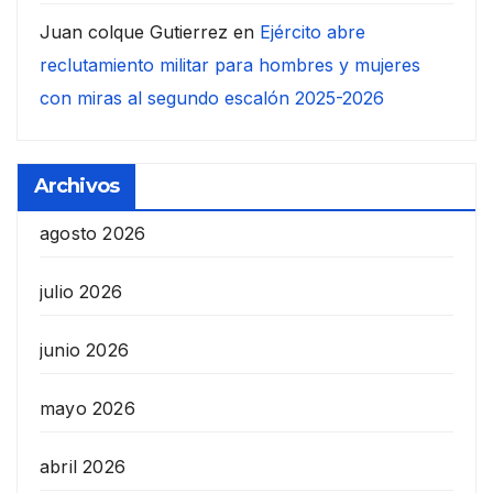
Juan colque Gutierrez
en
Ejército abre
reclutamiento militar para hombres y mujeres
con miras al segundo escalón 2025-2026
Archivos
agosto 2026
julio 2026
junio 2026
mayo 2026
abril 2026