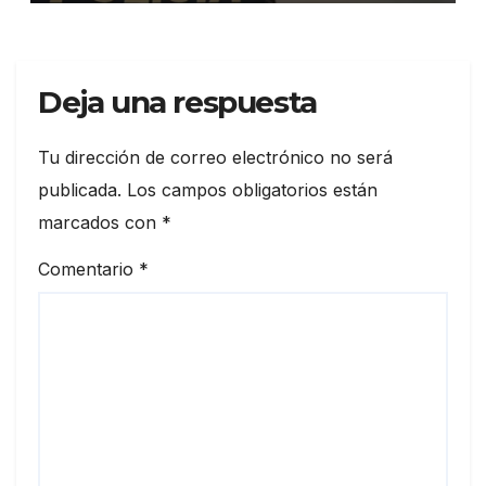
Deja una respuesta
Tu dirección de correo electrónico no será
publicada.
Los campos obligatorios están
marcados con
*
Comentario
*