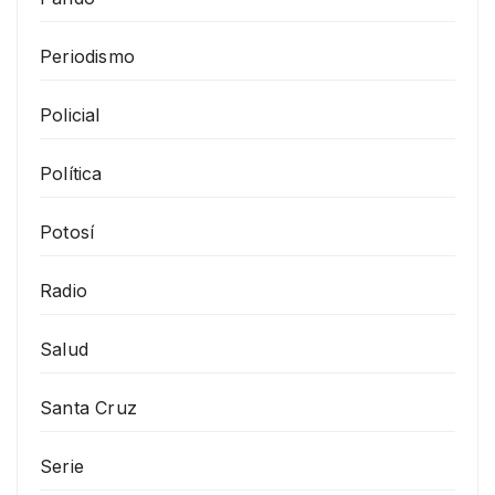
Periodismo
Policial
Política
Potosí
Radio
Salud
Santa Cruz
Serie