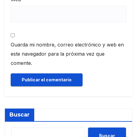
Guarda mi nombre, correo electrónico y web en
este navegador para la próxima vez que
comente.
Buscar
Buscar