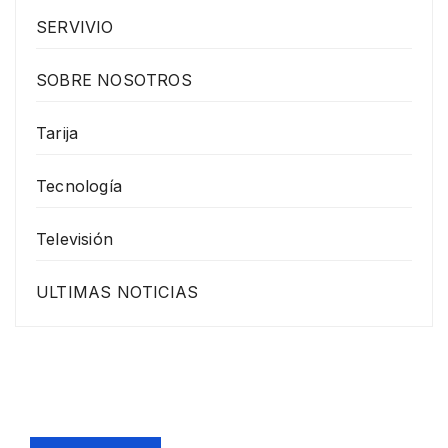
SERVIVIO
SOBRE NOSOTROS
Tarija
Tecnología
Televisión
ULTIMAS NOTICIAS