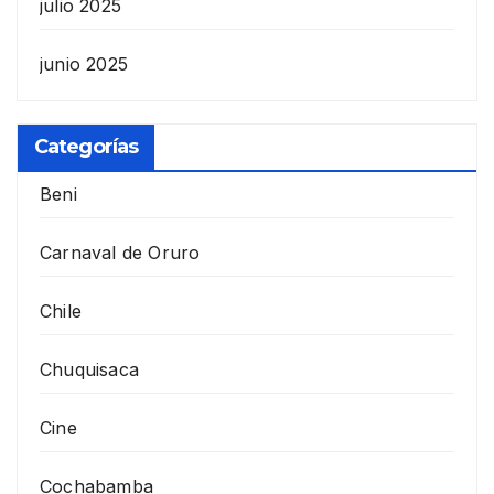
julio 2025
junio 2025
Categorías
Beni
Carnaval de Oruro
Chile
Chuquisaca
Cine
Cochabamba