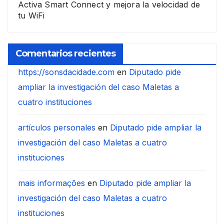
Activa Smart Connect y mejora la velocidad de
tu WiFi
Comentarios recientes
https://sonsdacidade.com
en
Diputado pide
ampliar la investigación del caso Maletas a
cuatro instituciones
artículos personales
en
Diputado pide ampliar la
investigación del caso Maletas a cuatro
instituciones
mais informações
en
Diputado pide ampliar la
investigación del caso Maletas a cuatro
instituciones