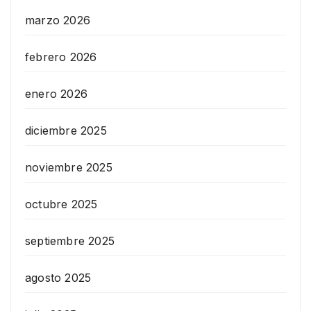
marzo 2026
febrero 2026
enero 2026
diciembre 2025
noviembre 2025
octubre 2025
septiembre 2025
agosto 2025