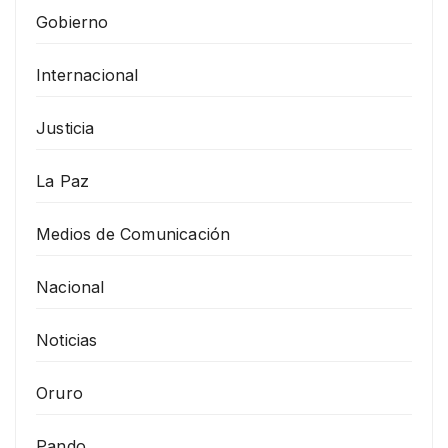
Gobierno
Internacional
Justicia
La Paz
Medios de Comunicación
Nacional
Noticias
Oruro
Pando