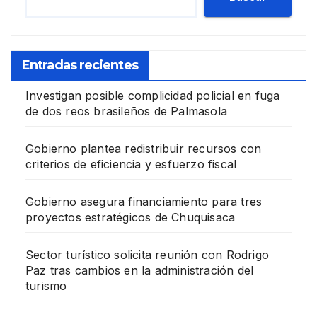
Entradas recientes
Investigan posible complicidad policial en fuga
de dos reos brasileños de Palmasola
Gobierno plantea redistribuir recursos con
criterios de eficiencia y esfuerzo fiscal
Gobierno asegura financiamiento para tres
proyectos estratégicos de Chuquisaca
Sector turístico solicita reunión con Rodrigo
Paz tras cambios en la administración del
turismo