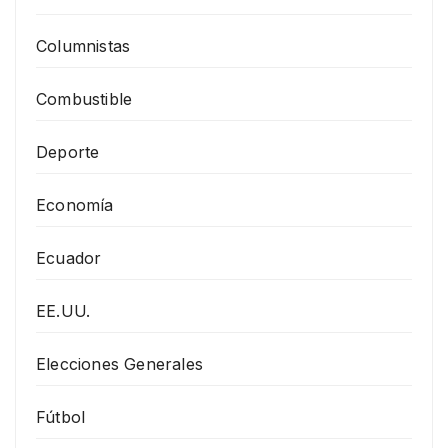
Columnistas
Combustible
Deporte
Economía
Ecuador
EE.UU.
Elecciones Generales
Fútbol