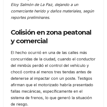
Eloy Salmón de La Paz, dejando a un
comerciante herido y daños materiales, según
reportes preliminares.
Colisión en zona peatonal
y comercial
El hecho ocurrió en una de las calles más
concurridas de la ciudad, cuando el conductor
del minibús perdió el control del vehículo y
chocó contra al menos tres tiendas antes de
detenerse al impactar con un poste. Testigos
afirman que el motorizado habría presentado
fallas mecánicas, específicamente en el
sistema de frenos, lo que generó la situación
de riesgo.