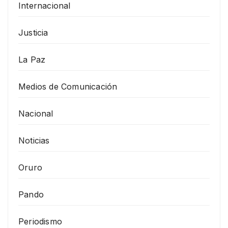
Internacional
Justicia
La Paz
Medios de Comunicación
Nacional
Noticias
Oruro
Pando
Periodismo