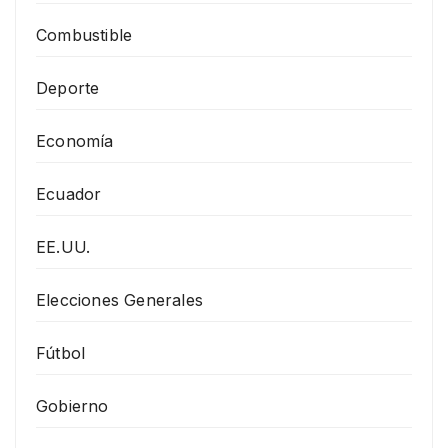
Combustible
Deporte
Economía
Ecuador
EE.UU.
Elecciones Generales
Fútbol
Gobierno