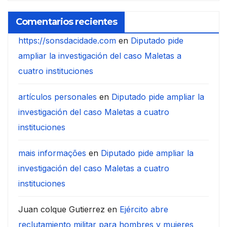
Comentarios recientes
https://sonsdacidade.com
en
Diputado pide
ampliar la investigación del caso Maletas a
cuatro instituciones
artículos personales
en
Diputado pide ampliar la
investigación del caso Maletas a cuatro
instituciones
mais informações
en
Diputado pide ampliar la
investigación del caso Maletas a cuatro
instituciones
Juan colque Gutierrez
en
Ejército abre
reclutamiento militar para hombres y mujeres