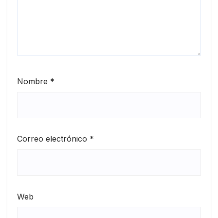
Nombre
*
Correo electrónico
*
Web