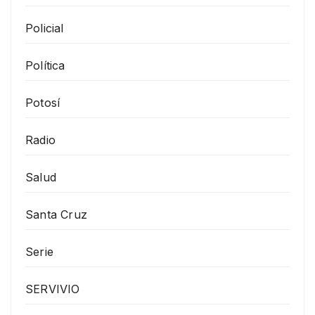
Policial
Política
Potosí
Radio
Salud
Santa Cruz
Serie
SERVIVIO