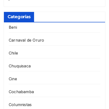
Categorías
Beni
Carnaval de Oruro
Chile
Chuquisaca
Cine
Cochabamba
Columnistas