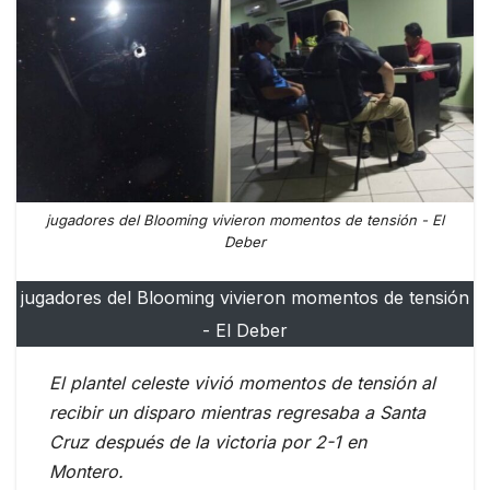
jugadores del Blooming vivieron momentos de tensión - El
Deber
jugadores del Blooming vivieron momentos de tensión
- El Deber
El plantel celeste vivió momentos de tensión al
recibir un disparo mientras regresaba a Santa
Cruz después de la victoria por 2-1 en
Montero.