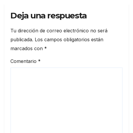
Deja una respuesta
Tu dirección de correo electrónico no será
publicada.
Los campos obligatorios están
marcados con
*
Comentario
*