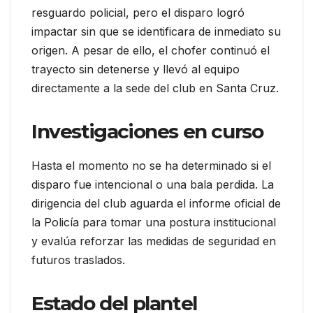
resguardo policial, pero el disparo logró
impactar sin que se identificara de inmediato su
origen. A pesar de ello, el chofer continuó el
trayecto sin detenerse y llevó al equipo
directamente a la sede del club en Santa Cruz.
Investigaciones en curso
Hasta el momento no se ha determinado si el
disparo fue intencional o una bala perdida. La
dirigencia del club aguarda el informe oficial de
la Policía para tomar una postura institucional
y evalúa reforzar las medidas de seguridad en
futuros traslados.
Estado del plantel