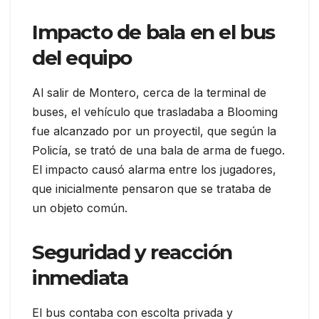
Impacto de bala en el bus
del equipo
Al salir de Montero, cerca de la terminal de
buses, el vehículo que trasladaba a Blooming
fue alcanzado por un proyectil, que según la
Policía, se trató de una bala de arma de fuego.
El impacto causó alarma entre los jugadores,
que inicialmente pensaron que se trataba de
un objeto común.
Seguridad y reacción
inmediata
El bus contaba con escolta privada y