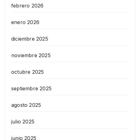
febrero 2026
enero 2026
diciembre 2025
noviembre 2025
octubre 2025
septiembre 2025
agosto 2025
julio 2025
junio 2025