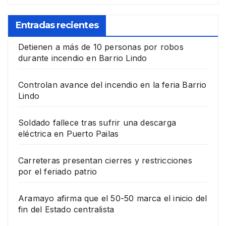
Entradas recientes
Detienen a más de 10 personas por robos
durante incendio en Barrio Lindo
Controlan avance del incendio en la feria Barrio
Lindo
Soldado fallece tras sufrir una descarga
eléctrica en Puerto Pailas
Carreteras presentan cierres y restricciones
por el feriado patrio
Aramayo afirma que el 50-50 marca el inicio del
fin del Estado centralista