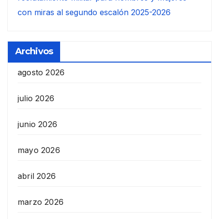
con miras al segundo escalón 2025-2026
Archivos
agosto 2026
julio 2026
junio 2026
mayo 2026
abril 2026
marzo 2026