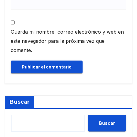
Guarda mi nombre, correo electrónico y web en
este navegador para la próxima vez que
comente.
Buscar
Buscar