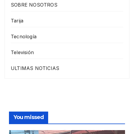
SOBRE NOSOTROS
Tarija
Tecnología
Televisión
ULTIMAS NOTICIAS
You missed