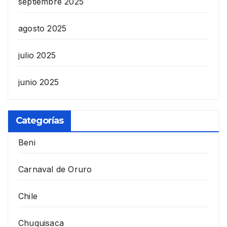
septiembre 2025
agosto 2025
julio 2025
junio 2025
Categorías
Beni
Carnaval de Oruro
Chile
Chuquisaca