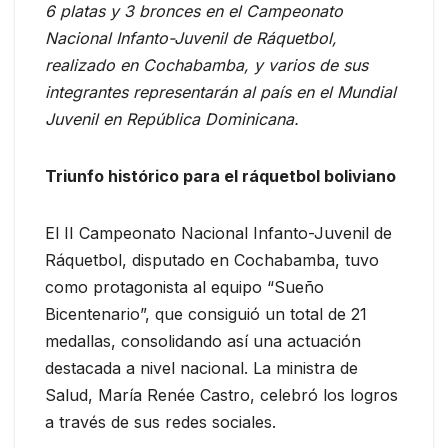
6 platas y 3 bronces en el Campeonato
Nacional Infanto-Juvenil de Ráquetbol,
realizado en Cochabamba, y varios de sus
integrantes representarán al país en el Mundial
Juvenil en República Dominicana.
Triunfo histórico para el ráquetbol boliviano
El II Campeonato Nacional Infanto-Juvenil de
Ráquetbol, disputado en Cochabamba, tuvo
como protagonista al equipo “Sueño
Bicentenario”, que consiguió un total de 21
medallas, consolidando así una actuación
destacada a nivel nacional. La ministra de
Salud, María Renée Castro, celebró los logros
a través de sus redes sociales.