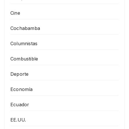
Cine
Cochabamba
Columnistas
Combustible
Deporte
Economía
Ecuador
EE.UU.