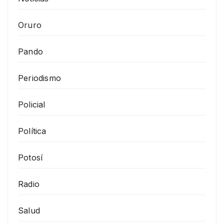
Oruro
Pando
Periodismo
Policial
Política
Potosí
Radio
Salud