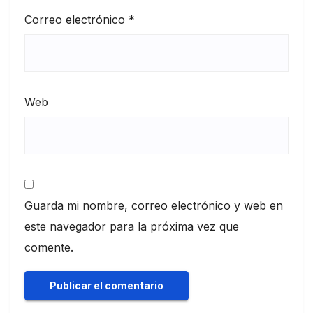
Correo electrónico
*
Web
Guarda mi nombre, correo electrónico y web en
este navegador para la próxima vez que
comente.