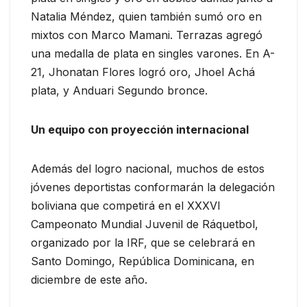
Natalia Méndez, quien también sumó oro en
mixtos con Marco Mamani. Terrazas agregó
una medalla de plata en singles varones. En A-
21, Jhonatan Flores logró oro, Jhoel Achá
plata, y Anduari Segundo bronce.
Un equipo con proyección internacional
Además del logro nacional, muchos de estos
jóvenes deportistas conformarán la delegación
boliviana que competirá en el XXXVI
Campeonato Mundial Juvenil de Ráquetbol,
organizado por la IRF, que se celebrará en
Santo Domingo, República Dominicana, en
diciembre de este año.