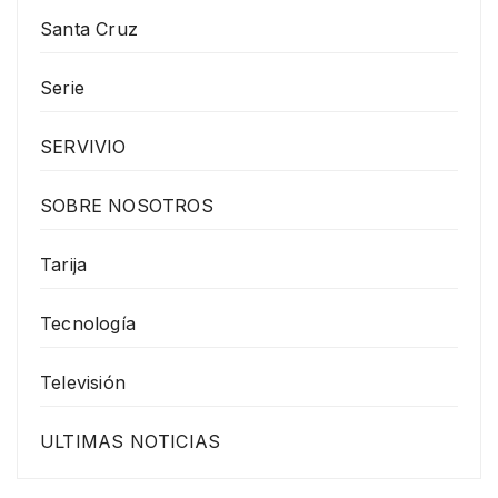
Santa Cruz
Serie
SERVIVIO
SOBRE NOSOTROS
Tarija
Tecnología
Televisión
ULTIMAS NOTICIAS