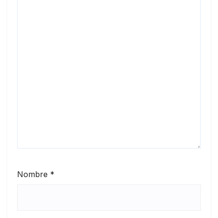
Nombre
*