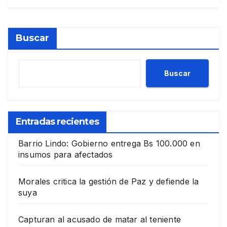
Buscar
Buscar
Entradas recientes
Barrio Lindo: Gobierno entrega Bs 100.000 en
insumos para afectados
Morales critica la gestión de Paz y defiende la
suya
Capturan al acusado de matar al teniente