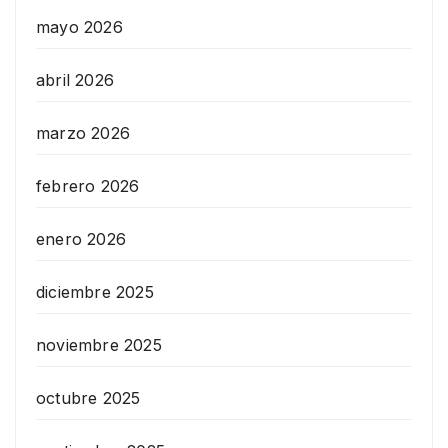
mayo 2026
abril 2026
marzo 2026
febrero 2026
enero 2026
diciembre 2025
noviembre 2025
octubre 2025