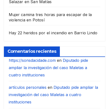
Salazar en San Matías
Mujer camina tres horas para escapar de la
violencia en Potosí
Hay 22 heridos por el incendio en Barrio Lindo
Comentarios recientes
https://sonsdacidade.com
en
Diputado pide
ampliar la investigación del caso Maletas a
cuatro instituciones
artículos personales
en
Diputado pide ampliar la
investigación del caso Maletas a cuatro
instituciones