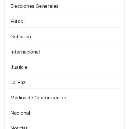
Elecciones Generales
Fútbol
Gobierno
Internacional
Justicia
La Paz
Medios de Comunicación
Nacional
Noticias