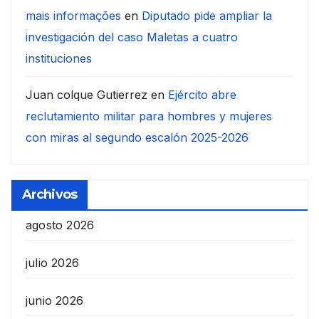
mais informações
en
Diputado pide ampliar la
investigación del caso Maletas a cuatro
instituciones
Juan colque Gutierrez
en
Ejército abre
reclutamiento militar para hombres y mujeres
con miras al segundo escalón 2025-2026
Archivos
agosto 2026
julio 2026
junio 2026