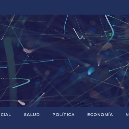
ICIAL
SALUD
POLÍTICA
ECONOMÍA
N