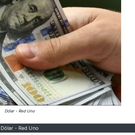
Dólar - Red Uno
Dólar - Red Uno