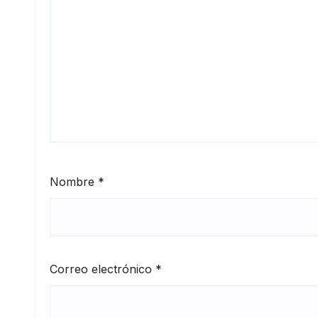
Nombre
*
Correo electrónico
*