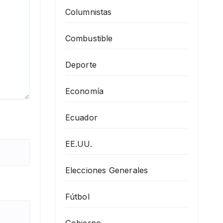
Columnistas
Combustible
Deporte
Economía
Ecuador
EE.UU.
Elecciones Generales
Fútbol