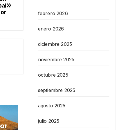
pal
or
febrero 2026
enero 2026
diciembre 2025
noviembre 2025
octubre 2025
septiembre 2025
agosto 2025
julio 2025
por