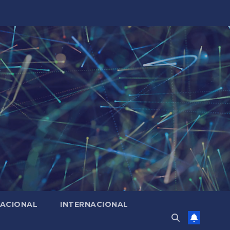
ACIONAL
INTERNACIONAL