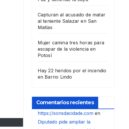
Capturan al acusado de matar
al teniente Salazar en San
Matías
Mujer camina tres horas para
escapar de la violencia en
Potosí
Hay 22 heridos por el incendio
en Barrio Lindo
Comentarios recientes
https://sonsdacidade.com
en
Diputado pide ampliar la