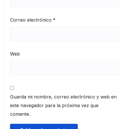
Correo electrónico
*
Web
Guarda mi nombre, correo electrónico y web en
este navegador para la próxima vez que
comente.