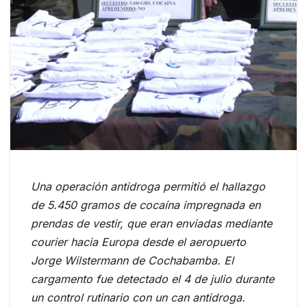
Una operación antidroga permitió el hallazgo
de 5.450 gramos de cocaína impregnada en
prendas de vestir, que eran enviadas mediante
courier hacia Europa desde el aeropuerto
Jorge Wilstermann de Cochabamba. El
cargamento fue detectado el 4 de julio durante
un control rutinario con un can antidroga.