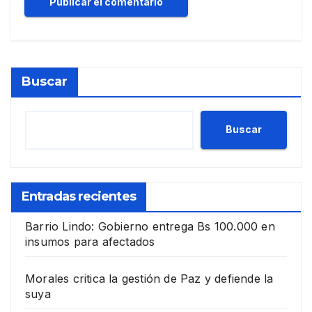
Buscar
Buscar
Entradas recientes
Barrio Lindo: Gobierno entrega Bs 100.000 en
insumos para afectados
Morales critica la gestión de Paz y defiende la
suya