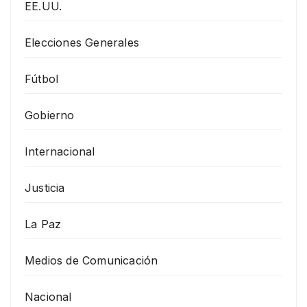
EE.UU.
Elecciones Generales
Fútbol
Gobierno
Internacional
Justicia
La Paz
Medios de Comunicación
Nacional