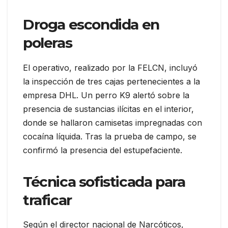
Droga escondida en
poleras
El operativo, realizado por la FELCN, incluyó
la inspección de tres cajas pertenecientes a la
empresa DHL. Un perro K9 alertó sobre la
presencia de sustancias ilícitas en el interior,
donde se hallaron camisetas impregnadas con
cocaína líquida. Tras la prueba de campo, se
confirmó la presencia del estupefaciente.
Técnica sofisticada para
traficar
Según el director nacional de Narcóticos,