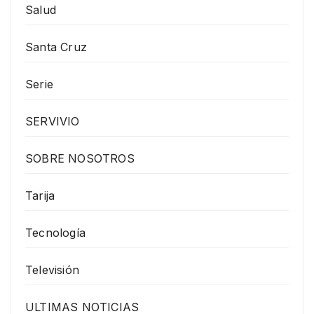
Salud
Santa Cruz
Serie
SERVIVIO
SOBRE NOSOTROS
Tarija
Tecnología
Televisión
ULTIMAS NOTICIAS