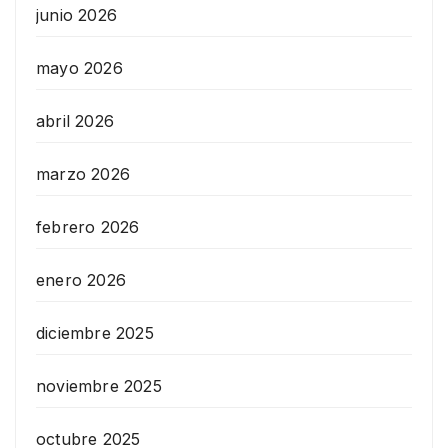
junio 2026
mayo 2026
abril 2026
marzo 2026
febrero 2026
enero 2026
diciembre 2025
noviembre 2025
octubre 2025