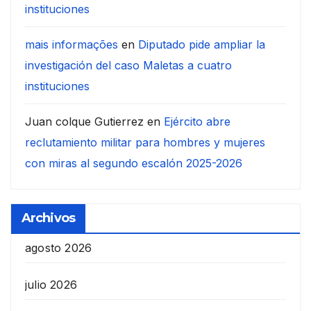
instituciones
mais informações
en
Diputado pide ampliar la
investigación del caso Maletas a cuatro
instituciones
Juan colque Gutierrez
en
Ejército abre
reclutamiento militar para hombres y mujeres
con miras al segundo escalón 2025-2026
Archivos
agosto 2026
julio 2026