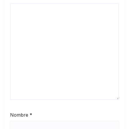
Nombre
*