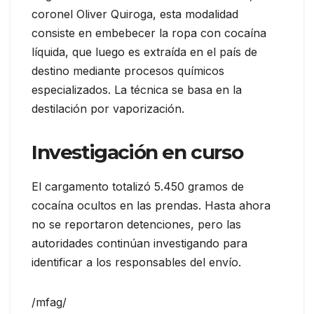
coronel Oliver Quiroga, esta modalidad
consiste en embebecer la ropa con cocaína
líquida, que luego es extraída en el país de
destino mediante procesos químicos
especializados. La técnica se basa en la
destilación por vaporización.
Investigación en curso
El cargamento totalizó 5.450 gramos de
cocaína ocultos en las prendas. Hasta ahora
no se reportaron detenciones, pero las
autoridades continúan investigando para
identificar a los responsables del envío.
/mfag/