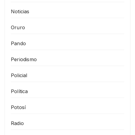
Noticias
Oruro
Pando
Periodismo
Policial
Política
Potosí
Radio