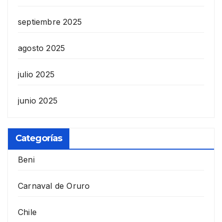
septiembre 2025
agosto 2025
julio 2025
junio 2025
Categorías
Beni
Carnaval de Oruro
Chile