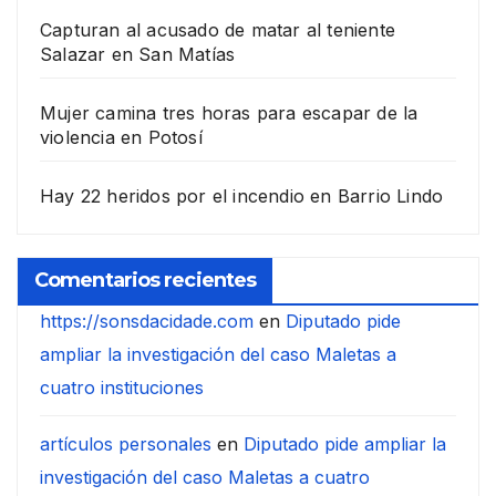
Capturan al acusado de matar al teniente
Salazar en San Matías
Mujer camina tres horas para escapar de la
violencia en Potosí
Hay 22 heridos por el incendio en Barrio Lindo
Comentarios recientes
https://sonsdacidade.com
en
Diputado pide
ampliar la investigación del caso Maletas a
cuatro instituciones
artículos personales
en
Diputado pide ampliar la
investigación del caso Maletas a cuatro