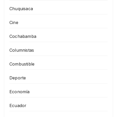
Chuquisaca
Cine
Cochabamba
Columnistas
Combustible
Deporte
Economía
Ecuador