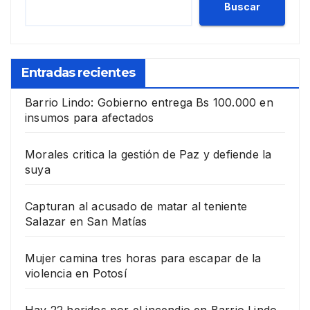
Buscar
Entradas recientes
Barrio Lindo: Gobierno entrega Bs 100.000 en
insumos para afectados
Morales critica la gestión de Paz y defiende la
suya
Capturan al acusado de matar al teniente
Salazar en San Matías
Mujer camina tres horas para escapar de la
violencia en Potosí