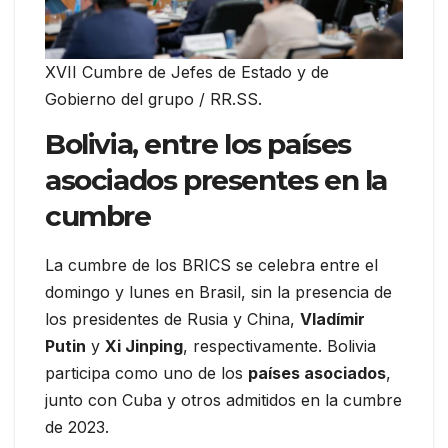
XVII Cumbre de Jefes de Estado y de
Gobierno del grupo / RR.SS.
Bolivia, entre los países
asociados presentes en la
cumbre
La cumbre de los BRICS se celebra entre el
domingo y lunes en Brasil, sin la presencia de
los presidentes de Rusia y China,
Vladímir
Putin
y
Xi Jinping
, respectivamente. Bolivia
participa como uno de los
países asociados
,
junto con Cuba y otros admitidos en la cumbre
de 2023.