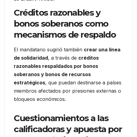
Créditos razonables y
bonos soberanos como
mecanismos de respaldo
El mandatario sugirió también
crear una línea
de solidaridad
, a través de
créditos
razonables respaldados por bonos
soberanos y bonos de recursos
estratégicos
, que puedan destinarse a países
miembros afectados por presiones externas o
bloqueos económicos.
Cuestionamientos a las
calificadoras y apuesta por