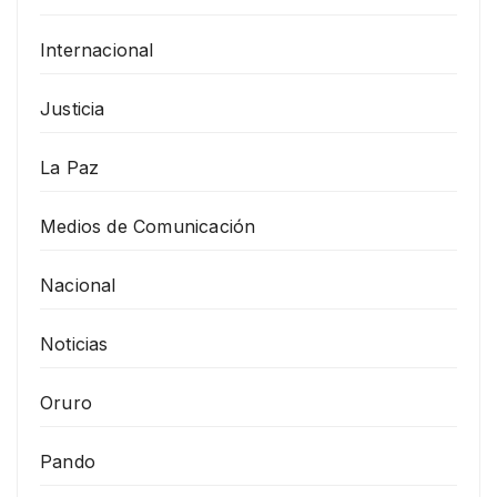
Internacional
Justicia
La Paz
Medios de Comunicación
Nacional
Noticias
Oruro
Pando