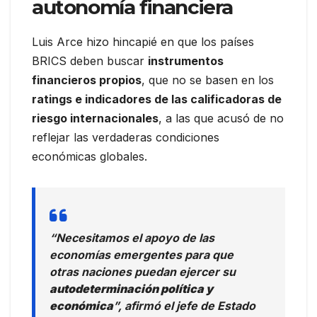
autonomía financiera
Luis Arce hizo hincapié en que los países
BRICS deben buscar
instrumentos
financieros propios
, que no se basen en los
ratings e indicadores de las calificadoras de
riesgo internacionales
, a las que acusó de no
reflejar las verdaderas condiciones
económicas globales.
“Necesitamos el apoyo de las
economías emergentes para que
otras naciones puedan ejercer su
autodeterminación política y
económica
”, afirmó el jefe de Estado