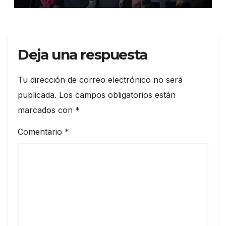
Deja una respuesta
Tu dirección de correo electrónico no será
publicada.
Los campos obligatorios están
marcados con
*
Comentario
*