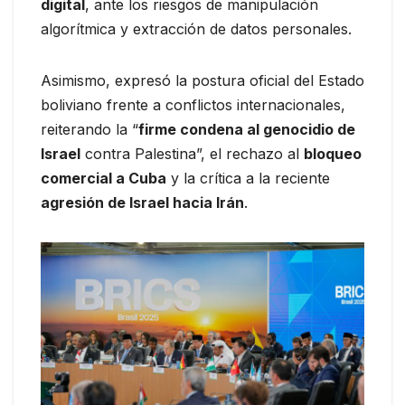
digital
, ante los riesgos de manipulación
algorítmica y extracción de datos personales.
Asimismo, expresó la postura oficial del Estado
boliviano frente a conflictos internacionales,
reiterando la “
firme condena al genocidio de
Israel
contra Palestina”, el rechazo al
bloqueo
comercial a Cuba
y la crítica a la reciente
agresión de Israel hacia Irán
.