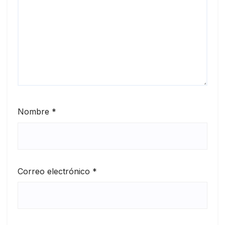
Nombre
*
Correo electrónico
*