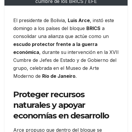
cumbre de los BRICS / EFE
El presidente de Bolivia,
Luis Arce
, instó este
domingo a los países del bloque
BRICS
a
consolidar una alianza que actúe como un
escudo protector frente a la guerra
económica
, durante su intervención en la XVII
Cumbre de Jefes de Estado y de Gobierno del
grupo, celebrada en el Museo de Arte
Moderno de
Río de Janeiro
.
Proteger recursos
naturales y apoyar
economías en desarrollo
Arce propuso que dentro del bloque se