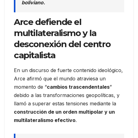
boliviano.
Arce defiende el
multilateralismo y la
desconexión del centro
capitalista
En un discurso de fuerte contenido ideológico,
Arce afirmó que el mundo atraviesa un
momento de “
cambios trascendentales
”
debido a las transformaciones geopolíticas, y
llamó a superar estas tensiones mediante la
construcción de un orden multipolar y un
multilateralismo efectivo
.