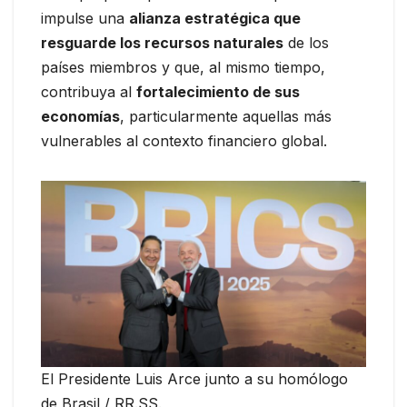
impulse una
alianza estratégica que
resguarde los recursos naturales
de los
países miembros y que, al mismo tiempo,
contribuya al
fortalecimiento de sus
economías
, particularmente aquellas más
vulnerables al contexto financiero global.
El Presidente Luis Arce junto a su homólogo
de Brasil / RR.SS.