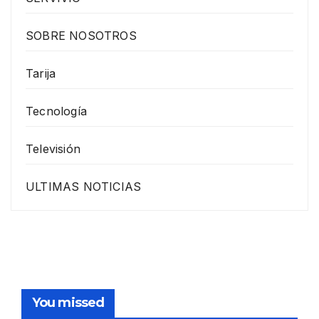
SOBRE NOSOTROS
Tarija
Tecnología
Televisión
ULTIMAS NOTICIAS
You missed