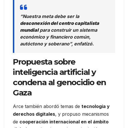
“Nuestra meta debe ser la
desconexión del centro capitalista
mundial
para construir un sistema
económico y financiero común,
autóctono y soberano”, enfatizó.
Propuesta sobre
inteligencia artificial y
condena al genocidio en
Gaza
Arce también abordó temas de
tecnología y
derechos digitales
, y propuso mecanismos
de
cooperación internacional en el ámbito