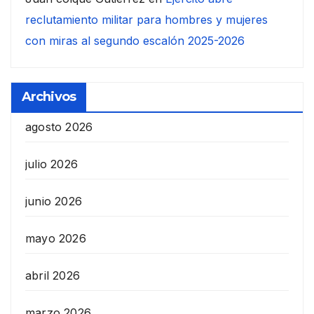
reclutamiento militar para hombres y mujeres
con miras al segundo escalón 2025-2026
Archivos
agosto 2026
julio 2026
junio 2026
mayo 2026
abril 2026
marzo 2026