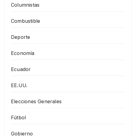
Columnistas
Combustible
Deporte
Economía
Ecuador
EE.UU.
Elecciones Generales
Fútbol
Gobierno