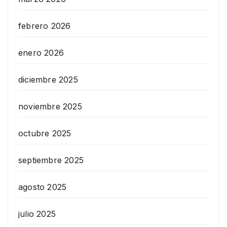
febrero 2026
enero 2026
diciembre 2025
noviembre 2025
octubre 2025
septiembre 2025
agosto 2025
julio 2025