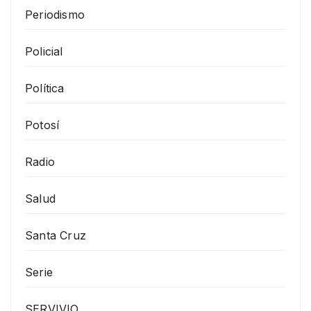
Periodismo
Policial
Política
Potosí
Radio
Salud
Santa Cruz
Serie
SERVIVIO