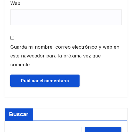
Web
Guarda mi nombre, correo electrónico y web en
este navegador para la próxima vez que
comente.
Buscar