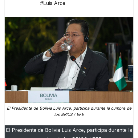
#Luis Arce
El Presidente de Bolivia Luis Arce, participa durante la cumbre de
los BRICS / EFE
El Presidente de Bolivia Luis Arce, participa durante la