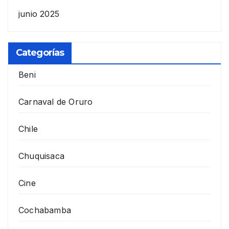
junio 2025
Categorías
Beni
Carnaval de Oruro
Chile
Chuquisaca
Cine
Cochabamba