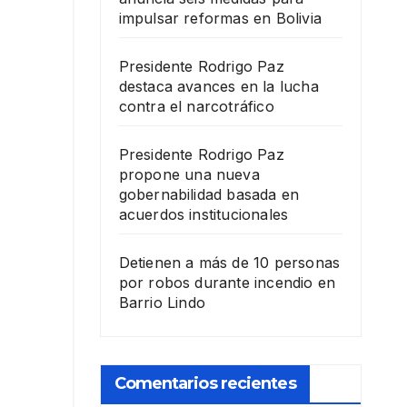
impulsar reformas en Bolivia
Presidente Rodrigo Paz
destaca avances en la lucha
contra el narcotráfico
Presidente Rodrigo Paz
propone una nueva
gobernabilidad basada en
acuerdos institucionales
Detienen a más de 10 personas
por robos durante incendio en
Barrio Lindo
Comentarios recientes