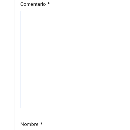
Comentario
*
Nombre
*