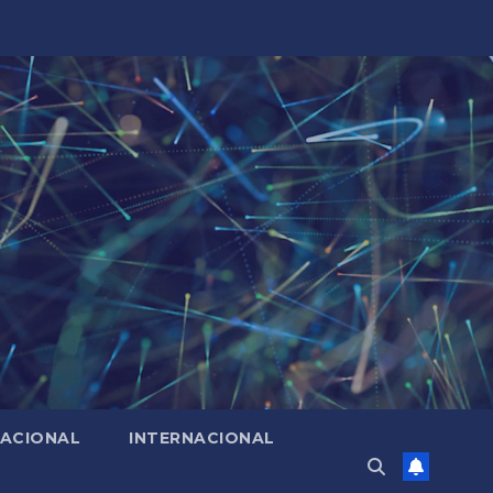
ACIONAL
INTERNACIONAL