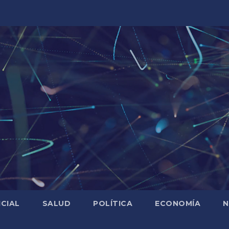
ICIAL
SALUD
POLÍTICA
ECONOMÍA
N