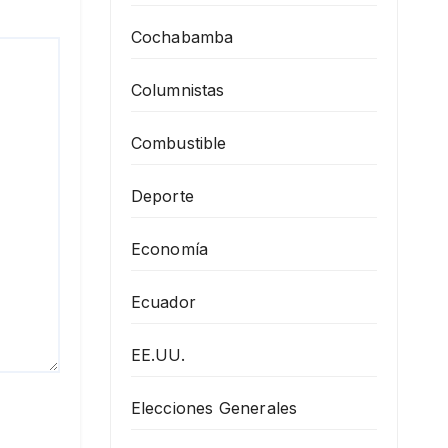
Cochabamba
Columnistas
Combustible
Deporte
Economía
Ecuador
EE.UU.
Elecciones Generales