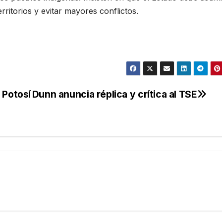
erritorios y evitar mayores conflictos.
 Potosí
Dunn anuncia réplica y crítica al TSE