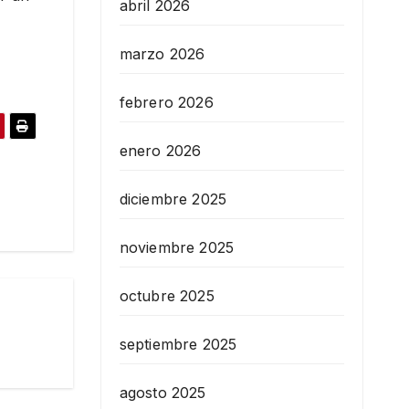
abril 2026
marzo 2026
febrero 2026
enero 2026
diciembre 2025
noviembre 2025
octubre 2025
septiembre 2025
agosto 2025