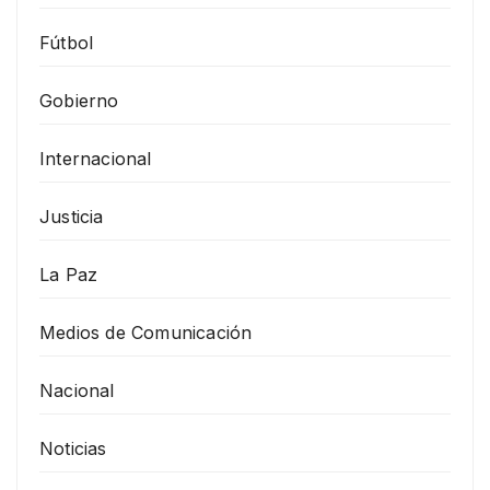
Fútbol
Gobierno
Internacional
Justicia
La Paz
Medios de Comunicación
Nacional
Noticias