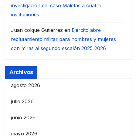
investigación del caso Maletas a cuatro
instituciones
Juan colque Gutierrez
en
Ejército abre
reclutamiento militar para hombres y mujeres
con miras al segundo escalón 2025-2026
Archivos
agosto 2026
julio 2026
junio 2026
mayo 2026