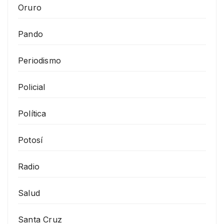
Oruro
Pando
Periodismo
Policial
Política
Potosí
Radio
Salud
Santa Cruz