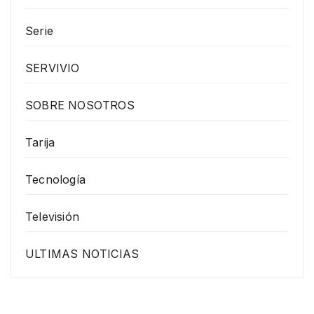
Serie
SERVIVIO
SOBRE NOSOTROS
Tarija
Tecnología
Televisión
ULTIMAS NOTICIAS