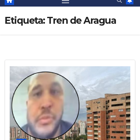
Etiqueta:
Tren de Aragua