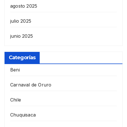
agosto 2025
julio 2025
junio 2025
Categorías
Beni
Carnaval de Oruro
Chile
Chuquisaca