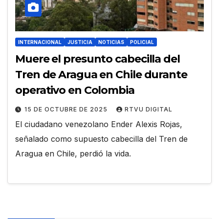
INTERNACIONAL
JUSTICIA
NOTICIAS
POLICIAL
Muere el presunto cabecilla del
Tren de Aragua en Chile durante
operativo en Colombia
15 DE OCTUBRE DE 2025
RTVU DIGITAL
El ciudadano venezolano Ender Alexis Rojas,
señalado como supuesto cabecilla del Tren de
Aragua en Chile, perdió la vida.