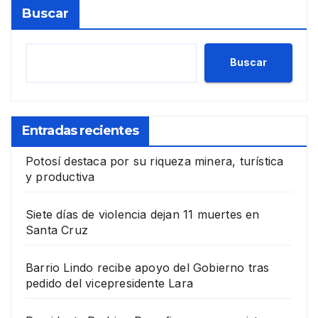
Buscar
Buscar
Entradas recientes
Potosí destaca por su riqueza minera, turística
y productiva
Siete días de violencia dejan 11 muertes en
Santa Cruz
Barrio Lindo recibe apoyo del Gobierno tras
pedido del vicepresidente Lara