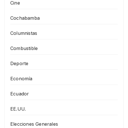
Cine
Cochabamba
Columnistas
Combustible
Deporte
Economía
Ecuador
EE.UU.
Elecciones Generales