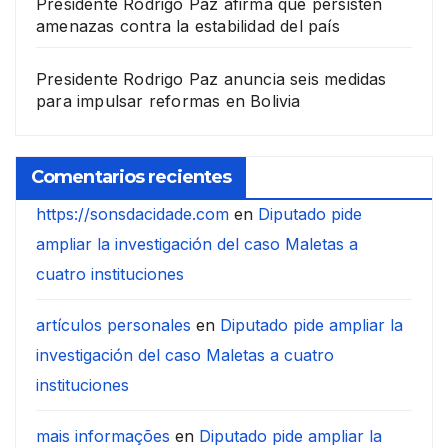
Presidente Rodrigo Paz afirma que persisten
amenazas contra la estabilidad del país
Presidente Rodrigo Paz anuncia seis medidas
para impulsar reformas en Bolivia
Comentarios recientes
https://sonsdacidade.com
en
Diputado pide
ampliar la investigación del caso Maletas a
cuatro instituciones
artículos personales
en
Diputado pide ampliar la
investigación del caso Maletas a cuatro
instituciones
mais informações
en
Diputado pide ampliar la