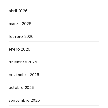
abril 2026
marzo 2026
febrero 2026
enero 2026
diciembre 2025
noviembre 2025
octubre 2025
septiembre 2025