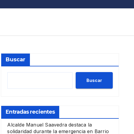
Buscar
Buscar
Entradas recientes
Alcalde Manuel Saavedra destaca la
solidaridad durante la emergencia en Barrio