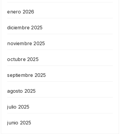
enero 2026
diciembre 2025
noviembre 2025
octubre 2025
septiembre 2025
agosto 2025
julio 2025
junio 2025