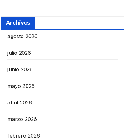
Archivos
agosto 2026
julio 2026
junio 2026
mayo 2026
abril 2026
marzo 2026
febrero 2026