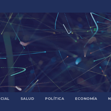
ICIAL
SALUD
POLÍTICA
ECONOMÍA
N