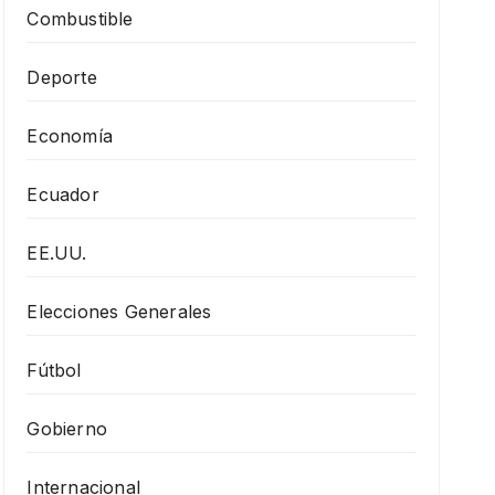
Combustible
Deporte
Economía
Ecuador
EE.UU.
Elecciones Generales
Fútbol
Gobierno
Internacional