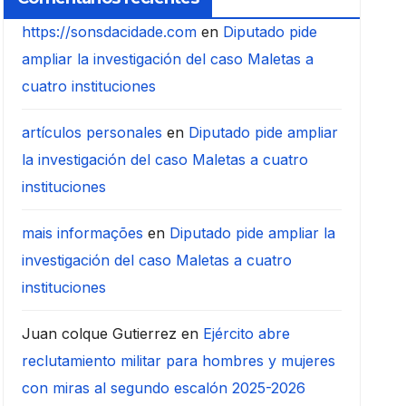
https://sonsdacidade.com
en
Diputado pide
ampliar la investigación del caso Maletas a
cuatro instituciones
artículos personales
en
Diputado pide ampliar
la investigación del caso Maletas a cuatro
instituciones
mais informações
en
Diputado pide ampliar la
investigación del caso Maletas a cuatro
instituciones
Juan colque Gutierrez
en
Ejército abre
reclutamiento militar para hombres y mujeres
con miras al segundo escalón 2025-2026