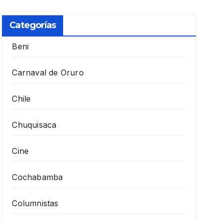
Categorías
Beni
Carnaval de Oruro
Chile
Chuquisaca
Cine
Cochabamba
Columnistas