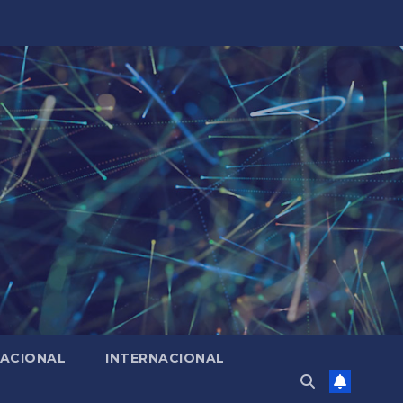
ACIONAL
INTERNACIONAL