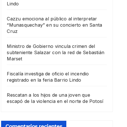
Lindo
Cazzu emociona al público al interpretar
“Munasquechay” en su concierto en Santa
Cruz
Ministro de Gobierno vincula crimen del
subteniente Salazar con la red de Sebastián
Marset
Fiscalía investiga de oficio el incendio
registrado en la feria Barrio Lindo
Rescatan a los hijos de una joven que
escapó de la violencia en el norte de Potosí
Comentarios recientes