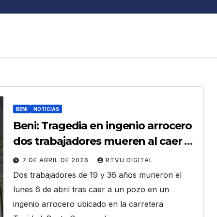
BENI
NOTICIAS
Beni: Tragedia en ingenio arrocero
dos trabajadores mueren al caer a
un pozo
7 DE ABRIL DE 2026
RTVU DIGITAL
Dos trabajadores de 19 y 36 años murieron el
lunes 6 de abril tras caer a un pozo en un
ingenio arrocero ubicado en la carretera