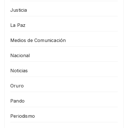
Justicia
La Paz
Medios de Comunicación
Nacional
Noticias
Oruro
Pando
Periodismo