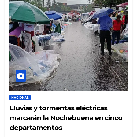
NACIONAL
Lluvias y tormentas eléctricas
marcarán la Nochebuena en cinco
departamentos