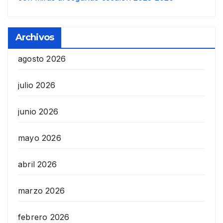
Archivos
agosto 2026
julio 2026
junio 2026
mayo 2026
abril 2026
marzo 2026
febrero 2026