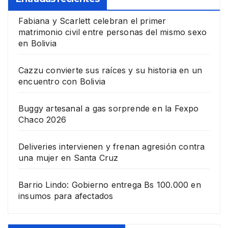
Fabiana y Scarlett celebran el primer
matrimonio civil entre personas del mismo sexo
en Bolivia
Cazzu convierte sus raíces y su historia en un
encuentro con Bolivia
Buggy artesanal a gas sorprende en la Fexpo
Chaco 2026
Deliveries intervienen y frenan agresión contra
una mujer en Santa Cruz
Barrio Lindo: Gobierno entrega Bs 100.000 en
insumos para afectados