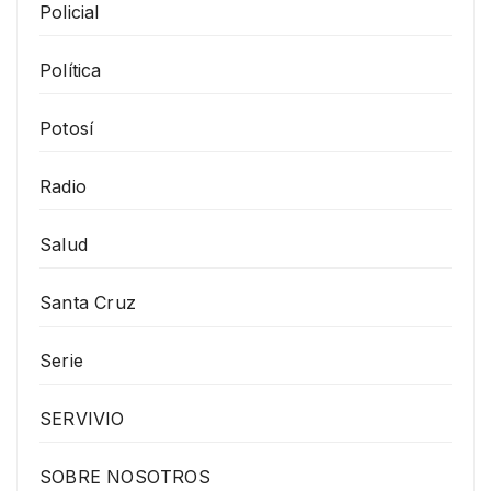
Policial
Política
Potosí
Radio
Salud
Santa Cruz
Serie
SERVIVIO
SOBRE NOSOTROS