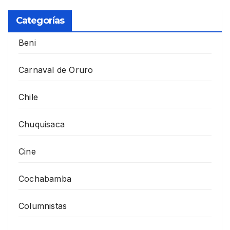
Categorías
Beni
Carnaval de Oruro
Chile
Chuquisaca
Cine
Cochabamba
Columnistas