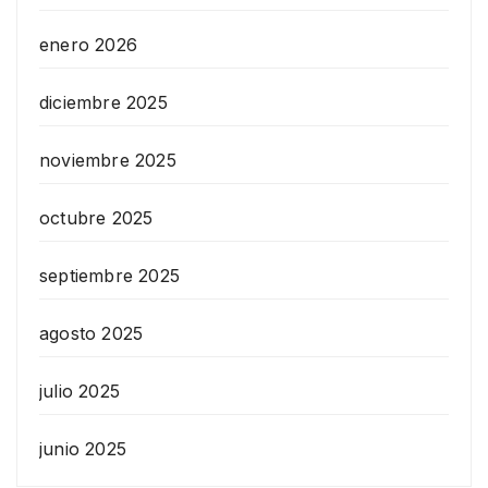
enero 2026
diciembre 2025
noviembre 2025
octubre 2025
septiembre 2025
agosto 2025
julio 2025
junio 2025