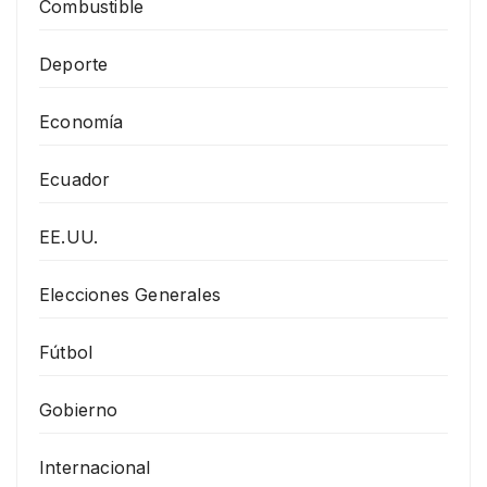
Combustible
Deporte
Economía
Ecuador
EE.UU.
Elecciones Generales
Fútbol
Gobierno
Internacional