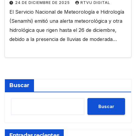
24 DE DICIEMBRE DE 2025
RTVU DIGITAL
El Servicio Nacional de Meteorología e Hidrología
(Senamhi) emitió una alerta meteorológica y otra
hidrológica que rigen hasta el 26 de diciembre,
debido a la presencia de lluvias de moderada…
Buscar
Buscar
Entradas recientes