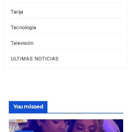
Tarija
Tecnología
Televisión
ULTIMAS NOTICIAS
You missed