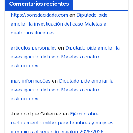
Comentarios recientes
https://sonsdacidade.com
en
Diputado pide
ampliar la investigación del caso Maletas a
cuatro instituciones
artículos personales
en
Diputado pide ampliar la
investigación del caso Maletas a cuatro
instituciones
mais informações
en
Diputado pide ampliar la
investigación del caso Maletas a cuatro
instituciones
Juan colque Gutierrez
en
Ejército abre
reclutamiento militar para hombres y mujeres
con miras al segundo escalón 2025-2026