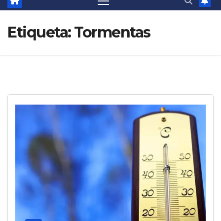
Etiqueta:
Tormentas