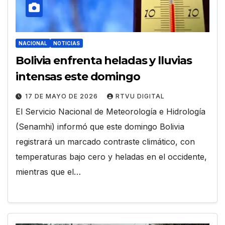
NACIONAL
NOTICIAS
Bolivia enfrenta heladas y lluvias
intensas este domingo
17 DE MAYO DE 2026
RTVU DIGITAL
El Servicio Nacional de Meteorología e Hidrología
(Senamhi) informó que este domingo Bolivia
registrará un marcado contraste climático, con
temperaturas bajo cero y heladas en el occidente,
mientras que el…