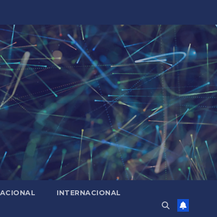
ACIONAL
INTERNACIONAL