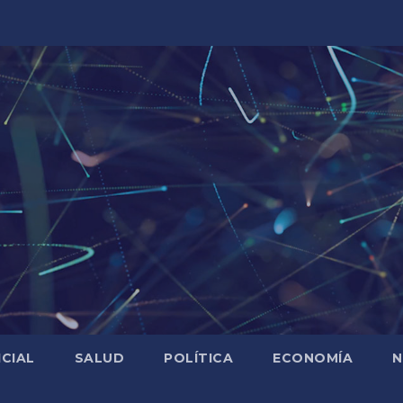
ICIAL
SALUD
POLÍTICA
ECONOMÍA
N