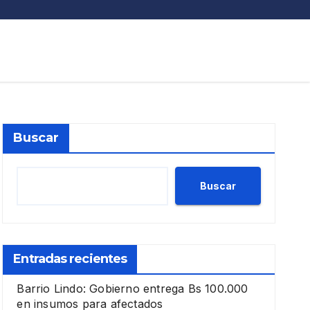
Buscar
Buscar
Entradas recientes
Barrio Lindo: Gobierno entrega Bs 100.000
en insumos para afectados