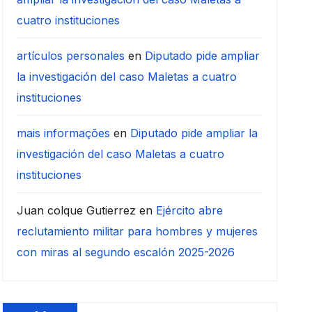
cuatro instituciones
artículos personales
en
Diputado pide ampliar
la investigación del caso Maletas a cuatro
instituciones
mais informações
en
Diputado pide ampliar la
investigación del caso Maletas a cuatro
instituciones
Juan colque Gutierrez
en
Ejército abre
reclutamiento militar para hombres y mujeres
con miras al segundo escalón 2025-2026