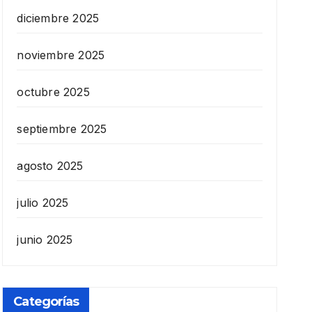
diciembre 2025
noviembre 2025
octubre 2025
septiembre 2025
agosto 2025
julio 2025
junio 2025
Categorías