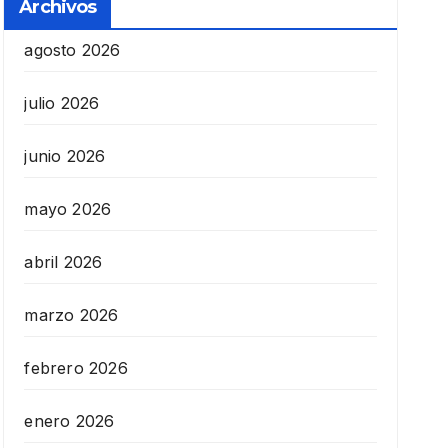
Archivos
agosto 2026
julio 2026
junio 2026
mayo 2026
abril 2026
marzo 2026
febrero 2026
enero 2026