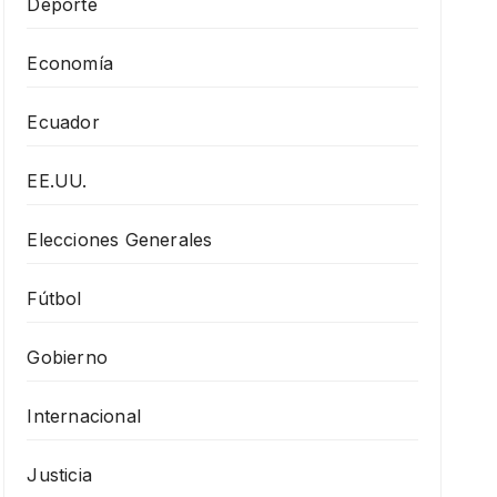
Deporte
Economía
Ecuador
EE.UU.
Elecciones Generales
Fútbol
Gobierno
Internacional
Justicia