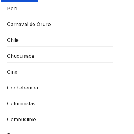
Beni
Carnaval de Oruro
Chile
Chuquisaca
Cine
Cochabamba
Columnistas
Combustible