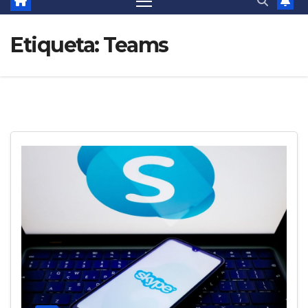
Etiqueta:
Teams