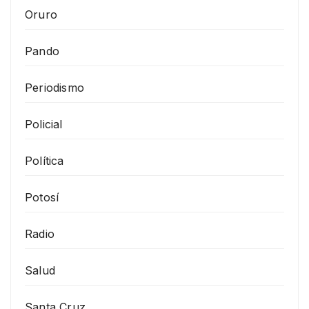
Oruro
Pando
Periodismo
Policial
Política
Potosí
Radio
Salud
Santa Cruz