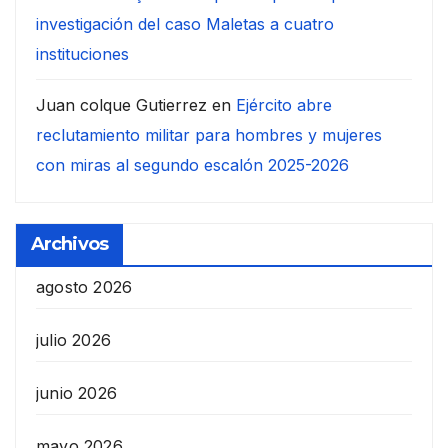
investigación del caso Maletas a cuatro
instituciones
Juan colque Gutierrez
en
Ejército abre
reclutamiento militar para hombres y mujeres
con miras al segundo escalón 2025-2026
Archivos
agosto 2026
julio 2026
junio 2026
mayo 2026