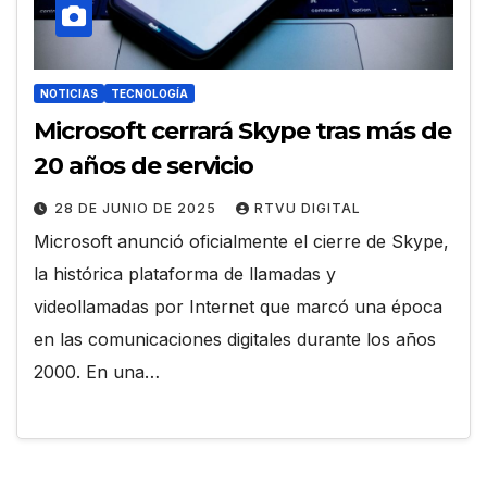
NOTICIAS
TECNOLOGÍA
Microsoft cerrará Skype tras más de
20 años de servicio
28 DE JUNIO DE 2025
RTVU DIGITAL
Microsoft anunció oficialmente el cierre de Skype,
la histórica plataforma de llamadas y
videollamadas por Internet que marcó una época
en las comunicaciones digitales durante los años
2000. En una…