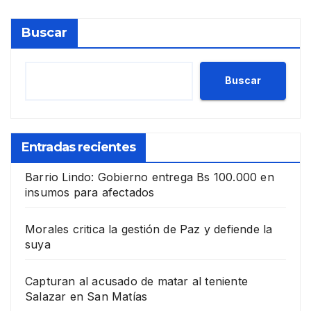
Buscar
Buscar
Entradas recientes
Barrio Lindo: Gobierno entrega Bs 100.000 en
insumos para afectados
Morales critica la gestión de Paz y defiende la
suya
Capturan al acusado de matar al teniente
Salazar en San Matías