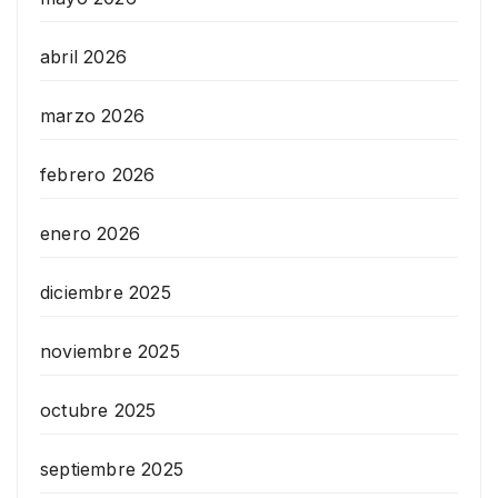
abril 2026
marzo 2026
febrero 2026
enero 2026
diciembre 2025
noviembre 2025
octubre 2025
septiembre 2025