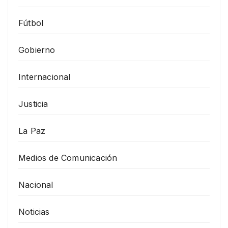
Fútbol
Gobierno
Internacional
Justicia
La Paz
Medios de Comunicación
Nacional
Noticias