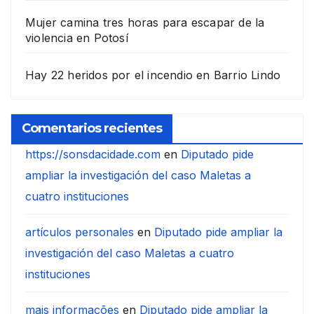
Mujer camina tres horas para escapar de la
violencia en Potosí
Hay 22 heridos por el incendio en Barrio Lindo
Comentarios recientes
https://sonsdacidade.com
en
Diputado pide
ampliar la investigación del caso Maletas a
cuatro instituciones
artículos personales
en
Diputado pide ampliar la
investigación del caso Maletas a cuatro
instituciones
mais informações
en
Diputado pide ampliar la