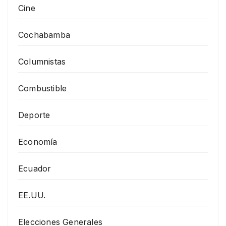
Cine
Cochabamba
Columnistas
Combustible
Deporte
Economía
Ecuador
EE.UU.
Elecciones Generales