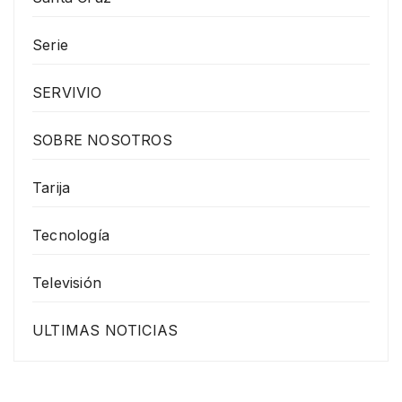
Serie
SERVIVIO
SOBRE NOSOTROS
Tarija
Tecnología
Televisión
ULTIMAS NOTICIAS