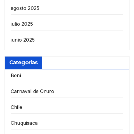
agosto 2025
julio 2025
junio 2025
Categorías
Beni
Carnaval de Oruro
Chile
Chuquisaca