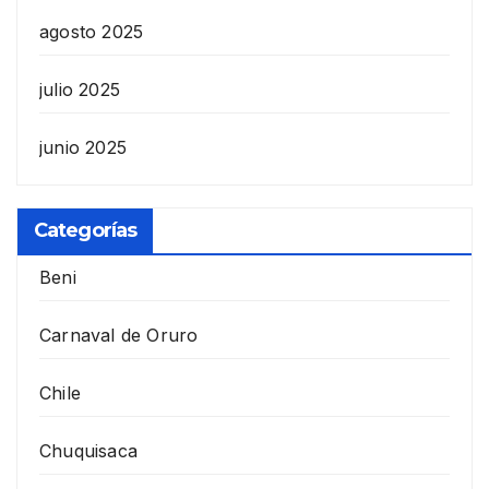
agosto 2025
julio 2025
junio 2025
Categorías
Beni
Carnaval de Oruro
Chile
Chuquisaca