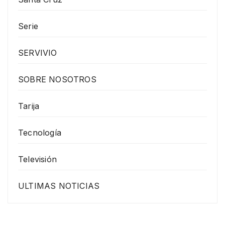
Serie
SERVIVIO
SOBRE NOSOTROS
Tarija
Tecnología
Televisión
ULTIMAS NOTICIAS