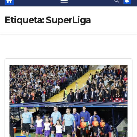
Etiqueta:
SuperLiga