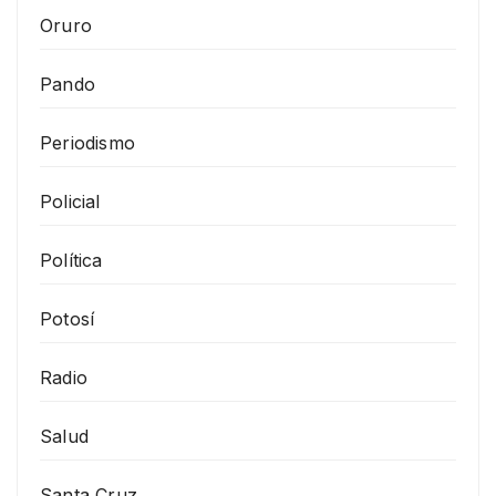
Oruro
Pando
Periodismo
Policial
Política
Potosí
Radio
Salud
Santa Cruz