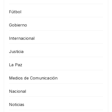
Fútbol
Gobierno
Internacional
Justicia
La Paz
Medios de Comunicación
Nacional
Noticias