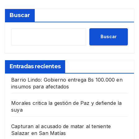
Buscar
Buscar
Entradas recientes
Barrio Lindo: Gobierno entrega Bs 100.000 en
insumos para afectados
Morales critica la gestión de Paz y defiende la
suya
Capturan al acusado de matar al teniente
Salazar en San Matías