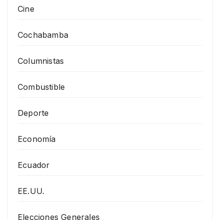
Cine
Cochabamba
Columnistas
Combustible
Deporte
Economía
Ecuador
EE.UU.
Elecciones Generales