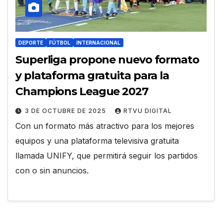
DEPORTE
FÚTBOL
INTERNACIONAL
Superliga propone nuevo formato
y plataforma gratuita para la
Champions League 2027
3 DE OCTUBRE DE 2025
RTVU DIGITAL
Con un formato más atractivo para los mejores
equipos y una plataforma televisiva gratuita
llamada UNIFY, que permitirá seguir los partidos
con o sin anuncios.