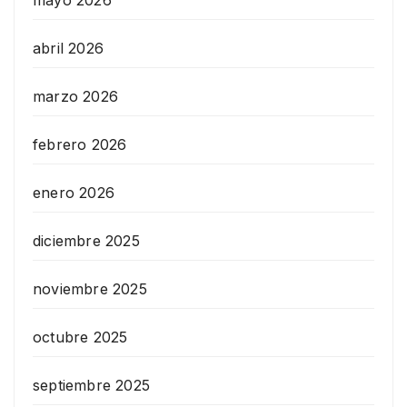
mayo 2026
abril 2026
marzo 2026
febrero 2026
enero 2026
diciembre 2025
noviembre 2025
octubre 2025
septiembre 2025