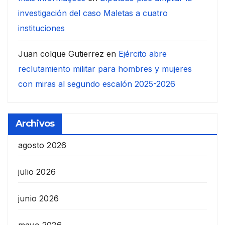
investigación del caso Maletas a cuatro
instituciones
Juan colque Gutierrez
en
Ejército abre
reclutamiento militar para hombres y mujeres
con miras al segundo escalón 2025-2026
Archivos
agosto 2026
julio 2026
junio 2026