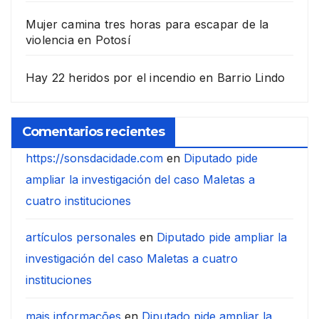
Mujer camina tres horas para escapar de la
violencia en Potosí
Hay 22 heridos por el incendio en Barrio Lindo
Comentarios recientes
https://sonsdacidade.com
en
Diputado pide
ampliar la investigación del caso Maletas a
cuatro instituciones
artículos personales
en
Diputado pide ampliar la
investigación del caso Maletas a cuatro
instituciones
mais informações
en
Diputado pide ampliar la