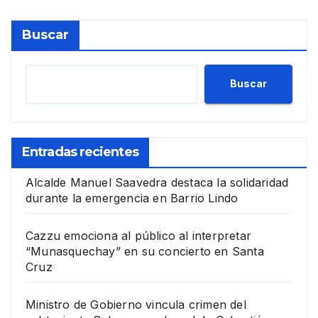
Buscar
Buscar
Entradas recientes
Alcalde Manuel Saavedra destaca la solidaridad
durante la emergencia en Barrio Lindo
Cazzu emociona al público al interpretar
“Munasquechay” en su concierto en Santa
Cruz
Ministro de Gobierno vincula crimen del