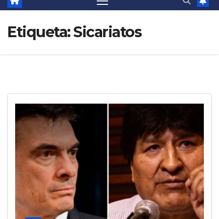
Etiqueta:
Sicariatos