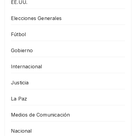
EE.UU.
Elecciones Generales
Fútbol
Gobierno
Internacional
Justicia
La Paz
Medios de Comunicación
Nacional