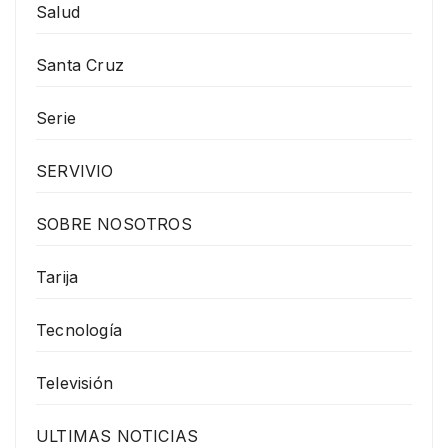
Salud
Santa Cruz
Serie
SERVIVIO
SOBRE NOSOTROS
Tarija
Tecnología
Televisión
ULTIMAS NOTICIAS