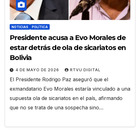
NOTICIAS
POLÍTICA
Presidente acusa a Evo Morales de
estar detrás de ola de sicariatos en
Bolivia
4 DE MAYO DE 2026
RTVU DIGITAL
El Presidente Rodrigo Paz aseguró que el
exmandatario Evo Morales estaría vinculado a una
supuesta ola de sicariatos en el país, afirmando
que no se trata de una sospecha sino…