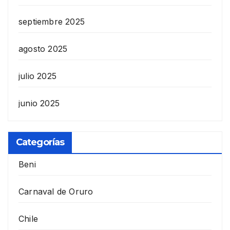
septiembre 2025
agosto 2025
julio 2025
junio 2025
Categorías
Beni
Carnaval de Oruro
Chile