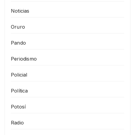
Noticias
Oruro
Pando
Periodismo
Policial
Política
Potosí
Radio