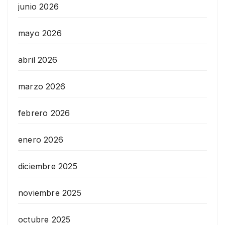
junio 2026
mayo 2026
abril 2026
marzo 2026
febrero 2026
enero 2026
diciembre 2025
noviembre 2025
octubre 2025