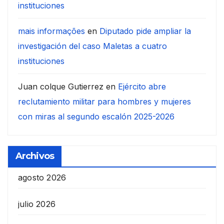
instituciones
mais informações
en
Diputado pide ampliar la
investigación del caso Maletas a cuatro
instituciones
Juan colque Gutierrez
en
Ejército abre
reclutamiento militar para hombres y mujeres
con miras al segundo escalón 2025-2026
Archivos
agosto 2026
julio 2026