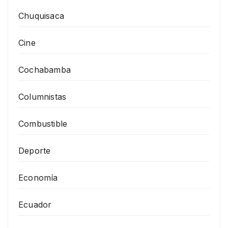
Chuquisaca
Cine
Cochabamba
Columnistas
Combustible
Deporte
Economía
Ecuador