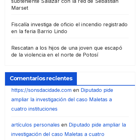
subteniente Salazar con la red de Sebastián
Marset
Fiscalía investiga de oficio el incendio registrado
en la feria Barrio Lindo
Rescatan a los hijos de una joven que escapó
de la violencia en el norte de Potosí
Comentarios recientes
https://sonsdacidade.com
en
Diputado pide
ampliar la investigación del caso Maletas a
cuatro instituciones
artículos personales
en
Diputado pide ampliar la
investigación del caso Maletas a cuatro