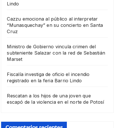
Lindo
Cazzu emociona al público al interpretar
“Munasquechay” en su concierto en Santa
Cruz
Ministro de Gobierno vincula crimen del
subteniente Salazar con la red de Sebastián
Marset
Fiscalía investiga de oficio el incendio
registrado en la feria Barrio Lindo
Rescatan a los hijos de una joven que
escapó de la violencia en el norte de Potosí
Comentarios recientes