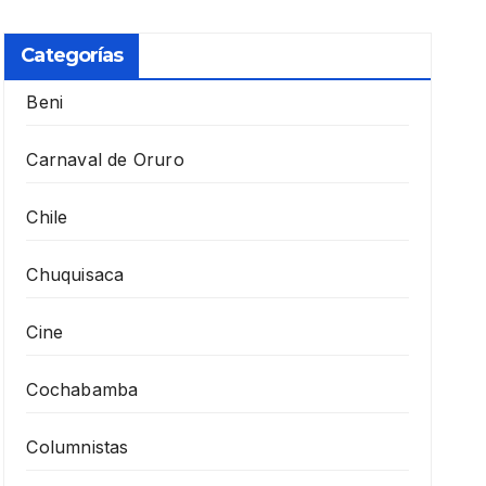
Categorías
Beni
Carnaval de Oruro
Chile
Chuquisaca
Cine
Cochabamba
Columnistas