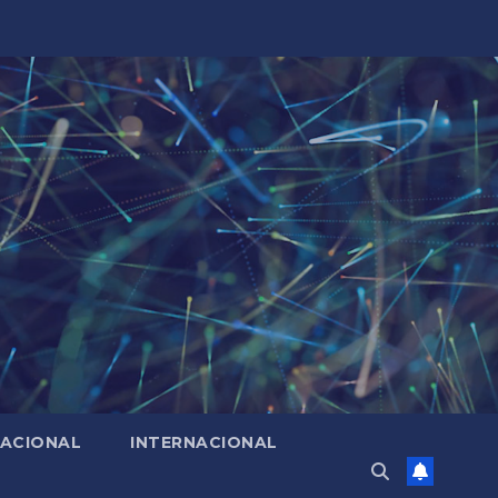
ACIONAL
INTERNACIONAL