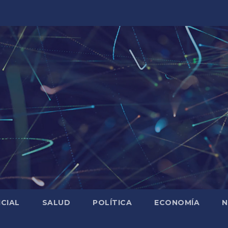
ICIAL
SALUD
POLÍTICA
ECONOMÍA
N