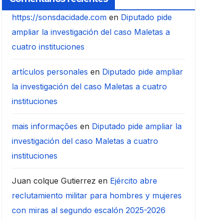
https://sonsdacidade.com
en
Diputado pide
ampliar la investigación del caso Maletas a
cuatro instituciones
artículos personales
en
Diputado pide ampliar
la investigación del caso Maletas a cuatro
instituciones
mais informações
en
Diputado pide ampliar la
investigación del caso Maletas a cuatro
instituciones
Juan colque Gutierrez
en
Ejército abre
reclutamiento militar para hombres y mujeres
con miras al segundo escalón 2025-2026