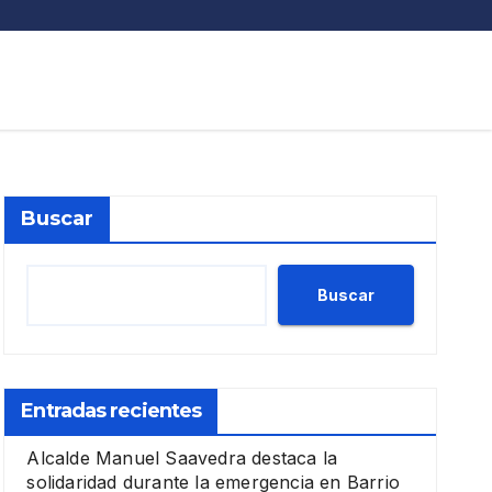
Buscar
Buscar
Entradas recientes
Alcalde Manuel Saavedra destaca la
solidaridad durante la emergencia en Barrio