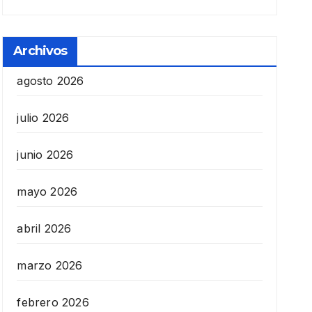
Archivos
agosto 2026
julio 2026
junio 2026
mayo 2026
abril 2026
marzo 2026
febrero 2026