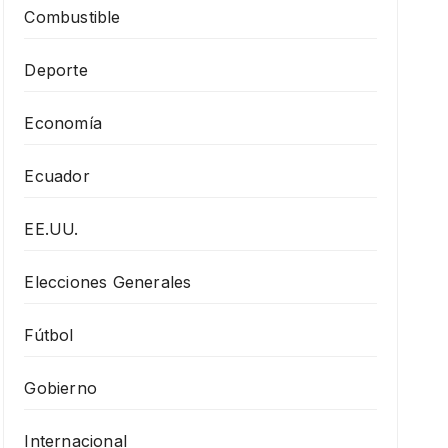
Combustible
Deporte
Economía
Ecuador
EE.UU.
Elecciones Generales
Fútbol
Gobierno
Internacional