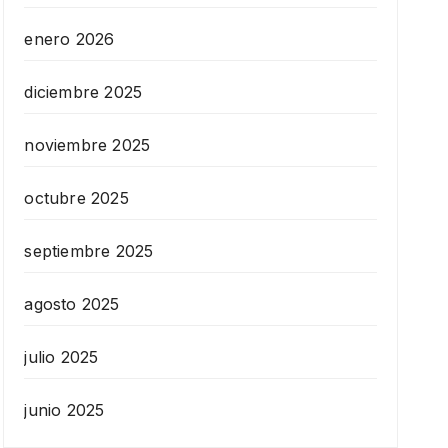
enero 2026
diciembre 2025
noviembre 2025
octubre 2025
septiembre 2025
agosto 2025
julio 2025
junio 2025