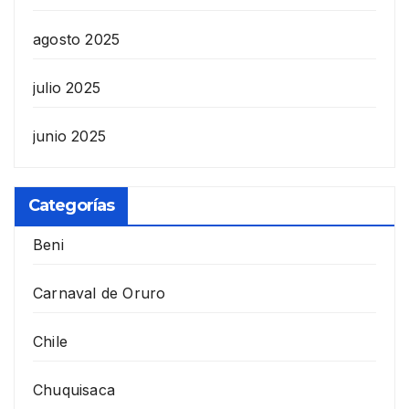
agosto 2025
julio 2025
junio 2025
Categorías
Beni
Carnaval de Oruro
Chile
Chuquisaca