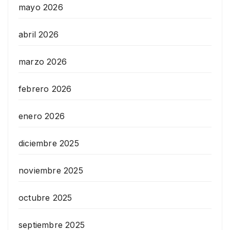
mayo 2026
abril 2026
marzo 2026
febrero 2026
enero 2026
diciembre 2025
noviembre 2025
octubre 2025
septiembre 2025