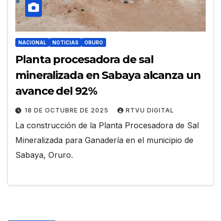
NACIONAL
NOTICIAS
ORURO
Planta procesadora de sal
mineralizada en Sabaya alcanza un
avance del 92%
18 DE OCTUBRE DE 2025
RTVU DIGITAL
La construcción de la Planta Procesadora de Sal
Mineralizada para Ganadería en el municipio de
Sabaya, Oruro.