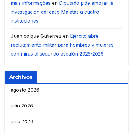
mais informações
en
Diputado pide ampliar la
investigación del caso Maletas a cuatro
instituciones
Juan colque Gutierrez
en
Ejército abre
reclutamiento militar para hombres y mujeres
con miras al segundo escalón 2025-2026
Archivos
agosto 2026
julio 2026
junio 2026