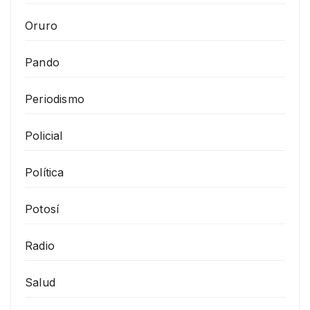
Oruro
Pando
Periodismo
Policial
Política
Potosí
Radio
Salud