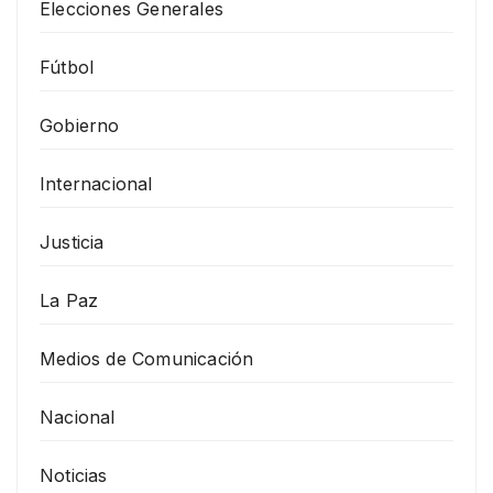
Elecciones Generales
Fútbol
Gobierno
Internacional
Justicia
La Paz
Medios de Comunicación
Nacional
Noticias