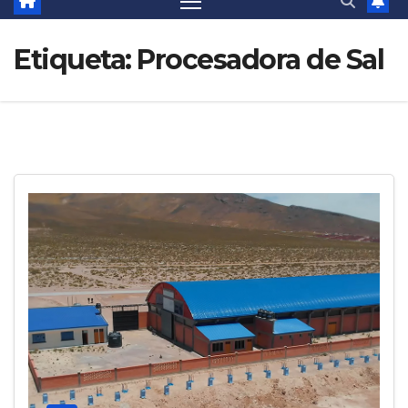
Etiqueta:
Procesadora de Sal