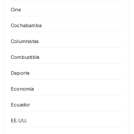
Cine
Cochabamba
Columnistas
Combustible
Deporte
Economía
Ecuador
EE.UU.