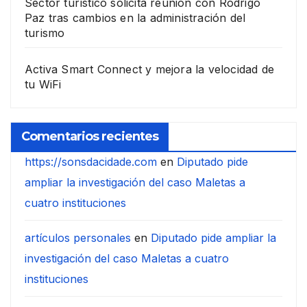
Sector turístico solicita reunión con Rodrigo
Paz tras cambios en la administración del
turismo
Activa Smart Connect y mejora la velocidad de
tu WiFi
Comentarios recientes
https://sonsdacidade.com
en
Diputado pide
ampliar la investigación del caso Maletas a
cuatro instituciones
artículos personales
en
Diputado pide ampliar la
investigación del caso Maletas a cuatro
instituciones