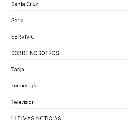
Santa Cruz
Serie
SERVIVIO
SOBRE NOSOTROS
Tarija
Tecnología
Televisión
ULTIMAS NOTICIAS