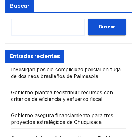
Buscar
Buscar
Entradas recientes
Investigan posible complicidad policial en fuga
de dos reos brasileños de Palmasola
Gobierno plantea redistribuir recursos con
criterios de eficiencia y esfuerzo fiscal
Gobierno asegura financiamiento para tres
proyectos estratégicos de Chuquisaca