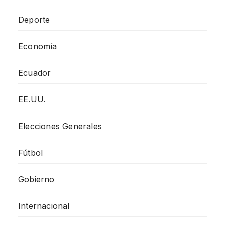
Deporte
Economía
Ecuador
EE.UU.
Elecciones Generales
Fútbol
Gobierno
Internacional