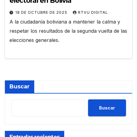
electoral en Bolivia
18 DE OCTUBRE DE 2025
RTVU DIGITAL
A la ciudadanía boliviana a mantener la calma y
respetar los resultados de la segunda vuelta de las
elecciones generales.
Buscar
Buscar