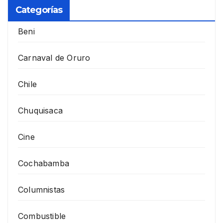
Categorías
Beni
Carnaval de Oruro
Chile
Chuquisaca
Cine
Cochabamba
Columnistas
Combustible