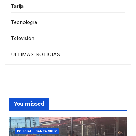
Tarija
Tecnología
Televisión
ULTIMAS NOTICIAS
You missed
POLICIAL
SANTA CRUZ