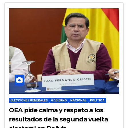
ELECCIONES GENERALES
GOBIERNO
NACIONAL
POLÍTICA
OEA pide calma y respeto a los
resultados de la segunda vuelta