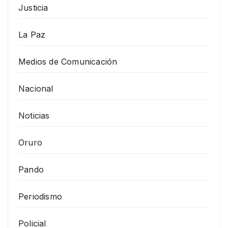
Justicia
La Paz
Medios de Comunicación
Nacional
Noticias
Oruro
Pando
Periodismo
Policial