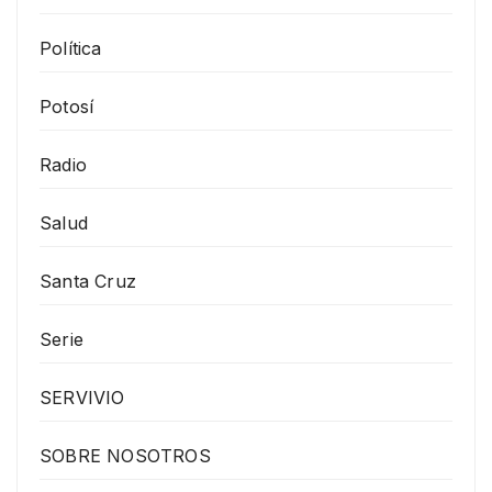
Política
Potosí
Radio
Salud
Santa Cruz
Serie
SERVIVIO
SOBRE NOSOTROS