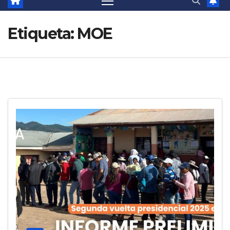
Etiqueta:
MOE