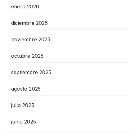
enero 2026
diciembre 2025
noviembre 2025
octubre 2025
septiembre 2025
agosto 2025
julio 2025
junio 2025