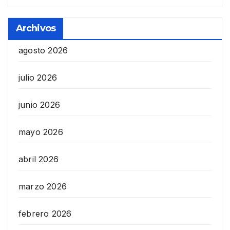
Archivos
agosto 2026
julio 2026
junio 2026
mayo 2026
abril 2026
marzo 2026
febrero 2026