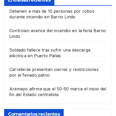
Entradas recientes
Detienen a más de 10 personas por robos
durante incendio en Barrio Lindo
Controlan avance del incendio en la feria Barrio
Lindo
Soldado fallece tras sufrir una descarga
eléctrica en Puerto Pailas
Carreteras presentan cierres y restricciones
por el feriado patrio
Aramayo afirma que el 50-50 marca el inicio del
fin del Estado centralista
Comentarios recientes