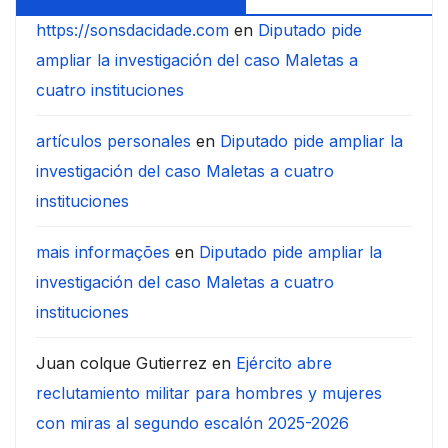
https://sonsdacidade.com
en
Diputado pide
ampliar la investigación del caso Maletas a
cuatro instituciones
artículos personales
en
Diputado pide ampliar la
investigación del caso Maletas a cuatro
instituciones
mais informações
en
Diputado pide ampliar la
investigación del caso Maletas a cuatro
instituciones
Juan colque Gutierrez
en
Ejército abre
reclutamiento militar para hombres y mujeres
con miras al segundo escalón 2025-2026