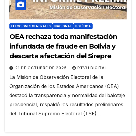
ELECCIONES GENERALES
NACIONAL
POLÍTICA
OEA rechaza toda manifestación
infundada de fraude en Bolivia y
descarta afectación del Sirepre
21 DE OCTUBRE DE 2025
RTVU DIGITAL
La Misión de Observación Electoral de la
Organización de los Estados Americanos (OEA)
destacó la transparencia y normalidad del balotaje
presidencial, respaldó los resultados preliminares
del Tribunal Supremo Electoral (TSE)…