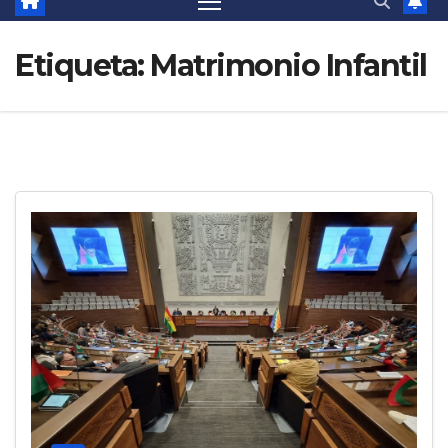
Etiqueta:
Matrimonio Infantil