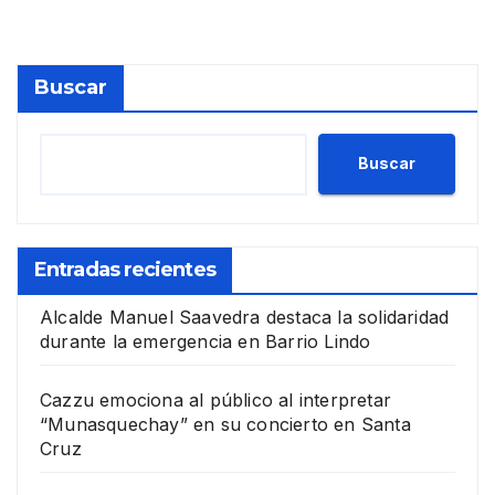
Buscar
Buscar
Entradas recientes
Alcalde Manuel Saavedra destaca la solidaridad
durante la emergencia en Barrio Lindo
Cazzu emociona al público al interpretar
“Munasquechay” en su concierto en Santa
Cruz