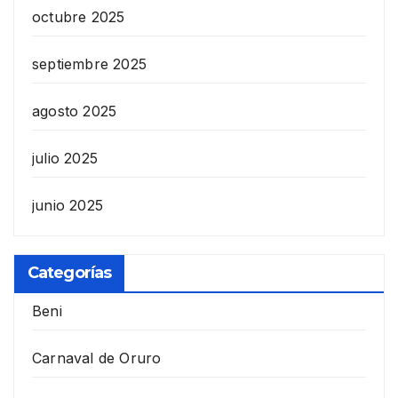
octubre 2025
septiembre 2025
agosto 2025
julio 2025
junio 2025
Categorías
Beni
Carnaval de Oruro