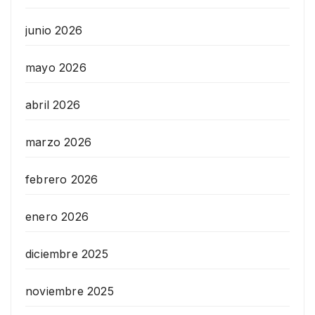
junio 2026
mayo 2026
abril 2026
marzo 2026
febrero 2026
enero 2026
diciembre 2025
noviembre 2025