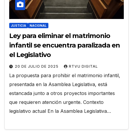
JUSTICIA
NACIONAL
Ley para eliminar el matrimonio
infantil se encuentra paralizada en
el Legislativo
20 DE JULIO DE 2025
RTVU DIGITAL
La propuesta para prohibir el matrimonio infantil,
presentada en la Asamblea Legislativa, está
estancada junto a otros proyectos importantes
que requieren atención urgente. Contexto
legislativo actual En la Asamblea Legislativa…