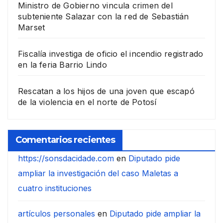
Ministro de Gobierno vincula crimen del
subteniente Salazar con la red de Sebastián
Marset
Fiscalía investiga de oficio el incendio registrado
en la feria Barrio Lindo
Rescatan a los hijos de una joven que escapó
de la violencia en el norte de Potosí
Comentarios recientes
https://sonsdacidade.com
en
Diputado pide
ampliar la investigación del caso Maletas a
cuatro instituciones
artículos personales
en
Diputado pide ampliar la