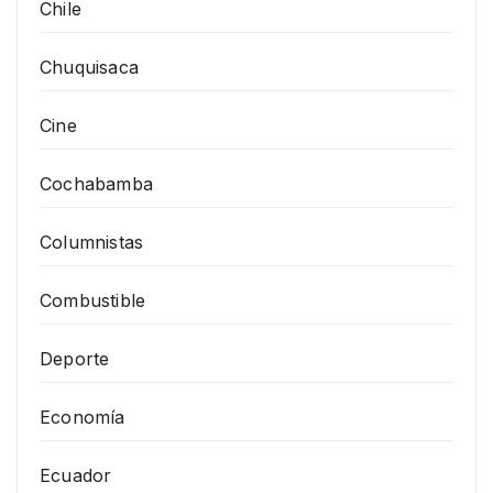
Chile
Chuquisaca
Cine
Cochabamba
Columnistas
Combustible
Deporte
Economía
Ecuador