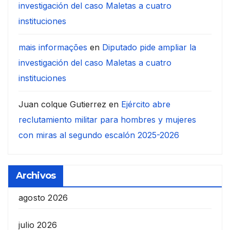
investigación del caso Maletas a cuatro
instituciones
mais informações
en
Diputado pide ampliar la
investigación del caso Maletas a cuatro
instituciones
Juan colque Gutierrez
en
Ejército abre
reclutamiento militar para hombres y mujeres
con miras al segundo escalón 2025-2026
Archivos
agosto 2026
julio 2026