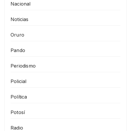
Nacional
Noticias
Oruro
Pando
Periodismo
Policial
Política
Potosí
Radio