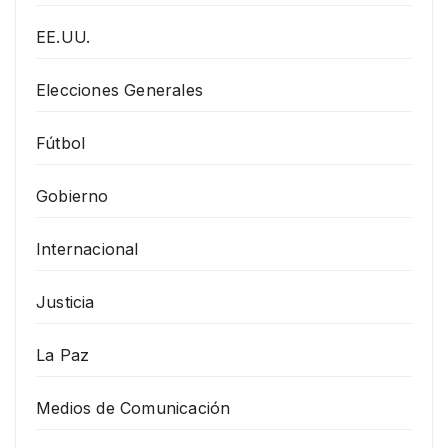
EE.UU.
Elecciones Generales
Fútbol
Gobierno
Internacional
Justicia
La Paz
Medios de Comunicación