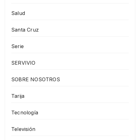
Salud
Santa Cruz
Serie
SERVIVIO
SOBRE NOSOTROS
Tarija
Tecnología
Televisión