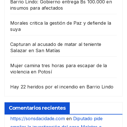
Barrio Lindo: Gobierno entrega Bs 100.000 en
insumos para afectados
Morales critica la gestión de Paz y defiende la
suya
Capturan al acusado de matar al teniente
Salazar en San Matías
Mujer camina tres horas para escapar de la
violencia en Potosí
Hay 22 heridos por el incendio en Barrio Lindo
Comentarios recientes
https://sonsdacidade.com
en
Diputado pide