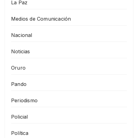
La Paz
Medios de Comunicación
Nacional
Noticias
Oruro
Pando
Periodismo
Policial
Política