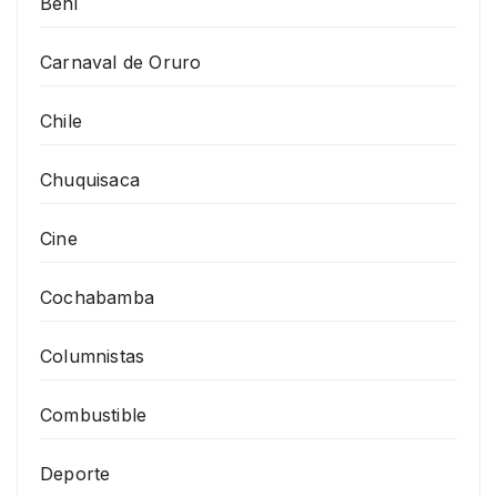
Beni
Carnaval de Oruro
Chile
Chuquisaca
Cine
Cochabamba
Columnistas
Combustible
Deporte