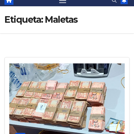
Etiqueta:
Maletas