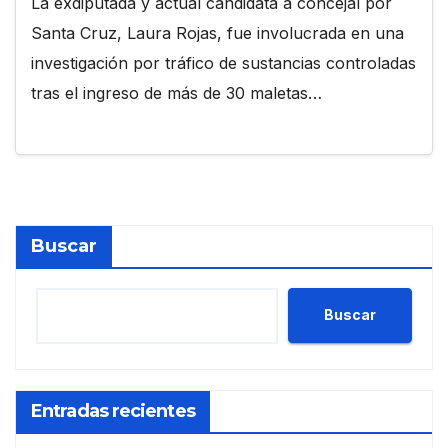
La exdiputada y actual candidata a concejal por
Santa Cruz, Laura Rojas, fue involucrada en una
investigación por tráfico de sustancias controladas
tras el ingreso de más de 30 maletas…
Buscar
Buscar
Entradas recientes