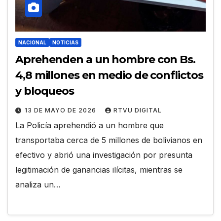
NACIONAL
NOTICIAS
Aprehenden a un hombre con Bs.
4,8 millones en medio de conflictos
y bloqueos
13 DE MAYO DE 2026
RTVU DIGITAL
La Policía aprehendió a un hombre que
transportaba cerca de 5 millones de bolivianos en
efectivo y abrió una investigación por presunta
legitimación de ganancias ilícitas, mientras se
analiza un…