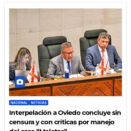
NACIONAL
NOTICIAS
Interpelación a Oviedo concluye sin
censura y con críticas por manejo