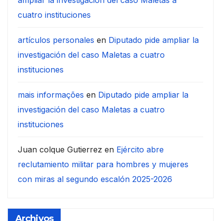
ampliar la investigación del caso Maletas a
cuatro instituciones
artículos personales
en
Diputado pide ampliar la
investigación del caso Maletas a cuatro
instituciones
mais informações
en
Diputado pide ampliar la
investigación del caso Maletas a cuatro
instituciones
Juan colque Gutierrez
en
Ejército abre
reclutamiento militar para hombres y mujeres
con miras al segundo escalón 2025-2026
Archivos