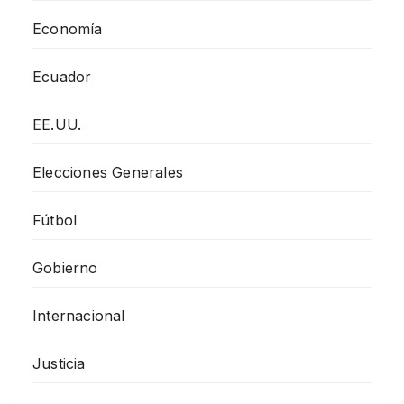
Economía
Ecuador
EE.UU.
Elecciones Generales
Fútbol
Gobierno
Internacional
Justicia