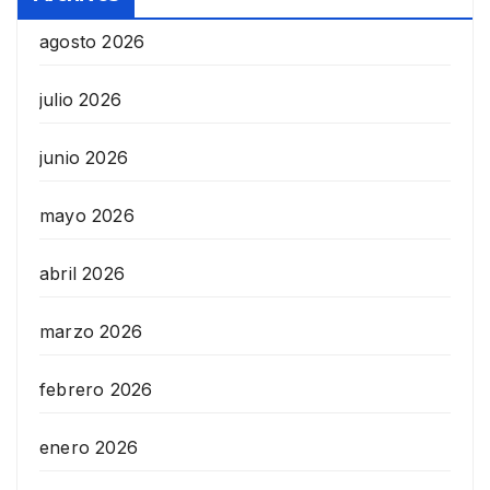
agosto 2026
julio 2026
junio 2026
mayo 2026
abril 2026
marzo 2026
febrero 2026
enero 2026