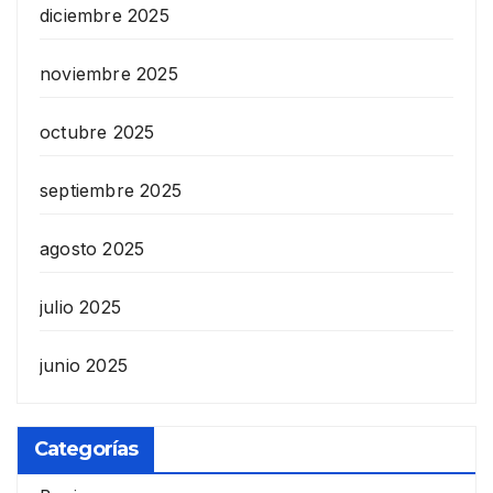
diciembre 2025
noviembre 2025
octubre 2025
septiembre 2025
agosto 2025
julio 2025
junio 2025
Categorías