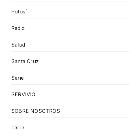
Potosí
Radio
Salud
Santa Cruz
Serie
SERVIVIO
SOBRE NOSOTROS
Tarija