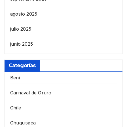
agosto 2025
julio 2025
junio 2025
Categorías
Beni
Carnaval de Oruro
Chile
Chuquisaca