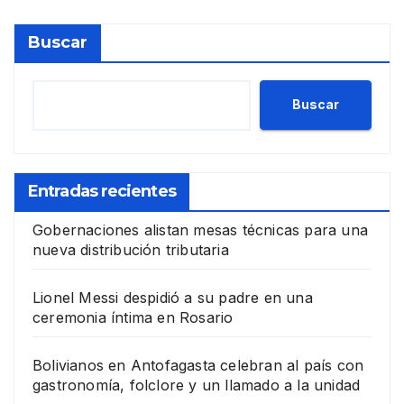
Buscar
Buscar
Entradas recientes
Gobernaciones alistan mesas técnicas para una
nueva distribución tributaria
Lionel Messi despidió a su padre en una
ceremonia íntima en Rosario
Bolivianos en Antofagasta celebran al país con
gastronomía, folclore y un llamado a la unidad