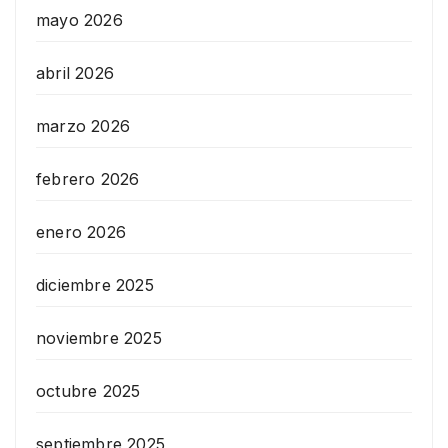
mayo 2026
abril 2026
marzo 2026
febrero 2026
enero 2026
diciembre 2025
noviembre 2025
octubre 2025
septiembre 2025