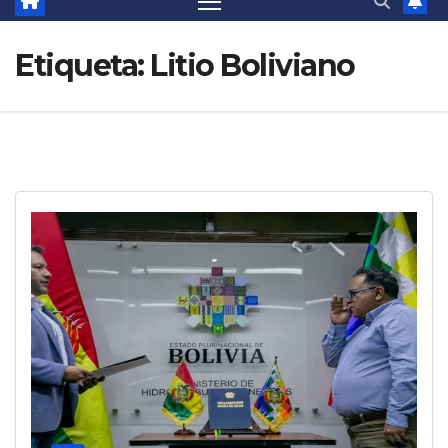
Etiqueta:
Litio Boliviano