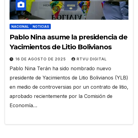
NACIONAL
NOTICIAS
Pablo Nina asume la presidencia de
Yacimientos de Litio Bolivianos
16 DE AGOSTO DE 2025
RTVU DIGITAL
Pablo Nina Terán ha sido nombrado nuevo
presidente de Yacimientos de Litio Bolivianos (YLB)
en medio de controversias por un contrato de litio,
aprobado recientemente por la Comisión de
Economía…