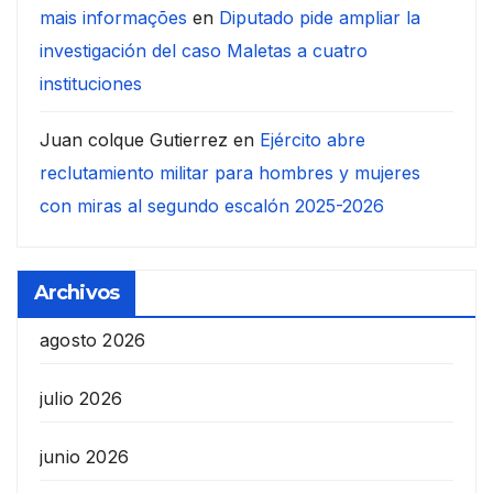
mais informações
en
Diputado pide ampliar la
investigación del caso Maletas a cuatro
instituciones
Juan colque Gutierrez
en
Ejército abre
reclutamiento militar para hombres y mujeres
con miras al segundo escalón 2025-2026
Archivos
agosto 2026
julio 2026
junio 2026