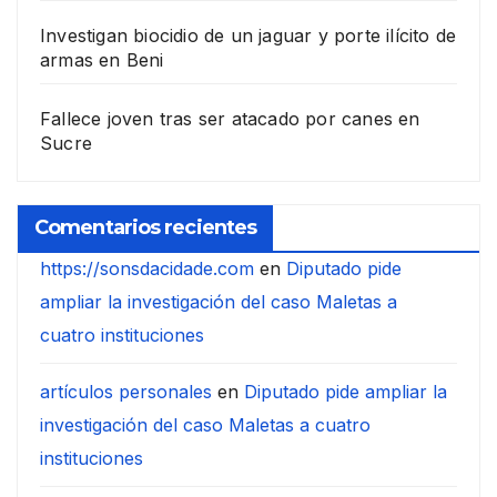
Investigan biocidio de un jaguar y porte ilícito de
armas en Beni
Fallece joven tras ser atacado por canes en
Sucre
Comentarios recientes
https://sonsdacidade.com
en
Diputado pide
ampliar la investigación del caso Maletas a
cuatro instituciones
artículos personales
en
Diputado pide ampliar la
investigación del caso Maletas a cuatro
instituciones