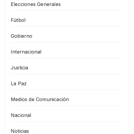
Elecciones Generales
Fútbol
Gobierno
Internacional
Justicia
La Paz
Medios de Comunicación
Nacional
Noticias