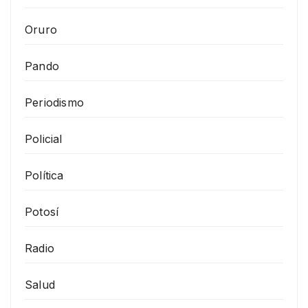
Oruro
Pando
Periodismo
Policial
Política
Potosí
Radio
Salud