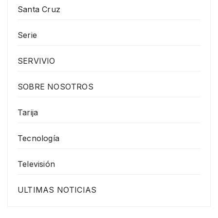
Santa Cruz
Serie
SERVIVIO
SOBRE NOSOTROS
Tarija
Tecnología
Televisión
ULTIMAS NOTICIAS