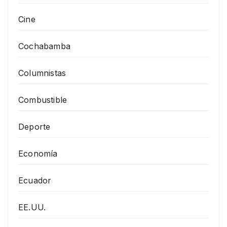
Cine
Cochabamba
Columnistas
Combustible
Deporte
Economía
Ecuador
EE.UU.