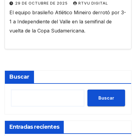
29 DE OCTUBRE DE 2025
RTVU DIGITAL
El equipo brasileño Atlético Mineiro derrotó por 3-
1 a Independiente del Valle en la semifinal de
vuelta de la Copa Sudamericana.
Buscar
Buscar
Entradas recientes