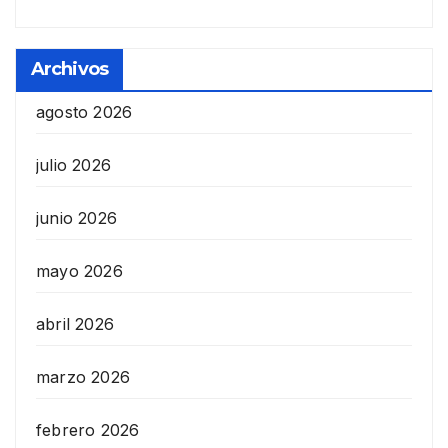
Archivos
agosto 2026
julio 2026
junio 2026
mayo 2026
abril 2026
marzo 2026
febrero 2026