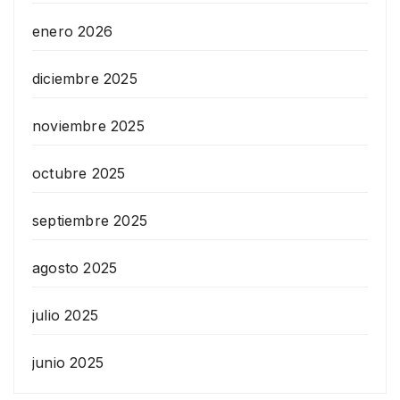
enero 2026
diciembre 2025
noviembre 2025
octubre 2025
septiembre 2025
agosto 2025
julio 2025
junio 2025