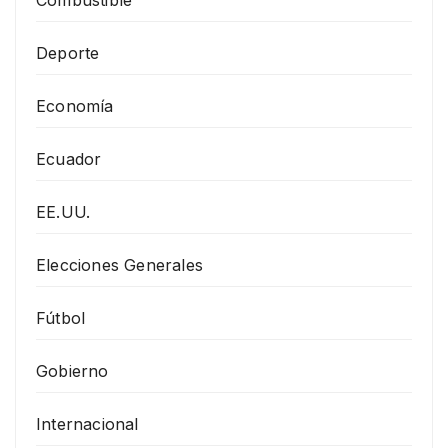
Deporte
Economía
Ecuador
EE.UU.
Elecciones Generales
Fútbol
Gobierno
Internacional