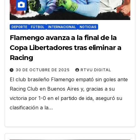
DEPORTE
FÚTBOL
INTERNACIONAL
NOTICIAS
Flamengo avanza a la final de la
Copa Libertadores tras eliminar a
Racing
30 DE OCTUBRE DE 2025
RTVU DIGITAL
El club brasileño Flamengo empató sin goles ante
Racing Club en Buenos Aires y, gracias a su
victoria por 1-0 en el partido de ida, aseguró su
clasificación a la…