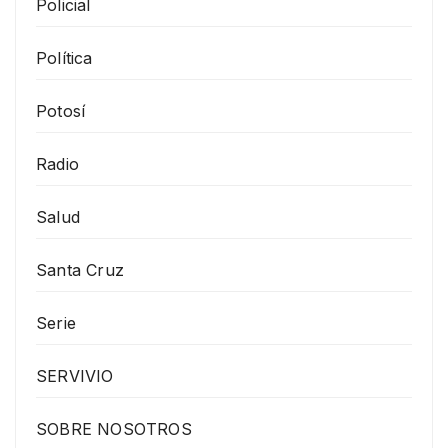
Policial
Política
Potosí
Radio
Salud
Santa Cruz
Serie
SERVIVIO
SOBRE NOSOTROS