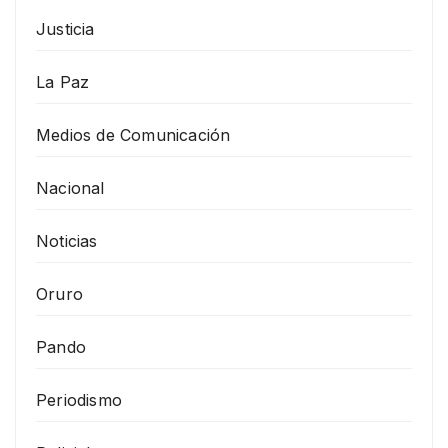
Justicia
La Paz
Medios de Comunicación
Nacional
Noticias
Oruro
Pando
Periodismo