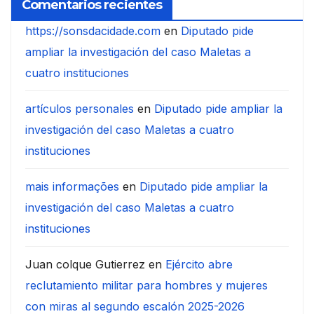
Comentarios recientes
https://sonsdacidade.com
en
Diputado pide
ampliar la investigación del caso Maletas a
cuatro instituciones
artículos personales
en
Diputado pide ampliar la
investigación del caso Maletas a cuatro
instituciones
mais informações
en
Diputado pide ampliar la
investigación del caso Maletas a cuatro
instituciones
Juan colque Gutierrez
en
Ejército abre
reclutamiento militar para hombres y mujeres
con miras al segundo escalón 2025-2026