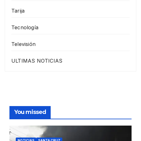
Tarija
Tecnología
Televisión
ULTIMAS NOTICIAS
You missed
NOTICIAS
SANTA CRUZ