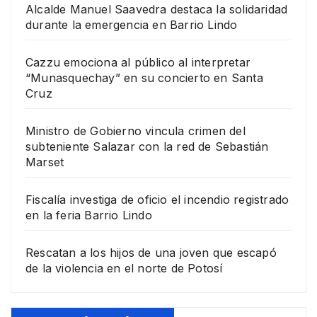
Alcalde Manuel Saavedra destaca la solidaridad
durante la emergencia en Barrio Lindo
Cazzu emociona al público al interpretar
“Munasquechay” en su concierto en Santa
Cruz
Ministro de Gobierno vincula crimen del
subteniente Salazar con la red de Sebastián
Marset
Fiscalía investiga de oficio el incendio registrado
en la feria Barrio Lindo
Rescatan a los hijos de una joven que escapó
de la violencia en el norte de Potosí