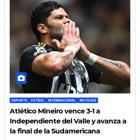
DEPORTE
FÚTBOL
INTERNACIONAL
NOTICIAS
Atlético Mineiro vence 3-1 a
Independiente del Valle y avanza a
la final de la Sudamericana