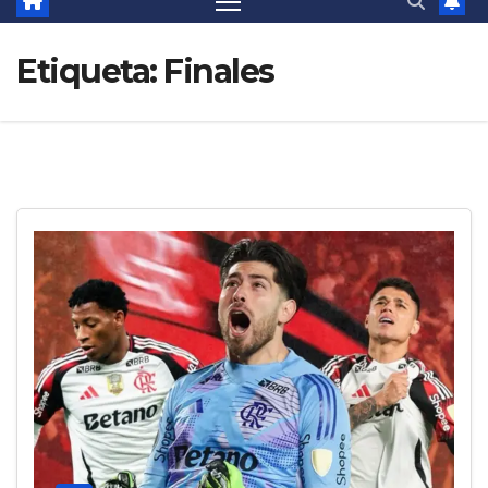
Etiqueta:
Finales