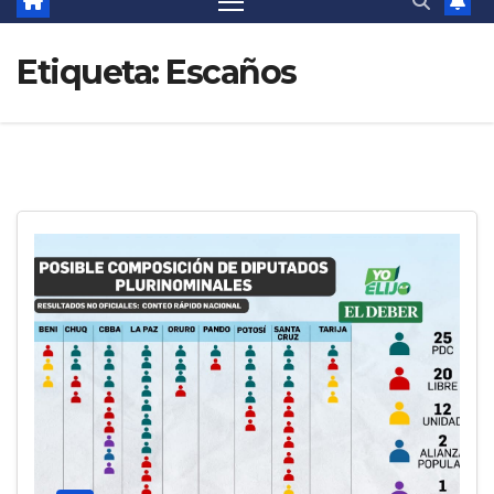
Etiqueta:
Escaños