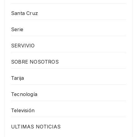
Santa Cruz
Serie
SERVIVIO
SOBRE NOSOTROS
Tarija
Tecnología
Televisión
ULTIMAS NOTICIAS