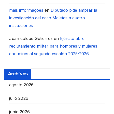
mais informações
en
Diputado pide ampliar la
investigación del caso Maletas a cuatro
instituciones
Juan colque Gutierrez
en
Ejército abre
reclutamiento militar para hombres y mujeres
con miras al segundo escalón 2025-2026
Archivos
agosto 2026
julio 2026
junio 2026