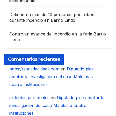
institucionales
Detienen a más de 10 personas por robos
durante incendio en Barrio Lindo
Controlan avance del incendio en la feria Barrio
Lindo
Comentarios recientes
https://sonsdacidade.com
en
Diputado pide
ampliar la investigación del caso Maletas a
cuatro instituciones
artículos personales
en
Diputado pide ampliar la
investigación del caso Maletas a cuatro
instituciones