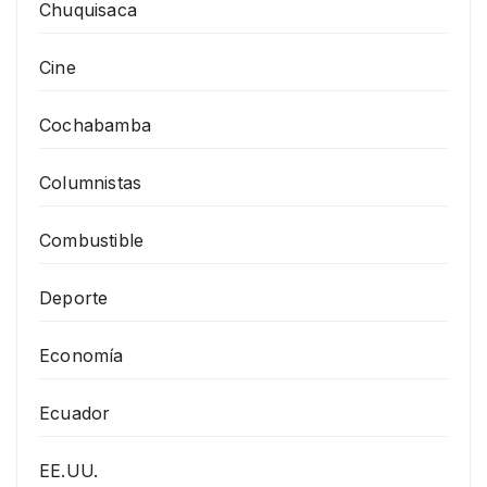
Chuquisaca
Cine
Cochabamba
Columnistas
Combustible
Deporte
Economía
Ecuador
EE.UU.