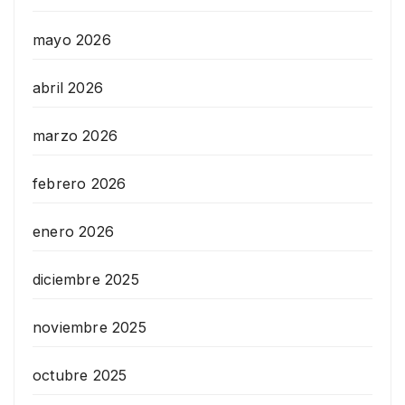
mayo 2026
abril 2026
marzo 2026
febrero 2026
enero 2026
diciembre 2025
noviembre 2025
octubre 2025