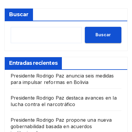
Buscar
Buscar
Entradas recientes
Presidente Rodrigo Paz anuncia seis medidas
para impulsar reformas en Bolivia
Presidente Rodrigo Paz destaca avances en la
lucha contra el narcotráfico
Presidente Rodrigo Paz propone una nueva
gobernabilidad basada en acuerdos