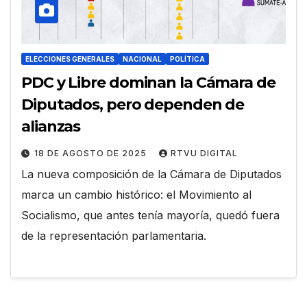
ELECCIONES GENERALES
NACIONAL
POLÍTICA
PDC y Libre dominan la Cámara de
Diputados, pero dependen de
alianzas
18 DE AGOSTO DE 2025
RTVU DIGITAL
La nueva composición de la Cámara de Diputados
marca un cambio histórico: el Movimiento al
Socialismo, que antes tenía mayoría, quedó fuera
de la representación parlamentaria.