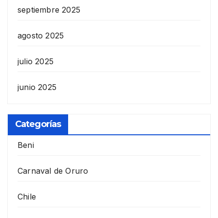
septiembre 2025
agosto 2025
julio 2025
junio 2025
Categorías
Beni
Carnaval de Oruro
Chile