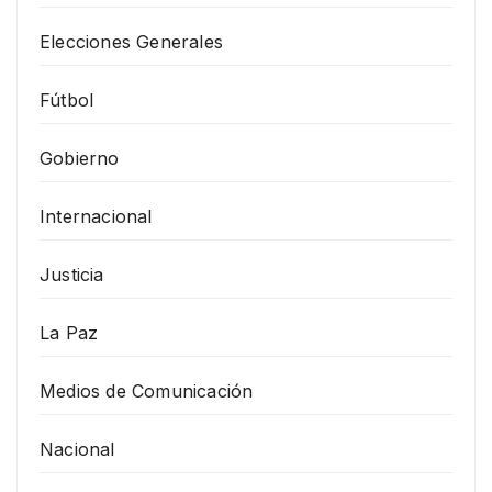
Elecciones Generales
Fútbol
Gobierno
Internacional
Justicia
La Paz
Medios de Comunicación
Nacional