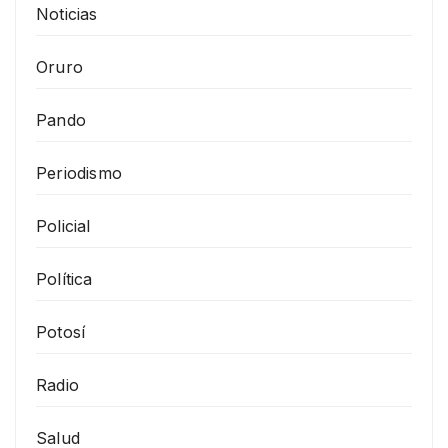
Noticias
Oruro
Pando
Periodismo
Policial
Política
Potosí
Radio
Salud