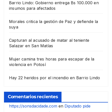
Barrio Lindo: Gobierno entrega Bs 100.000 en
insumos para afectados
Morales critica la gestión de Paz y defiende la
suya
Capturan al acusado de matar al teniente
Salazar en San Matías
Mujer camina tres horas para escapar de la
violencia en Potosí
Hay 22 heridos por el incendio en Barrio Lindo
Comentarios recientes
https://sonsdacidade.com
en
Diputado pide