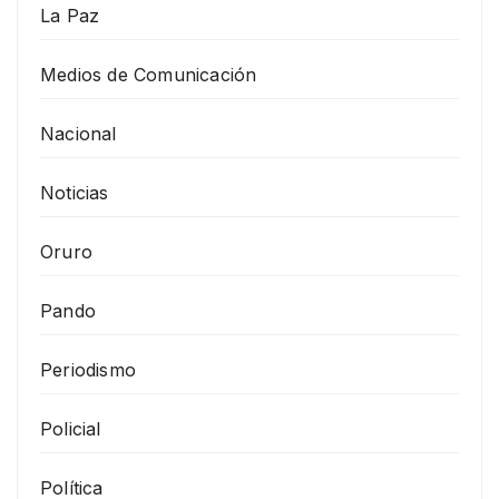
La Paz
Medios de Comunicación
Nacional
Noticias
Oruro
Pando
Periodismo
Policial
Política