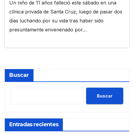
Un niño de 11 años falleció este sábado en una
clínica privada de Santa Cruz, luego de pasar dos
días luchando por su vida tras haber sido
presuntamente envenenado por…
Buscar
Buscar
Entradas recientes