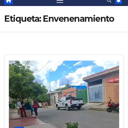
Etiqueta:
Envenenamiento