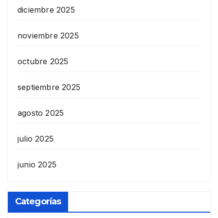
diciembre 2025
noviembre 2025
octubre 2025
septiembre 2025
agosto 2025
julio 2025
junio 2025
Categorías