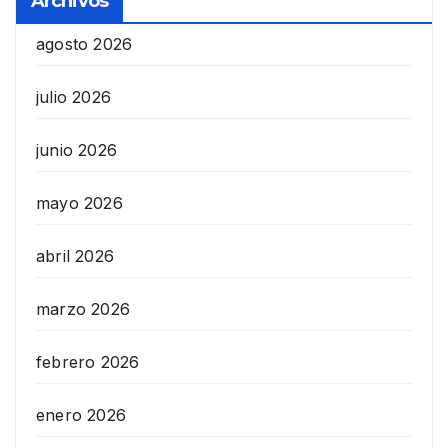
Archivos
agosto 2026
julio 2026
junio 2026
mayo 2026
abril 2026
marzo 2026
febrero 2026
enero 2026