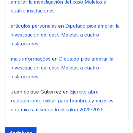
ampliar la investigación del caso Maletas a
cuatro instituciones
artículos personales
en
Diputado pide ampliar la
investigación del caso Maletas a cuatro
instituciones
mais informações
en
Diputado pide ampliar la
investigación del caso Maletas a cuatro
instituciones
Juan colque Gutierrez
en
Ejército abre
reclutamiento militar para hombres y mujeres
con miras al segundo escalón 2025-2026