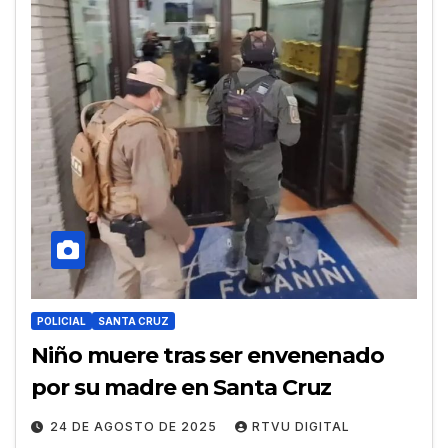
POLICIAL
SANTA CRUZ
Niño muere tras ser envenenado
por su madre en Santa Cruz
24 DE AGOSTO DE 2025
RTVU DIGITAL