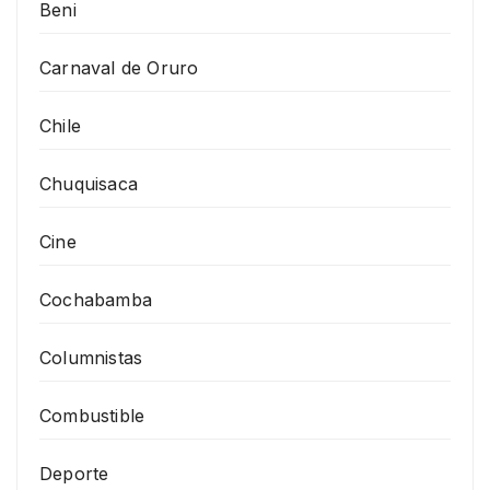
Beni
Carnaval de Oruro
Chile
Chuquisaca
Cine
Cochabamba
Columnistas
Combustible
Deporte