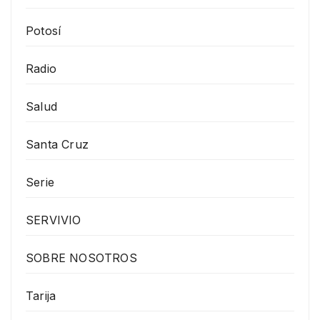
Potosí
Radio
Salud
Santa Cruz
Serie
SERVIVIO
SOBRE NOSOTROS
Tarija