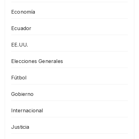
Economía
Ecuador
EE.UU.
Elecciones Generales
Fútbol
Gobierno
Internacional
Justicia