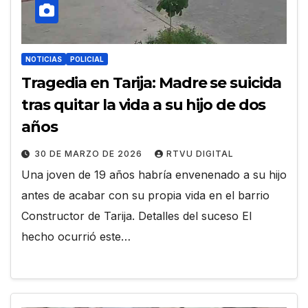
NOTICIAS
POLICIAL
Tragedia en Tarija: Madre se suicida
tras quitar la vida a su hijo de dos
años
30 DE MARZO DE 2026
RTVU DIGITAL
Una joven de 19 años habría envenenado a su hijo
antes de acabar con su propia vida en el barrio
Constructor de Tarija. Detalles del suceso El
hecho ocurrió este…