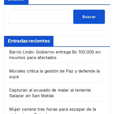
Buscar
Entradas recientes
Barrio Lindo: Gobierno entrega Bs 100.000 en
insumos para afectados
Morales critica la gestión de Paz y defiende la
suya
Capturan al acusado de matar al teniente
Salazar en San Matías
Mujer camina tres horas para escapar de la