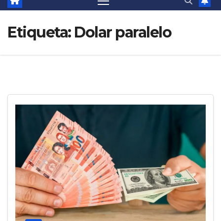
Etiqueta:
Dolar paralelo