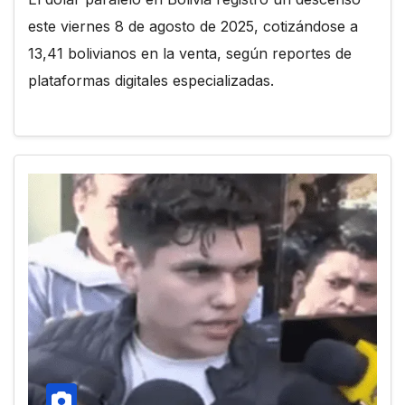
este viernes 8 de agosto de 2025, cotizándose a
13,41 bolivianos en la venta, según reportes de
plataformas digitales especializadas.