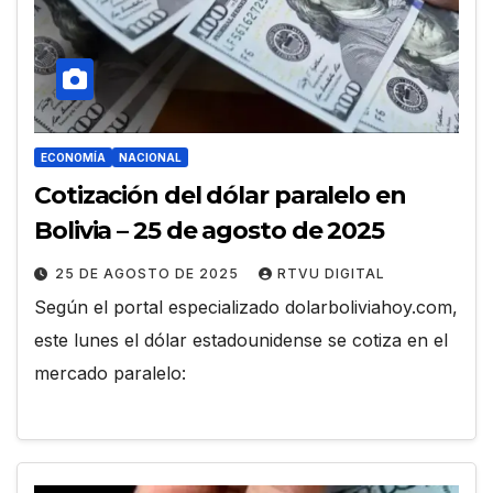
ECONOMÍA
NACIONAL
Cotización del dólar paralelo en
Bolivia – 25 de agosto de 2025
25 DE AGOSTO DE 2025
RTVU DIGITAL
Según el portal especializado dolarboliviahoy.com,
este lunes el dólar estadounidense se cotiza en el
mercado paralelo: