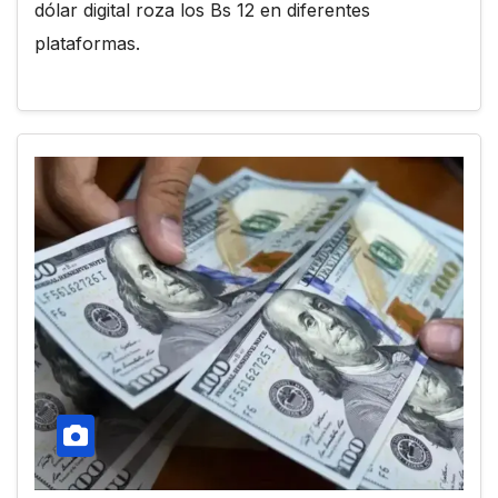
dólar digital roza los Bs 12 en diferentes
plataformas.