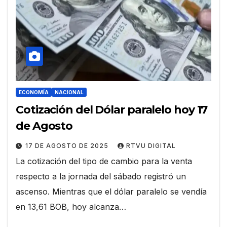
ECONOMÍA
NACIONAL
Cotización del Dólar paralelo hoy 17
de Agosto
17 DE AGOSTO DE 2025
RTVU DIGITAL
La cotización del tipo de cambio para la venta
respecto a la jornada del sábado registró un
ascenso. Mientras que el dólar paralelo se vendía
en 13,61 BOB, hoy alcanza…