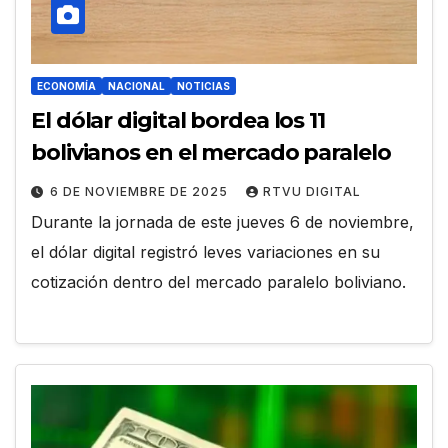
ECONOMÍA
NACIONAL
NOTICIAS
El dólar digital bordea los 11
bolivianos en el mercado paralelo
6 DE NOVIEMBRE DE 2025
RTVU DIGITAL
Durante la jornada de este jueves 6 de noviembre,
el dólar digital registró leves variaciones en su
cotización dentro del mercado paralelo boliviano.