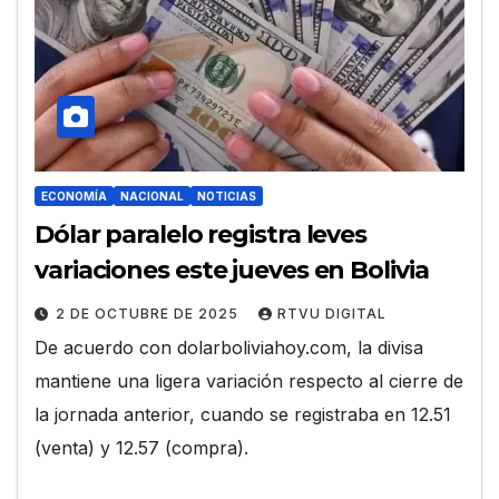
ECONOMÍA
NACIONAL
NOTICIAS
Dólar paralelo registra leves
variaciones este jueves en Bolivia
2 DE OCTUBRE DE 2025
RTVU DIGITAL
De acuerdo con dolarboliviahoy.com, la divisa
mantiene una ligera variación respecto al cierre de
la jornada anterior, cuando se registraba en 12.51
(venta) y 12.57 (compra).