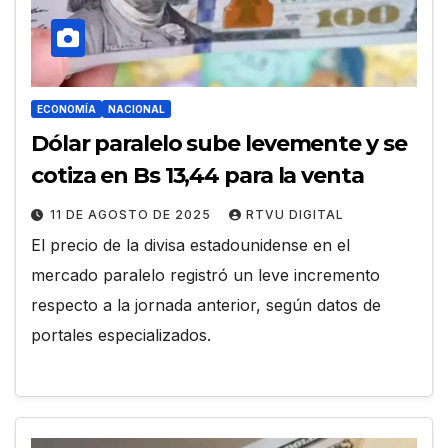
ECONOMÍA
NACIONAL
Dólar paralelo sube levemente y se
cotiza en Bs 13,44 para la venta
11 DE AGOSTO DE 2025
RTVU DIGITAL
El precio de la divisa estadounidense en el
mercado paralelo registró un leve incremento
respecto a la jornada anterior, según datos de
portales especializados.