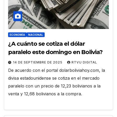
ECONOMÍA
NACIONAL
¿A cuánto se cotiza el dólar
paralelo este domingo en Bolivia?
14 DE SEPTIEMBRE DE 2025
RTVU DIGITAL
De acuerdo con el portal dolarboliviahoy.com, la
divisa estadounidense se cotiza en el mercado
paralelo con un precio de 12,23 bolivianos a la
venta y 12,68 bolivianos a la compra.