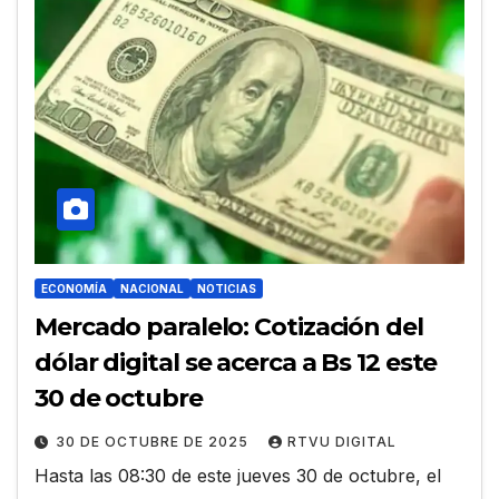
ECONOMÍA
NACIONAL
NOTICIAS
Mercado paralelo: Cotización del
dólar digital se acerca a Bs 12 este
30 de octubre
30 DE OCTUBRE DE 2025
RTVU DIGITAL
Hasta las 08:30 de este jueves 30 de octubre, el