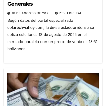
Generales
18 DE AGOSTO DE 2025
RTVU DIGITAL
Según datos del portal especializado
dolarboliviahoy.com, la divisa estadounidense se
cotiza este lunes 18 de agosto de 2025 en el
mercado paralelo con un precio de venta de 13.61
bolivianos…