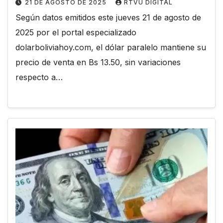
21 DE AGOSTO DE 2025
RTVU DIGITAL
Según datos emitidos este jueves 21 de agosto de
2025 por el portal especializado
dolarboliviahoy.com, el dólar paralelo mantiene su
precio de venta en Bs 13.50, sin variaciones
respecto a…