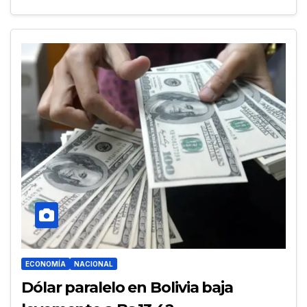
ECONOMÍA
NACIONAL
Dólar paralelo en Bolivia baja