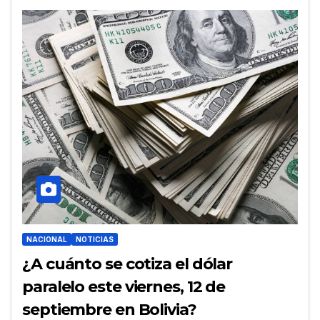
NACIONAL
NOTICIAS
¿A cuánto se cotiza el dólar
paralelo este viernes, 12 de
septiembre en Bolivia?