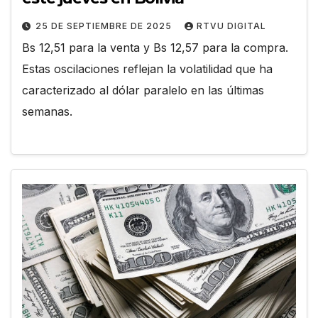
25 DE SEPTIEMBRE DE 2025
RTVU DIGITAL
Bs 12,51 para la venta y Bs 12,57 para la compra.
Estas oscilaciones reflejan la volatilidad que ha
caracterizado al dólar paralelo en las últimas
semanas.