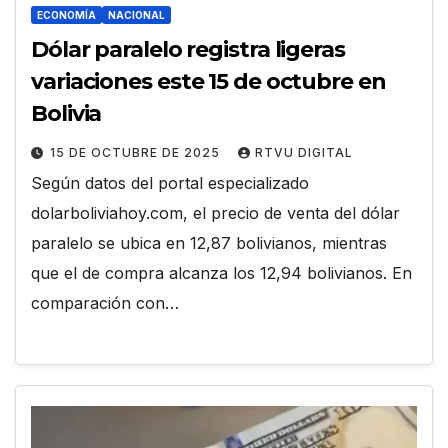
ECONOMÍA
NACIONAL
Dólar paralelo registra ligeras
variaciones este 15 de octubre en
Bolivia
15 DE OCTUBRE DE 2025
RTVU DIGITAL
Según datos del portal especializado
dolarboliviahoy.com, el precio de venta del dólar
paralelo se ubica en 12,87 bolivianos, mientras
que el de compra alcanza los 12,94 bolivianos. En
comparación con…