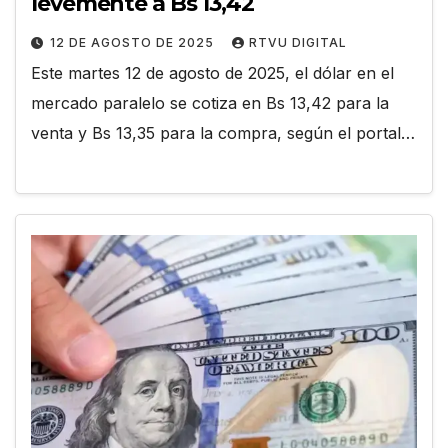
levemente a Bs 13,42
12 DE AGOSTO DE 2025
RTVU DIGITAL
Este martes 12 de agosto de 2025, el dólar en el
mercado paralelo se cotiza en Bs 13,42 para la
venta y Bs 13,35 para la compra, según el portal…