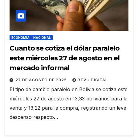
ECONOMÍA
NACIONAL
Cuanto se cotiza el dólar paralelo
este miércoles 27 de agosto en el
mercado informal
27 DE AGOSTO DE 2025
RTVU DIGITAL
El tipo de cambio paralelo en Bolivia se cotiza este
miércoles 27 de agosto en 13,33 bolivianos para la
venta y 13,22 para la compra, registrando un leve
descenso respecto…