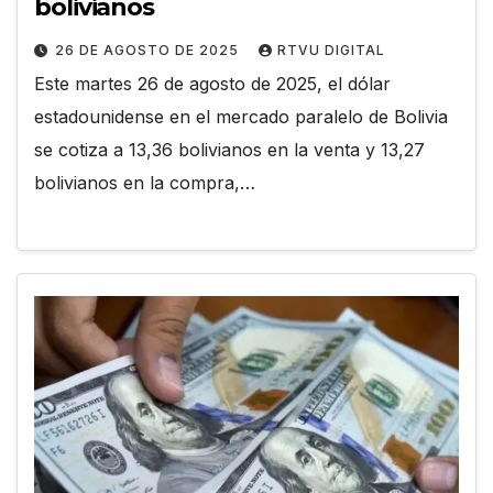
bolivianos
26 DE AGOSTO DE 2025
RTVU DIGITAL
Este martes 26 de agosto de 2025, el dólar
estadounidense en el mercado paralelo de Bolivia
se cotiza a 13,36 bolivianos en la venta y 13,27
bolivianos en la compra,…