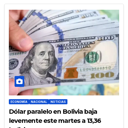
ECONOMÍA
NACIONAL
NOTICIAS
Dólar paralelo en Bolivia baja
levemente este martes a 13,36