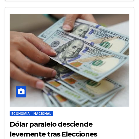
ECONOMÍA
NACIONAL
Dólar paralelo desciende
levemente tras Elecciones