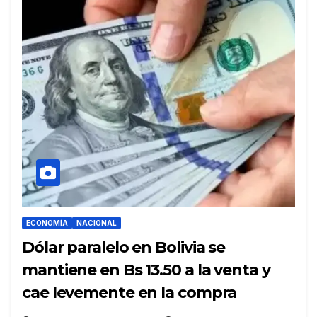
ECONOMÍA
NACIONAL
Dólar paralelo en Bolivia se
mantiene en Bs 13.50 a la venta y
cae levemente en la compra