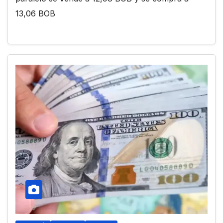
13,06 BOB