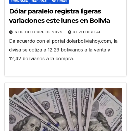
ECONOMÍA
NACIONAL
NOTICIAS
Dólar paralelo registra ligeras
variaciones este lunes en Bolivia
6 DE OCTUBRE DE 2025
RTVU DIGITAL
De acuerdo con el portal dolarboliviahoy.com, la
divisa se cotiza a 12,29 bolivianos a la venta y
12,42 bolivianos a la compra.