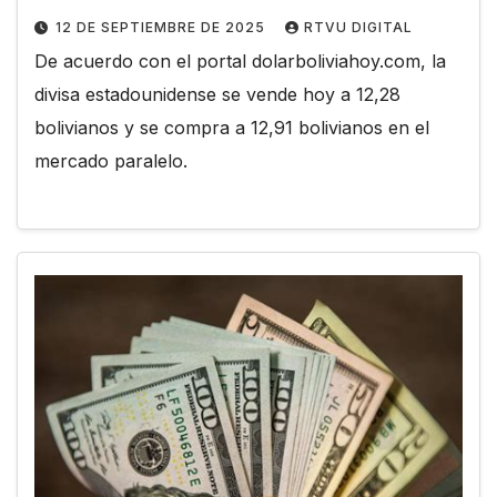
12 DE SEPTIEMBRE DE 2025
RTVU DIGITAL
De acuerdo con el portal dolarboliviahoy.com, la
divisa estadounidense se vende hoy a 12,28
bolivianos y se compra a 12,91 bolivianos en el
mercado paralelo.