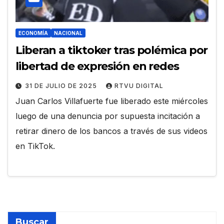
ECONOMÍA
NACIONAL
Liberan a tiktoker tras polémica por
libertad de expresión en redes
31 DE JULIO DE 2025
RTVU DIGITAL
Juan Carlos Villafuerte fue liberado este miércoles
luego de una denuncia por supuesta incitación a
retirar dinero de los bancos a través de sus videos
en TikTok.
Buscar