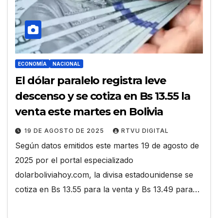
ECONOMÍA
NACIONAL
El dólar paralelo registra leve
descenso y se cotiza en Bs 13.55 la
venta este martes en Bolivia
19 DE AGOSTO DE 2025
RTVU DIGITAL
Según datos emitidos este martes 19 de agosto de
2025 por el portal especializado
dolarboliviahoy.com, la divisa estadounidense se
cotiza en Bs 13.55 para la venta y Bs 13.49 para…