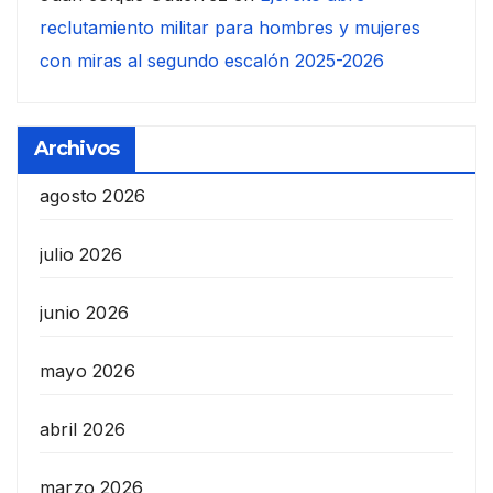
reclutamiento militar para hombres y mujeres
con miras al segundo escalón 2025-2026
Archivos
agosto 2026
julio 2026
junio 2026
mayo 2026
abril 2026
marzo 2026