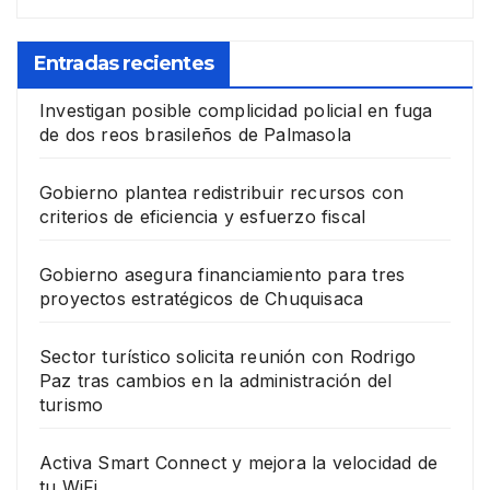
Entradas recientes
Investigan posible complicidad policial en fuga
de dos reos brasileños de Palmasola
Gobierno plantea redistribuir recursos con
criterios de eficiencia y esfuerzo fiscal
Gobierno asegura financiamiento para tres
proyectos estratégicos de Chuquisaca
Sector turístico solicita reunión con Rodrigo
Paz tras cambios en la administración del
turismo
Activa Smart Connect y mejora la velocidad de
tu WiFi