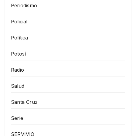
Periodismo
Policial
Política
Potosí
Radio
Salud
Santa Cruz
Serie
SERVIVIO