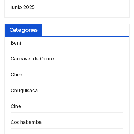
junio 2025
Categorías
Beni
Carnaval de Oruro
Chile
Chuquisaca
Cine
Cochabamba