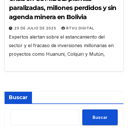
paralizadas, millones perdidos y sin
agenda minera en Bolivia
25 DE JULIO DE 2025
RTVU DIGITAL
Expertos alertan sobre el estancamiento del
sector y el fracaso de inversiones millonarias en
proyectos como Huanuni, Colquiri y Mutún,
Buscar
Buscar