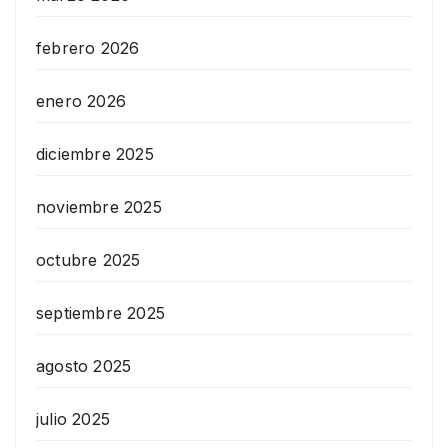
febrero 2026
enero 2026
diciembre 2025
noviembre 2025
octubre 2025
septiembre 2025
agosto 2025
julio 2025