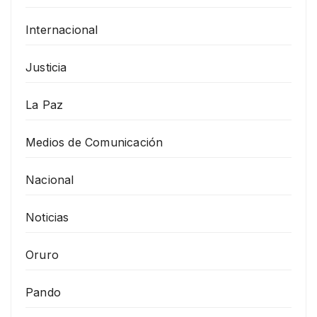
Internacional
Justicia
La Paz
Medios de Comunicación
Nacional
Noticias
Oruro
Pando