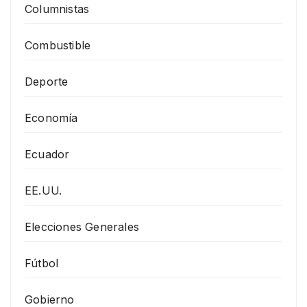
Columnistas
Combustible
Deporte
Economía
Ecuador
EE.UU.
Elecciones Generales
Fútbol
Gobierno