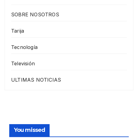
SOBRE NOSOTROS
Tarija
Tecnología
Televisión
ULTIMAS NOTICIAS
You missed