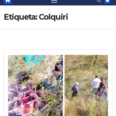
Etiqueta:
Colquiri