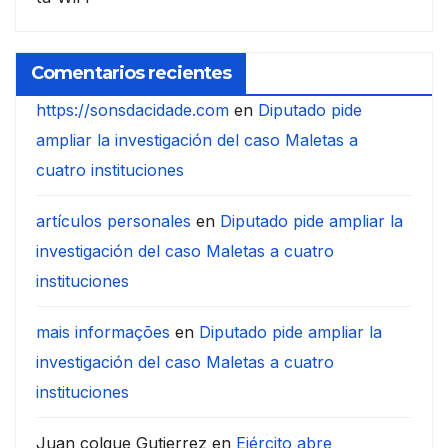
Comentarios recientes
https://sonsdacidade.com
en
Diputado pide
ampliar la investigación del caso Maletas a
cuatro instituciones
artículos personales
en
Diputado pide ampliar la
investigación del caso Maletas a cuatro
instituciones
mais informações
en
Diputado pide ampliar la
investigación del caso Maletas a cuatro
instituciones
Juan colque Gutierrez
en
Ejército abre