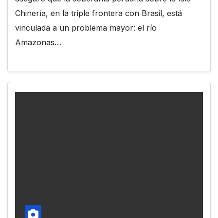
Chinería, en la triple frontera con Brasil, está
vinculada a un problema mayor: el río
Amazonas…