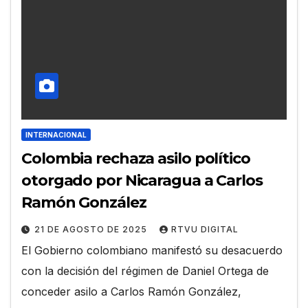
INTERNACIONAL
Colombia rechaza asilo político
otorgado por Nicaragua a Carlos
Ramón González
21 DE AGOSTO DE 2025
RTVU DIGITAL
El Gobierno colombiano manifestó su desacuerdo
con la decisión del régimen de Daniel Ortega de
conceder asilo a Carlos Ramón González,