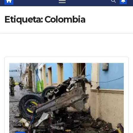
Etiqueta:
Colombia