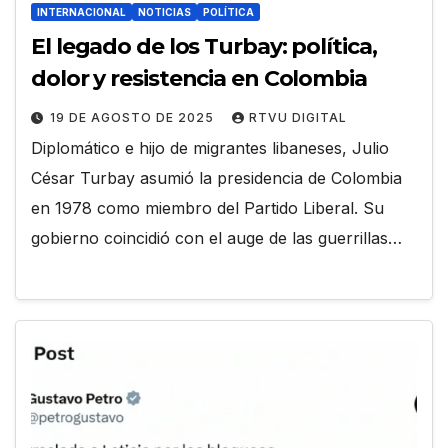
INTERNACIONAL
NOTICIAS
POLÍTICA
El legado de los Turbay: política,
dolor y resistencia en Colombia
19 DE AGOSTO DE 2025
RTVU DIGITAL
Diplomático e hijo de migrantes libaneses, Julio
César Turbay asumió la presidencia de Colombia
en 1978 como miembro del Partido Liberal. Su
gobierno coincidió con el auge de las guerrillas…