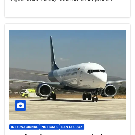
INTERNACIONAL
NOTICIAS
SANTA CRUZ