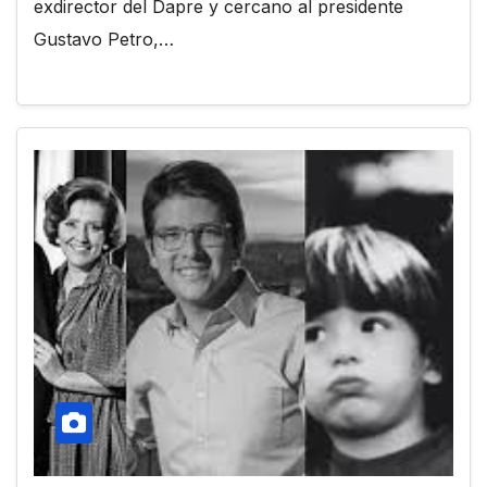
exdirector del Dapre y cercano al presidente
Gustavo Petro,…