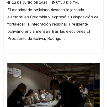
22 DE JUNIO DE 2026
RTVU DIGITAL
El mandatario boliviano destacó la jornada
electoral en Colombia y expresó su disposición de
fortalecer la integración regional. Presidente
boliviano envía mensaje tras las elecciones El
Presidente de Bolivia, Rodrigo…