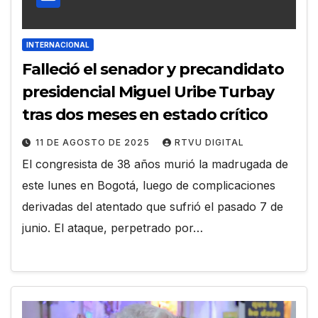
INTERNACIONAL
Falleció el senador y precandidato
presidencial Miguel Uribe Turbay
tras dos meses en estado crítico
11 DE AGOSTO DE 2025
RTVU DIGITAL
El congresista de 38 años murió la madrugada de
este lunes en Bogotá, luego de complicaciones
derivadas del atentado que sufrió el pasado 7 de
junio. El ataque, perpetrado por…