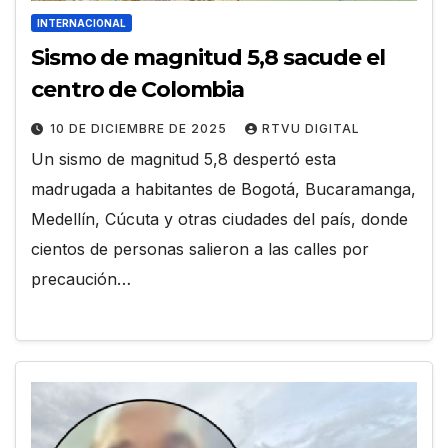
INTERNACIONAL
Sismo de magnitud 5,8 sacude el
centro de Colombia
10 DE DICIEMBRE DE 2025
RTVU DIGITAL
Un sismo de magnitud 5,8 despertó esta
madrugada a habitantes de Bogotá, Bucaramanga,
Medellín, Cúcuta y otras ciudades del país, donde
cientos de personas salieron a las calles por
precaución…