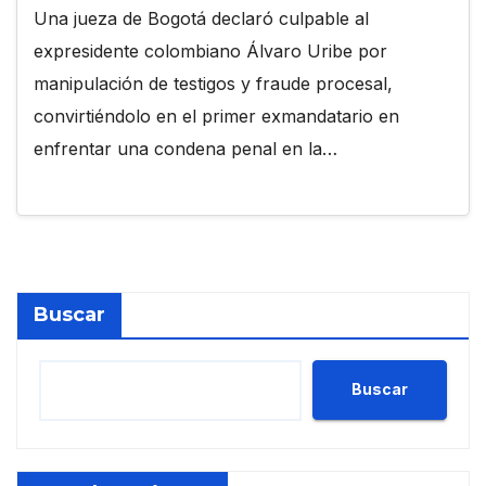
Una jueza de Bogotá declaró culpable al
expresidente colombiano Álvaro Uribe por
manipulación de testigos y fraude procesal,
convirtiéndolo en el primer exmandatario en
enfrentar una condena penal en la…
Buscar
Buscar