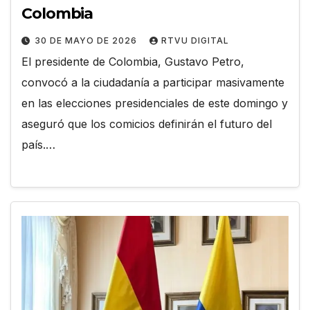
Colombia
30 DE MAYO DE 2026
RTVU DIGITAL
El presidente de Colombia, Gustavo Petro,
convocó a la ciudadanía a participar masivamente
en las elecciones presidenciales de este domingo y
aseguró que los comicios definirán el futuro del
país.…