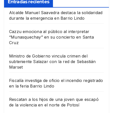
Entradas recientes
Alcalde Manuel Saavedra destaca la solidaridad
durante la emergencia en Barrio Lindo
Cazzu emociona al público al interpretar
“Munasquechay” en su concierto en Santa
Cruz
Ministro de Gobierno vincula crimen del
subteniente Salazar con la red de Sebastián
Marset
Fiscalía investiga de oficio el incendio registrado
en la feria Barrio Lindo
Rescatan a los hijos de una joven que escapó
de la violencia en el norte de Potosí