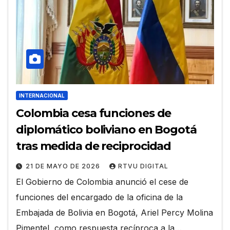
INTERNACIONAL
Colombia cesa funciones de
diplomático boliviano en Bogotá
tras medida de reciprocidad
21 DE MAYO DE 2026
RTVU DIGITAL
El Gobierno de Colombia anunció el cese de
funciones del encargado de la oficina de la
Embajada de Bolivia en Bogotá, Ariel Percy Molina
Pimentel, como respuesta recíproca a la…