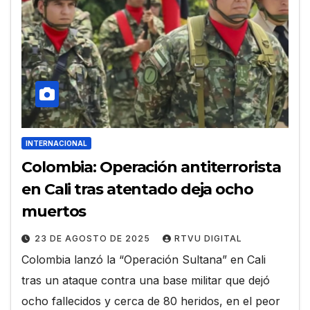
INTERNACIONAL
Colombia: Operación antiterrorista
en Cali tras atentado deja ocho
muertos
23 DE AGOSTO DE 2025
RTVU DIGITAL
Colombia lanzó la “Operación Sultana” en Cali
tras un ataque contra una base militar que dejó
ocho fallecidos y cerca de 80 heridos, en el peor