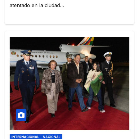
atentado en la ciudad…
INTERNACIONAL
NACIONAL