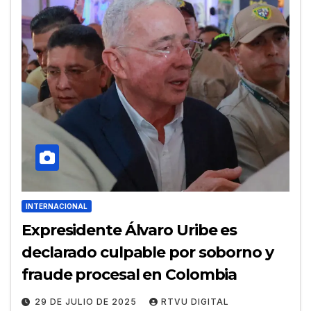
INTERNACIONAL
Expresidente Álvaro Uribe es
declarado culpable por soborno y
fraude procesal en Colombia
29 DE JULIO DE 2025
RTVU DIGITAL