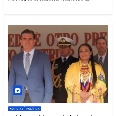
NOTICIAS
POLÍTICA