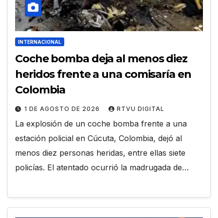
INTERNACIONAL
Coche bomba deja al menos diez
heridos frente a una comisaría en
Colombia
1 DE AGOSTO DE 2026
RTVU DIGITAL
La explosión de un coche bomba frente a una
estación policial en Cúcuta, Colombia, dejó al
menos diez personas heridas, entre ellas siete
policías. El atentado ocurrió la madrugada de…