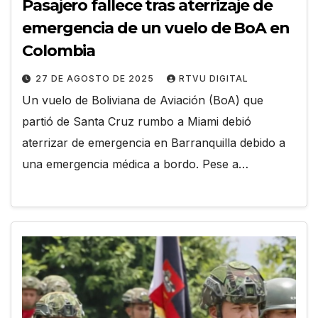
Pasajero fallece tras aterrizaje de
emergencia de un vuelo de BoA en
Colombia
27 DE AGOSTO DE 2025
RTVU DIGITAL
Un vuelo de Boliviana de Aviación (BoA) que
partió de Santa Cruz rumbo a Miami debió
aterrizar de emergencia en Barranquilla debido a
una emergencia médica a bordo. Pese a…