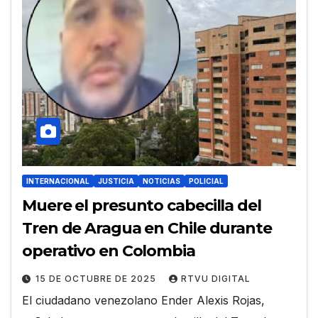
INTERNACIONAL
JUSTICIA
NOTICIAS
POLICIAL
Muere el presunto cabecilla del
Tren de Aragua en Chile durante
operativo en Colombia
15 DE OCTUBRE DE 2025
RTVU DIGITAL
El ciudadano venezolano Ender Alexis Rojas,