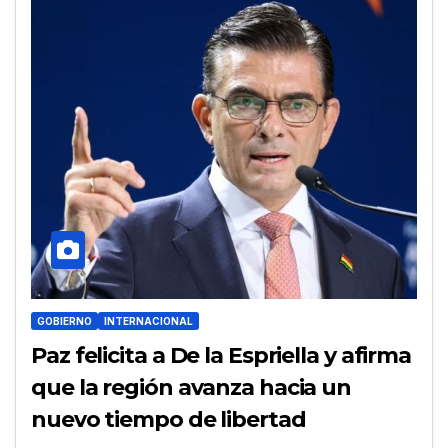
GOBIERNO
INTERNACIONAL
Paz felicita a De la Espriella y afirma
que la región avanza hacia un
nuevo tiempo de libertad