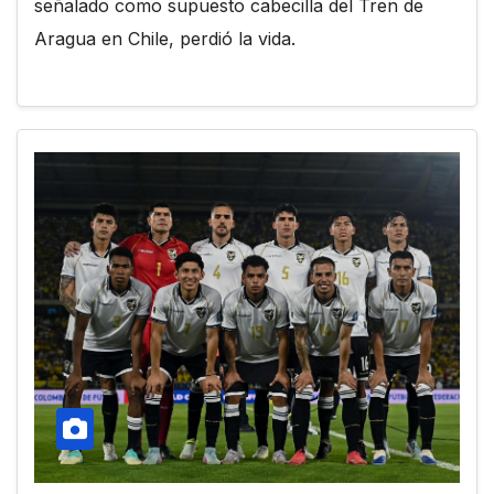
señalado como supuesto cabecilla del Tren de
Aragua en Chile, perdió la vida.