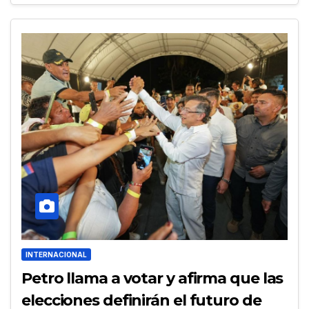
INTERNACIONAL
Petro llama a votar y afirma que las
elecciones definirán el futuro de