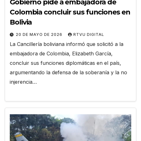
Gobierno pide a embajadora de
Colombia concluir sus funciones en
Bolivia
20 DE MAYO DE 2026
RTVU DIGITAL
La Cancillería boliviana informó que solicitó a la
embajadora de Colombia, Elizabeth García,
concluir sus funciones diplomáticas en el país,
argumentando la defensa de la soberanía y la no
injerencia…