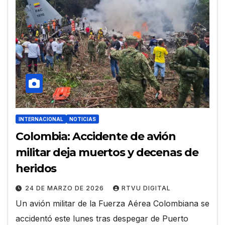
INTERNACIONAL
NOTICIAS
Colombia: Accidente de avión
militar deja muertos y decenas de
heridos
24 DE MARZO DE 2026
RTVU DIGITAL
Un avión militar de la Fuerza Aérea Colombiana se
accidentó este lunes tras despegar de Puerto