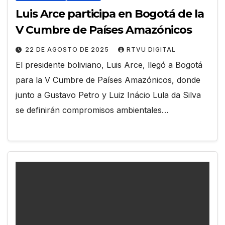
Luis Arce participa en Bogotá de la
V Cumbre de Países Amazónicos
22 DE AGOSTO DE 2025
RTVU DIGITAL
El presidente boliviano, Luis Arce, llegó a Bogotá
para la V Cumbre de Países Amazónicos, donde
junto a Gustavo Petro y Luiz Inácio Lula da Silva
se definirán compromisos ambientales…