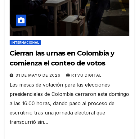
INTERNACIONAL
Cierran las urnas en Colombia y
comienza el conteo de votos
31 DE MAYO DE 2026
RTVU DIGITAL
Las mesas de votación para las elecciones
presidenciales de Colombia cerraron este domingo
a las 16:00 horas, dando paso al proceso de
escrutinio tras una jornada electoral que
transcurrió sin…