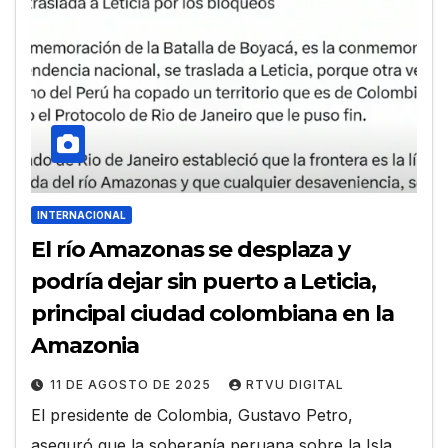
INTERNACIONAL
El río Amazonas se desplaza y
podría dejar sin puerto a Leticia,
principal ciudad colombiana en la
Amazonia
11 DE AGOSTO DE 2025
RTVU DIGITAL
El presidente de Colombia, Gustavo Petro,
aseguró que la soberanía peruana sobre la Isla