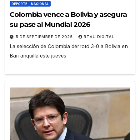
DEPORTE
NACIONAL
Colombia vence a Bolivia y asegura
su pase al Mundial 2026
5 DE SEPTIEMBRE DE 2025
RTVU DIGITAL
La selección de Colombia derrotó 3-0 a Bolivia en
Barranquilla este jueves