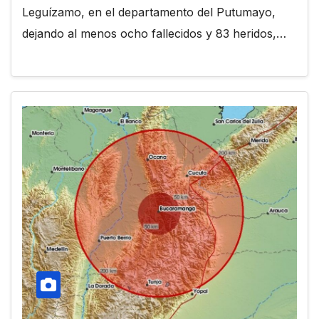
Leguízamo, en el departamento del Putumayo,
dejando al menos ocho fallecidos y 83 heridos,…