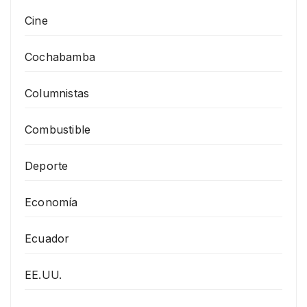
Cine
Cochabamba
Columnistas
Combustible
Deporte
Economía
Ecuador
EE.UU.