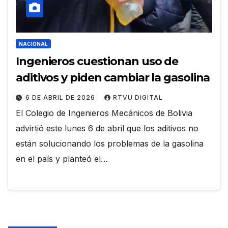
NACIONAL
Ingenieros cuestionan uso de
aditivos y piden cambiar la gasolina
6 DE ABRIL DE 2026
RTVU DIGITAL
El Colegio de Ingenieros Mecánicos de Bolivia
advirtió este lunes 6 de abril que los aditivos no
están solucionando los problemas de la gasolina
en el país y planteó el…