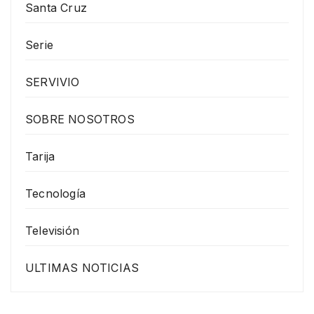
Santa Cruz
Serie
SERVIVIO
SOBRE NOSOTROS
Tarija
Tecnología
Televisión
ULTIMAS NOTICIAS