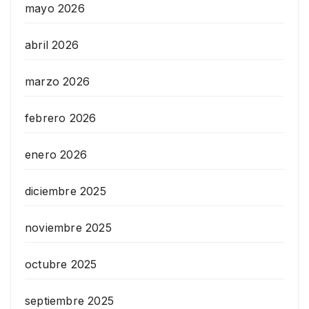
mayo 2026
abril 2026
marzo 2026
febrero 2026
enero 2026
diciembre 2025
noviembre 2025
octubre 2025
septiembre 2025