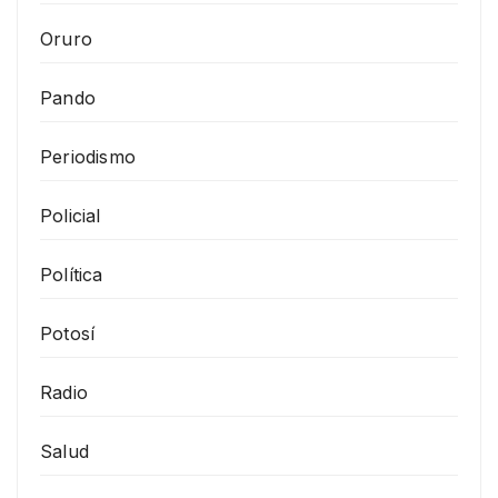
Oruro
Pando
Periodismo
Policial
Política
Potosí
Radio
Salud