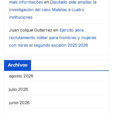
mais informações
en
Diputado pide ampliar la
investigación del caso Maletas a cuatro
instituciones
Juan colque Gutierrez
en
Ejército abre
reclutamiento militar para hombres y mujeres
con miras al segundo escalón 2025-2026
Archivos
agosto 2026
julio 2026
junio 2026