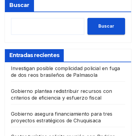
Buscar
Buscar
Entradas recientes
Investigan posible complicidad policial en fuga
de dos reos brasileños de Palmasola
Gobierno plantea redistribuir recursos con
criterios de eficiencia y esfuerzo fiscal
Gobierno asegura financiamiento para tres
proyectos estratégicos de Chuquisaca