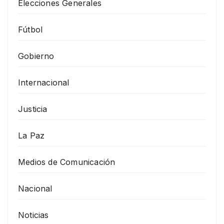
Elecciones Generales
Fútbol
Gobierno
Internacional
Justicia
La Paz
Medios de Comunicación
Nacional
Noticias