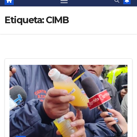
Etiqueta:
CIMB