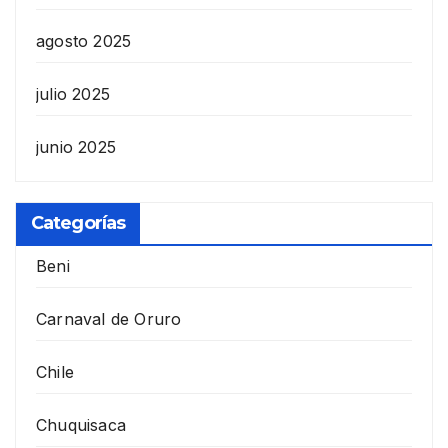
agosto 2025
julio 2025
junio 2025
Categorías
Beni
Carnaval de Oruro
Chile
Chuquisaca