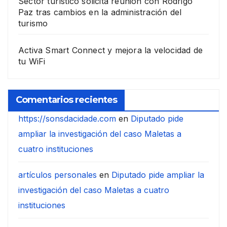
Sector turístico solicita reunión con Rodrigo
Paz tras cambios en la administración del
turismo
Activa Smart Connect y mejora la velocidad de
tu WiFi
Comentarios recientes
https://sonsdacidade.com
en
Diputado pide
ampliar la investigación del caso Maletas a
cuatro instituciones
artículos personales
en
Diputado pide ampliar la
investigación del caso Maletas a cuatro
instituciones