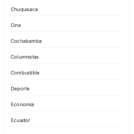
Chuquisaca
Cine
Cochabamba
Columnistas
Combustible
Deporte
Economía
Ecuador