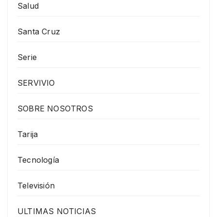
Salud
Santa Cruz
Serie
SERVIVIO
SOBRE NOSOTROS
Tarija
Tecnología
Televisión
ULTIMAS NOTICIAS