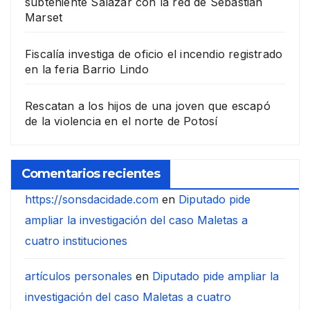
subteniente Salazar con la red de Sebastián
Marset
Fiscalía investiga de oficio el incendio registrado
en la feria Barrio Lindo
Rescatan a los hijos de una joven que escapó
de la violencia en el norte de Potosí
Comentarios recientes
https://sonsdacidade.com
en
Diputado pide
ampliar la investigación del caso Maletas a
cuatro instituciones
artículos personales
en
Diputado pide ampliar la
investigación del caso Maletas a cuatro