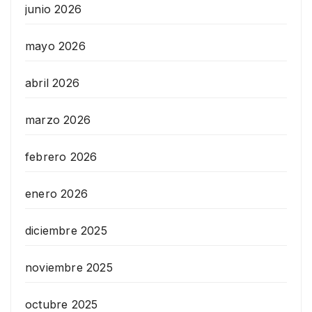
junio 2026
mayo 2026
abril 2026
marzo 2026
febrero 2026
enero 2026
diciembre 2025
noviembre 2025
octubre 2025