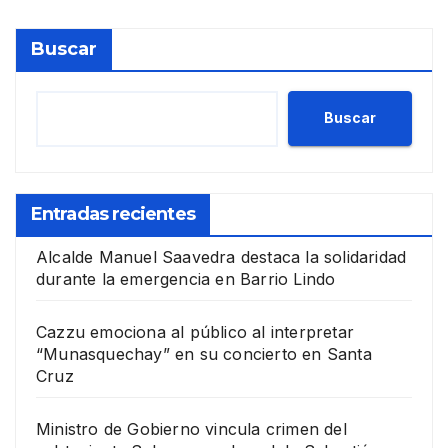
Buscar
Buscar
Entradas recientes
Alcalde Manuel Saavedra destaca la solidaridad
durante la emergencia en Barrio Lindo
Cazzu emociona al público al interpretar
“Munasquechay” en su concierto en Santa
Cruz
Ministro de Gobierno vincula crimen del