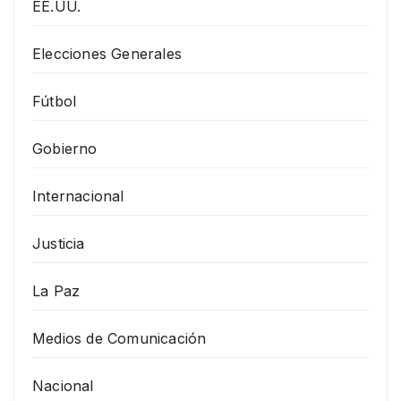
EE.UU.
Elecciones Generales
Fútbol
Gobierno
Internacional
Justicia
La Paz
Medios de Comunicación
Nacional