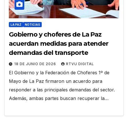
LA PAZ
NOTICIAS
Gobierno y choferes de La Paz
acuerdan medidas para atender
demandas del transporte
18 DE JUNIO DE 2026
RTVU DIGITAL
El Gobierno y la Federación de Choferes 1º de
Mayo de La Paz firmaron un acuerdo para
responder a las principales demandas del sector.
Además, ambas partes buscan recuperar la…