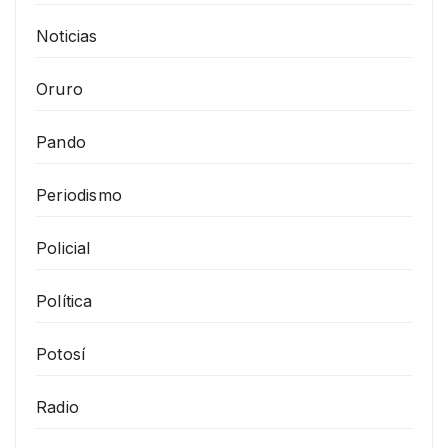
Noticias
Oruro
Pando
Periodismo
Policial
Política
Potosí
Radio