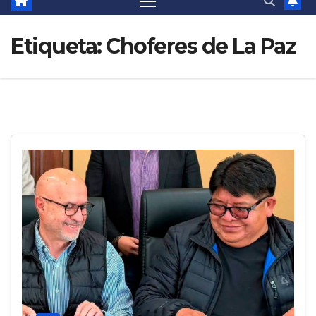
Etiqueta:
Choferes de La Paz