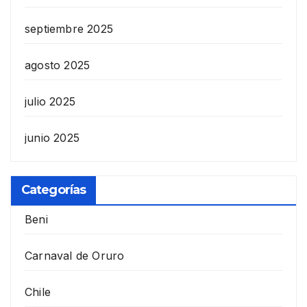
septiembre 2025
agosto 2025
julio 2025
junio 2025
Categorías
Beni
Carnaval de Oruro
Chile