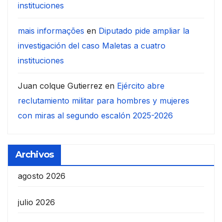
instituciones
mais informações
en
Diputado pide ampliar la
investigación del caso Maletas a cuatro
instituciones
Juan colque Gutierrez
en
Ejército abre
reclutamiento militar para hombres y mujeres
con miras al segundo escalón 2025-2026
Archivos
agosto 2026
julio 2026