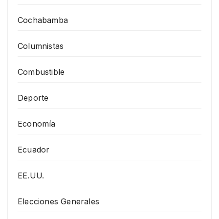
Cochabamba
Columnistas
Combustible
Deporte
Economía
Ecuador
EE.UU.
Elecciones Generales