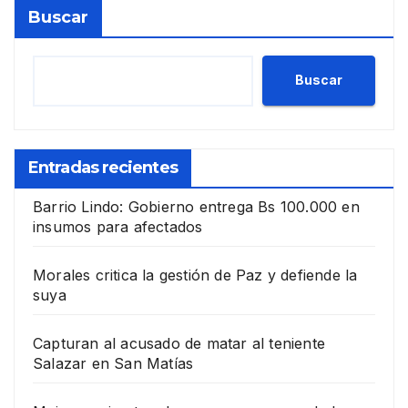
Buscar
Buscar
Entradas recientes
Barrio Lindo: Gobierno entrega Bs 100.000 en
insumos para afectados
Morales critica la gestión de Paz y defiende la
suya
Capturan al acusado de matar al teniente
Salazar en San Matías