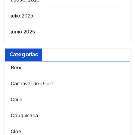
julio 2025
junio 2025
Categorías
Beni
Carnaval de Oruro
Chile
Chuquisaca
Cine