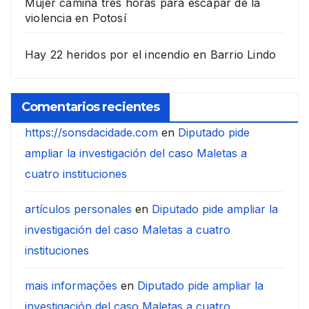
Mujer camina tres horas para escapar de la
violencia en Potosí
Hay 22 heridos por el incendio en Barrio Lindo
Comentarios recientes
https://sonsdacidade.com
en
Diputado pide
ampliar la investigación del caso Maletas a
cuatro instituciones
artículos personales
en
Diputado pide ampliar la
investigación del caso Maletas a cuatro
instituciones
mais informações
en
Diputado pide ampliar la
investigación del caso Maletas a cuatro