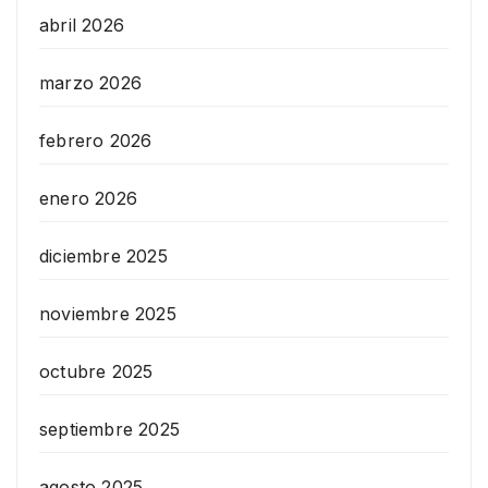
abril 2026
marzo 2026
febrero 2026
enero 2026
diciembre 2025
noviembre 2025
octubre 2025
septiembre 2025
agosto 2025