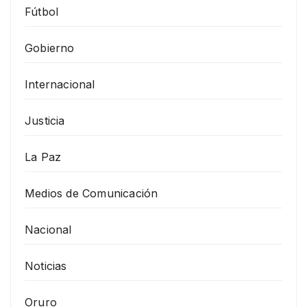
Fútbol
Gobierno
Internacional
Justicia
La Paz
Medios de Comunicación
Nacional
Noticias
Oruro