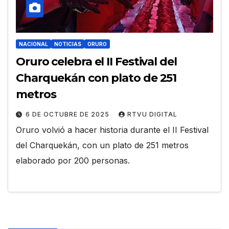
NACIONAL
NOTICIAS
ORURO
Oruro celebra el II Festival del
Charquekán con plato de 251
metros
6 DE OCTUBRE DE 2025
RTVU DIGITAL
Oruro volvió a hacer historia durante el II Festival
del Charquekán, con un plato de 251 metros
elaborado por 200 personas.