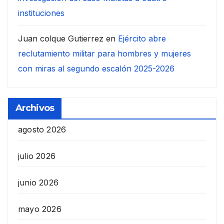
instituciones
Juan colque Gutierrez
en
Ejército abre
reclutamiento militar para hombres y mujeres
con miras al segundo escalón 2025-2026
Archivos
agosto 2026
julio 2026
junio 2026
mayo 2026