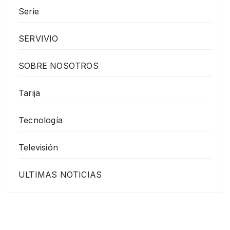
Serie
SERVIVIO
SOBRE NOSOTROS
Tarija
Tecnología
Televisión
ULTIMAS NOTICIAS