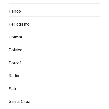
Pando
Periodismo
Policial
Política
Potosí
Radio
Salud
Santa Cruz