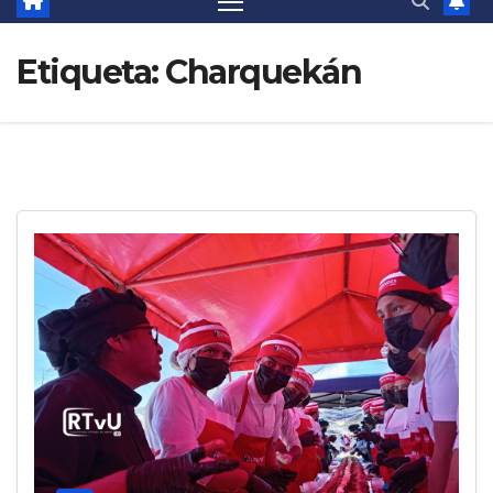
Etiqueta:
Charquekán