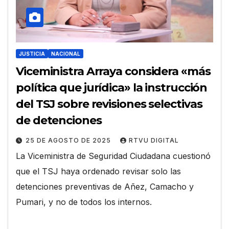
JUSTICIA
NACIONAL
Viceministra Arraya considera «más
política que jurídica» la instrucción
del TSJ sobre revisiones selectivas
de detenciones
25 DE AGOSTO DE 2025
RTVU DIGITAL
La Viceministra de Seguridad Ciudadana cuestionó
que el TSJ haya ordenado revisar solo las
detenciones preventivas de Añez, Camacho y
Pumari, y no de todos los internos.