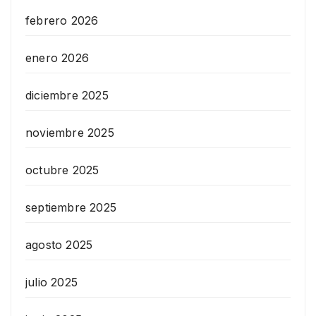
febrero 2026
enero 2026
diciembre 2025
noviembre 2025
octubre 2025
septiembre 2025
agosto 2025
julio 2025