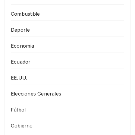
Combustible
Deporte
Economía
Ecuador
EE.UU.
Elecciones Generales
Fútbol
Gobierno