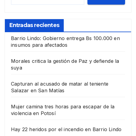
Entradas recientes
Barrio Lindo: Gobierno entrega Bs 100.000 en
insumos para afectados
Morales critica la gestión de Paz y defiende la
suya
Capturan al acusado de matar al teniente
Salazar en San Matías
Mujer camina tres horas para escapar de la
violencia en Potosí
Hay 22 heridos por el incendio en Barrio Lindo