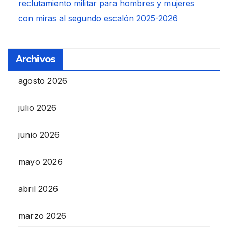
reclutamiento militar para hombres y mujeres
con miras al segundo escalón 2025-2026
Archivos
agosto 2026
julio 2026
junio 2026
mayo 2026
abril 2026
marzo 2026