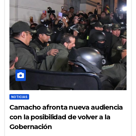
NOTICIAS
Camacho afronta nueva audiencia
con la posibilidad de volver a la
Gobernación