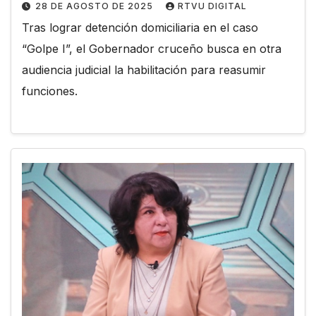
28 DE AGOSTO DE 2025
RTVU DIGITAL
Tras lograr detención domiciliaria en el caso
“Golpe I”, el Gobernador cruceño busca en otra
audiencia judicial la habilitación para reasumir
funciones.