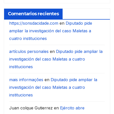
Comentarios recientes
https://sonsdacidade.com
en
Diputado pide
ampliar la investigación del caso Maletas a
cuatro instituciones
artículos personales
en
Diputado pide ampliar la
investigación del caso Maletas a cuatro
instituciones
mais informações
en
Diputado pide ampliar la
investigación del caso Maletas a cuatro
instituciones
Juan colque Gutierrez
en
Ejército abre