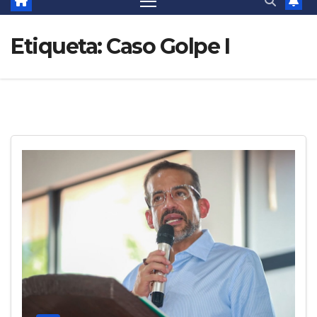
Etiqueta:
Caso Golpe I