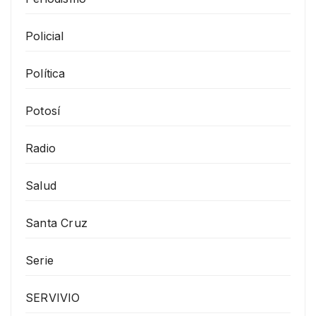
Policial
Política
Potosí
Radio
Salud
Santa Cruz
Serie
SERVIVIO