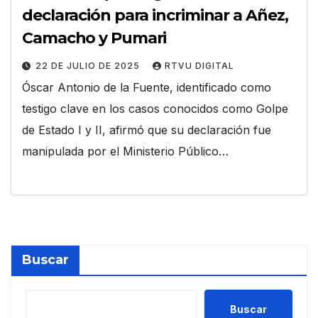
declaración para incriminar a Añez,
Camacho y Pumari
22 DE JULIO DE 2025
RTVU DIGITAL
Óscar Antonio de la Fuente, identificado como
testigo clave en los casos conocidos como Golpe
de Estado I y II, afirmó que su declaración fue
manipulada por el Ministerio Público…
Buscar
Buscar