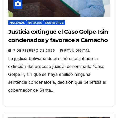
NACIONAL
NOTICIAS
SANTA CRUZ
Justicia extingue el Caso Golpe I sin
condenados y favorece a Camacho
7 DE FEBRERO DE 2026
RTVU DIGITAL
La justicia boliviana determinó este sábado la
extinción del proceso judicial denominado “Caso
Golpe I”, sin que se haya emitido ninguna
sentencia condenatoria, decisión que beneficia al
gobernador de Santa…