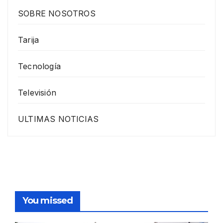
SOBRE NOSOTROS
Tarija
Tecnología
Televisión
ULTIMAS NOTICIAS
You missed