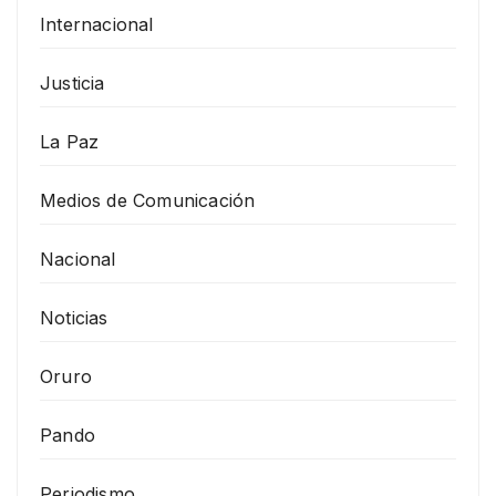
Internacional
Justicia
La Paz
Medios de Comunicación
Nacional
Noticias
Oruro
Pando
Periodismo