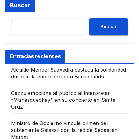
Buscar
Buscar
Entradas recientes
Alcalde Manuel Saavedra destaca la solidaridad
durante la emergencia en Barrio Lindo
Cazzu emociona al público al interpretar
“Munasquechay” en su concierto en Santa
Cruz
Ministro de Gobierno vincula crimen del
subteniente Salazar con la red de Sebastián
Marset