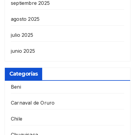
septiembre 2025
agosto 2025
julio 2025
junio 2025
Categorías
Beni
Carnaval de Oruro
Chile
Chuquisaca