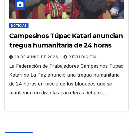
NOTICIAS
Campesinos Túpac Katari anuncian
tregua humanitaria de 24 horas
18 DE JUNIO DE 2026
RTVU DIGITAL
La Federación de Trabajadores Campesinos Túpac
Katari de La Paz anunció una tregua humanitaria
de 24 horas en medio de los bloqueos que se
mantienen en distintas carreteras del país.…