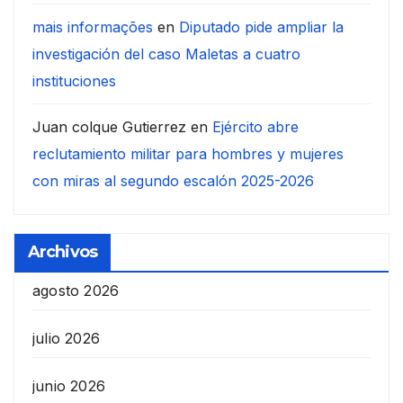
mais informações
en
Diputado pide ampliar la
investigación del caso Maletas a cuatro
instituciones
Juan colque Gutierrez
en
Ejército abre
reclutamiento militar para hombres y mujeres
con miras al segundo escalón 2025-2026
Archivos
agosto 2026
julio 2026
junio 2026