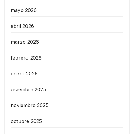
mayo 2026
abril 2026
marzo 2026
febrero 2026
enero 2026
diciembre 2025
noviembre 2025
octubre 2025