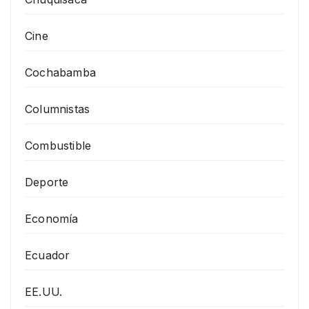
Cine
Cochabamba
Columnistas
Combustible
Deporte
Economía
Ecuador
EE.UU.