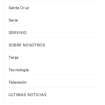
Santa Cruz
Serie
SERVIVIO
SOBRE NOSOTROS
Tarija
Tecnología
Televisión
ULTIMAS NOTICIAS