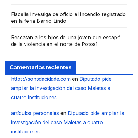
Fiscalía investiga de oficio el incendio registrado
en la feria Barrio Lindo
Rescatan a los hijos de una joven que escapó
de la violencia en el norte de Potosí
Comentarios recientes
https://sonsdacidade.com
en
Diputado pide
ampliar la investigación del caso Maletas a
cuatro instituciones
artículos personales
en
Diputado pide ampliar la
investigación del caso Maletas a cuatro
instituciones