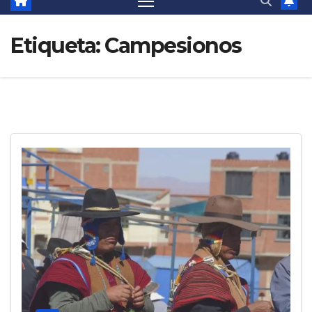
Etiqueta:
Campesionos