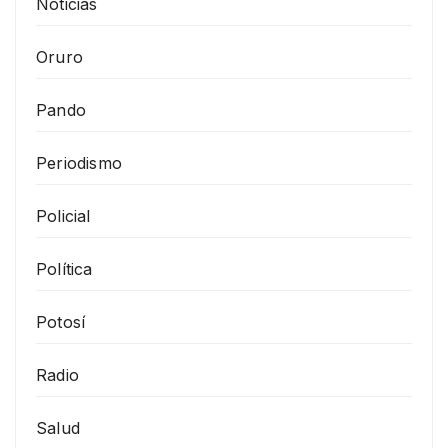
Noticias
Oruro
Pando
Periodismo
Policial
Política
Potosí
Radio
Salud