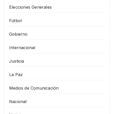
Elecciones Generales
Fútbol
Gobierno
Internacional
Justicia
La Paz
Medios de Comunicación
Nacional