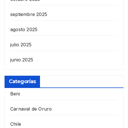
septiembre 2025
agosto 2025
julio 2025
junio 2025
Categorías
Beni
Carnaval de Oruro
Chile