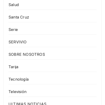
Salud
Santa Cruz
Serie
SERVIVIO
SOBRE NOSOTROS
Tarija
Tecnología
Televisión
ULTIMAS NOTICIAS