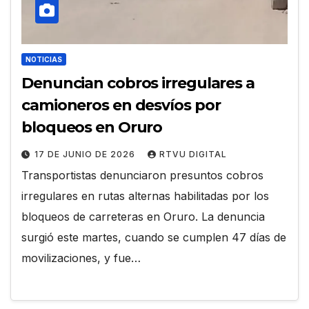
NOTICIAS
Denuncian cobros irregulares a
camioneros en desvíos por
bloqueos en Oruro
17 DE JUNIO DE 2026
RTVU DIGITAL
Transportistas denunciaron presuntos cobros
irregulares en rutas alternas habilitadas por los
bloqueos de carreteras en Oruro. La denuncia
surgió este martes, cuando se cumplen 47 días de
movilizaciones, y fue…