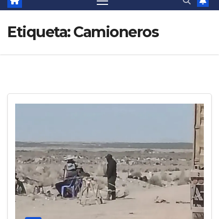
Etiqueta:
Camioneros