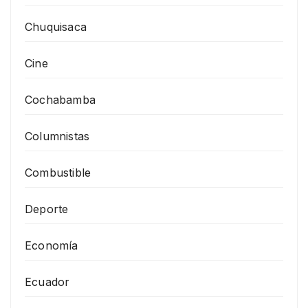
Chuquisaca
Cine
Cochabamba
Columnistas
Combustible
Deporte
Economía
Ecuador