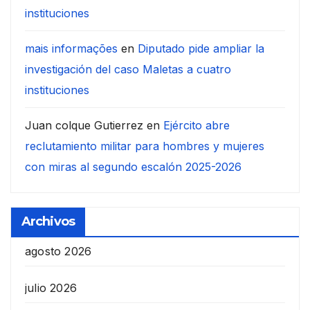
instituciones
mais informações
en
Diputado pide ampliar la
investigación del caso Maletas a cuatro
instituciones
Juan colque Gutierrez
en
Ejército abre
reclutamiento militar para hombres y mujeres
con miras al segundo escalón 2025-2026
Archivos
agosto 2026
julio 2026