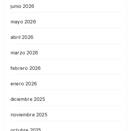
junio 2026
mayo 2026
abril 2026
marzo 2026
febrero 2026
enero 2026
diciembre 2025
noviembre 2025
octubre 2025