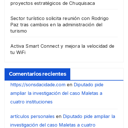
proyectos estratégicos de Chuquisaca
Sector turístico solicita reunión con Rodrigo
Paz tras cambios en la administración del
turismo
Activa Smart Connect y mejora la velocidad de
tu WiFi
Comentarios recientes
https://sonsdacidade.com
en
Diputado pide
ampliar la investigación del caso Maletas a
cuatro instituciones
artículos personales
en
Diputado pide ampliar la
investigación del caso Maletas a cuatro