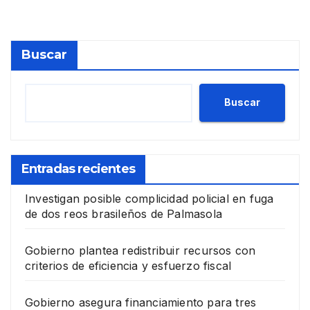
Buscar
Buscar
Entradas recientes
Investigan posible complicidad policial en fuga
de dos reos brasileños de Palmasola
Gobierno plantea redistribuir recursos con
criterios de eficiencia y esfuerzo fiscal
Gobierno asegura financiamiento para tres