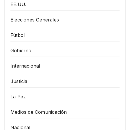
EE.UU.
Elecciones Generales
Fútbol
Gobierno
Internacional
Justicia
La Paz
Medios de Comunicación
Nacional