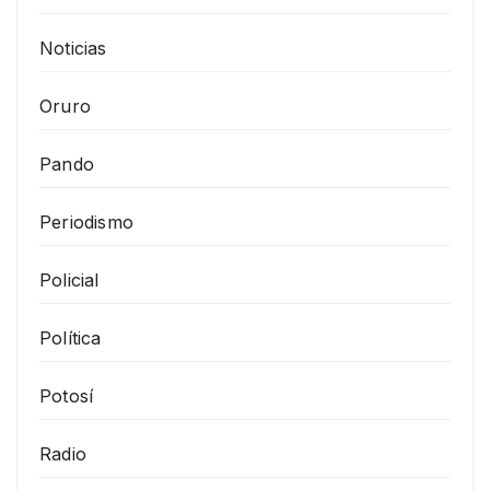
Noticias
Oruro
Pando
Periodismo
Policial
Política
Potosí
Radio