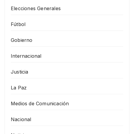
Elecciones Generales
Fútbol
Gobierno
Internacional
Justicia
La Paz
Medios de Comunicación
Nacional