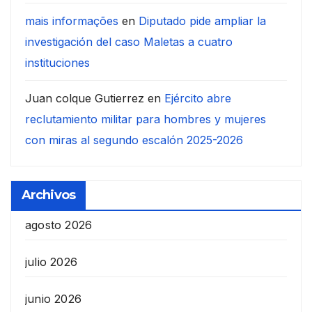
mais informações
en
Diputado pide ampliar la
investigación del caso Maletas a cuatro
instituciones
Juan colque Gutierrez
en
Ejército abre
reclutamiento militar para hombres y mujeres
con miras al segundo escalón 2025-2026
Archivos
agosto 2026
julio 2026
junio 2026