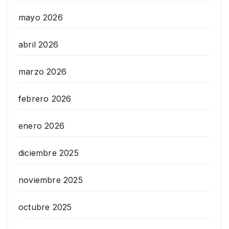
mayo 2026
abril 2026
marzo 2026
febrero 2026
enero 2026
diciembre 2025
noviembre 2025
octubre 2025