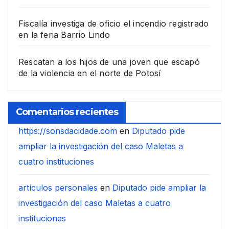
Fiscalía investiga de oficio el incendio registrado
en la feria Barrio Lindo
Rescatan a los hijos de una joven que escapó
de la violencia en el norte de Potosí
Comentarios recientes
https://sonsdacidade.com
en
Diputado pide
ampliar la investigación del caso Maletas a
cuatro instituciones
artículos personales
en
Diputado pide ampliar la
investigación del caso Maletas a cuatro
instituciones