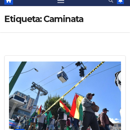
Etiqueta:
Caminata