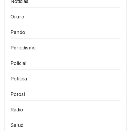
Noticias
Oruro
Pando
Periodismo
Policial
Política
Potosí
Radio
Salud