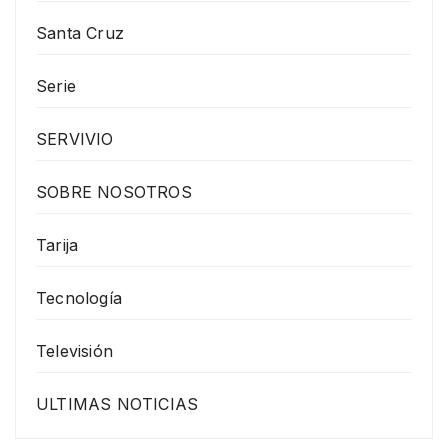
Santa Cruz
Serie
SERVIVIO
SOBRE NOSOTROS
Tarija
Tecnología
Televisión
ULTIMAS NOTICIAS