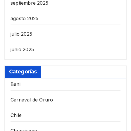
septiembre 2025
agosto 2025
julio 2025
junio 2025
Categorías
Beni
Carnaval de Oruro
Chile
Chuquisaca