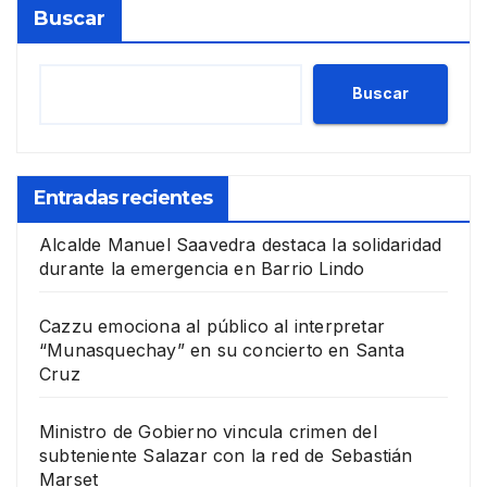
Buscar
Buscar
Entradas recientes
Alcalde Manuel Saavedra destaca la solidaridad
durante la emergencia en Barrio Lindo
Cazzu emociona al público al interpretar
“Munasquechay” en su concierto en Santa
Cruz
Ministro de Gobierno vincula crimen del
subteniente Salazar con la red de Sebastián
Marset