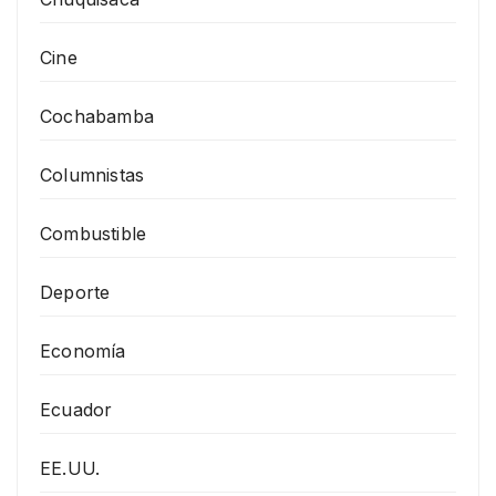
Cine
Cochabamba
Columnistas
Combustible
Deporte
Economía
Ecuador
EE.UU.