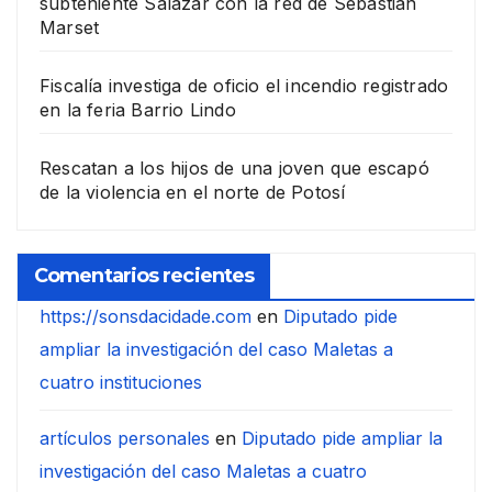
subteniente Salazar con la red de Sebastián
Marset
Fiscalía investiga de oficio el incendio registrado
en la feria Barrio Lindo
Rescatan a los hijos de una joven que escapó
de la violencia en el norte de Potosí
Comentarios recientes
https://sonsdacidade.com
en
Diputado pide
ampliar la investigación del caso Maletas a
cuatro instituciones
artículos personales
en
Diputado pide ampliar la
investigación del caso Maletas a cuatro