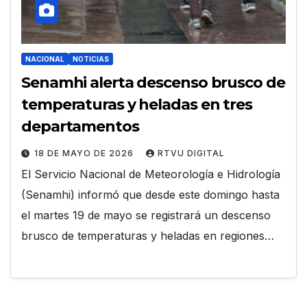
NACIONAL
NOTICIAS
Senamhi alerta descenso brusco de
temperaturas y heladas en tres
departamentos
18 DE MAYO DE 2026
RTVU DIGITAL
El Servicio Nacional de Meteorología e Hidrología
(Senamhi) informó que desde este domingo hasta
el martes 19 de mayo se registrará un descenso
brusco de temperaturas y heladas en regiones…