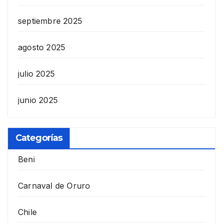
septiembre 2025
agosto 2025
julio 2025
junio 2025
Categorías
Beni
Carnaval de Oruro
Chile