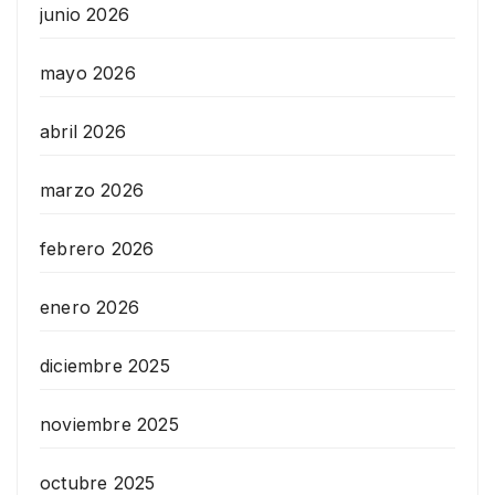
junio 2026
mayo 2026
abril 2026
marzo 2026
febrero 2026
enero 2026
diciembre 2025
noviembre 2025
octubre 2025