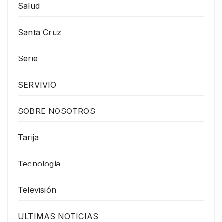
Salud
Santa Cruz
Serie
SERVIVIO
SOBRE NOSOTROS
Tarija
Tecnología
Televisión
ULTIMAS NOTICIAS