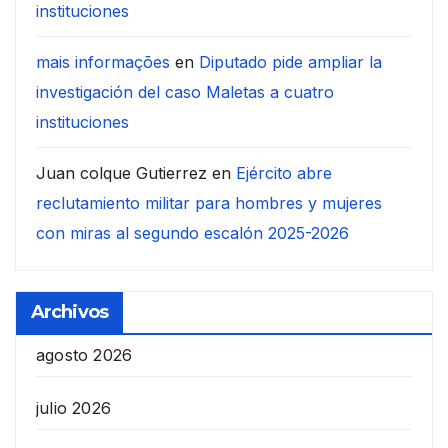
instituciones
mais informações
en
Diputado pide ampliar la
investigación del caso Maletas a cuatro
instituciones
Juan colque Gutierrez
en
Ejército abre
reclutamiento militar para hombres y mujeres
con miras al segundo escalón 2025-2026
Archivos
agosto 2026
julio 2026