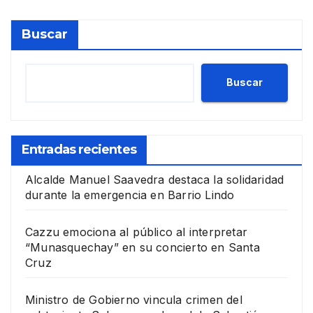
Buscar
Buscar
Entradas recientes
Alcalde Manuel Saavedra destaca la solidaridad
durante la emergencia en Barrio Lindo
Cazzu emociona al público al interpretar
“Munasquechay” en su concierto en Santa
Cruz
Ministro de Gobierno vincula crimen del