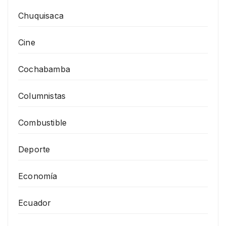
Chuquisaca
Cine
Cochabamba
Columnistas
Combustible
Deporte
Economía
Ecuador