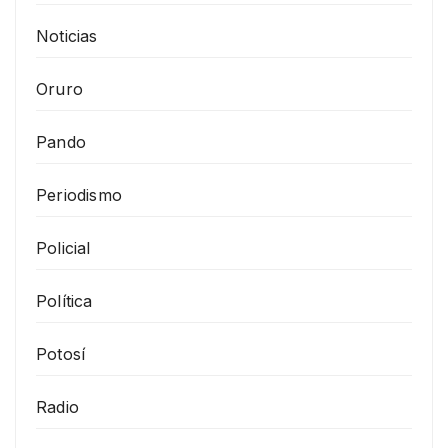
Noticias
Oruro
Pando
Periodismo
Policial
Política
Potosí
Radio