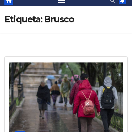
Etiqueta:
Brusco