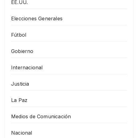
EE.UU.
Elecciones Generales
Fútbol
Gobierno
Internacional
Justicia
La Paz
Medios de Comunicación
Nacional