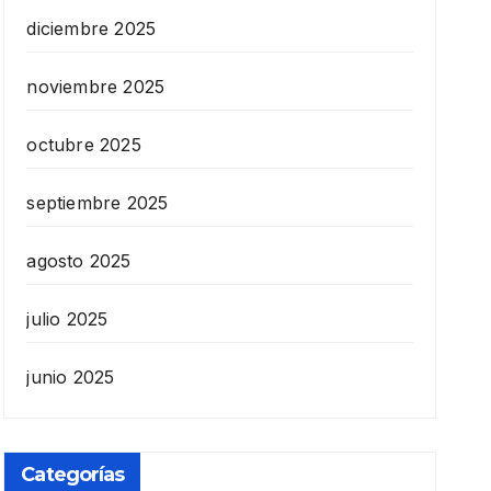
diciembre 2025
noviembre 2025
octubre 2025
septiembre 2025
agosto 2025
julio 2025
junio 2025
Categorías