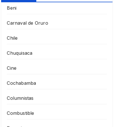
Beni
Carnaval de Oruro
Chile
Chuquisaca
Cine
Cochabamba
Columnistas
Combustible