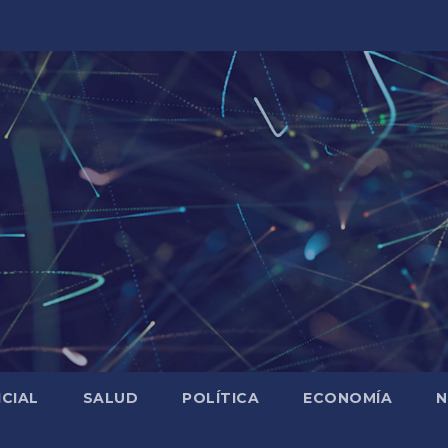
ICIAL
SALUD
POLÍTICA
ECONOMÍA
N