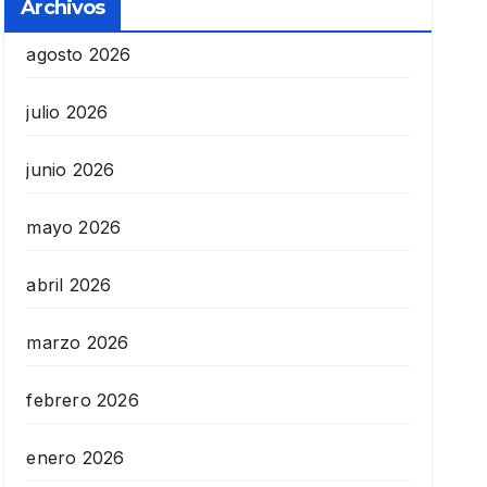
Archivos
agosto 2026
julio 2026
junio 2026
mayo 2026
abril 2026
marzo 2026
febrero 2026
enero 2026