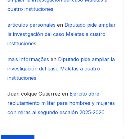
cuatro instituciones
artículos personales
en
Diputado pide ampliar
la investigación del caso Maletas a cuatro
instituciones
mais informações
en
Diputado pide ampliar la
investigación del caso Maletas a cuatro
instituciones
Juan colque Gutierrez
en
Ejército abre
reclutamiento militar para hombres y mujeres
con miras al segundo escalón 2025-2026