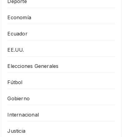
Deporte
Economía
Ecuador
EE.UU.
Elecciones Generales
Fútbol
Gobierno
Internacional
Justicia