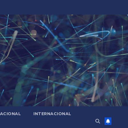
ACIONAL
INTERNACIONAL