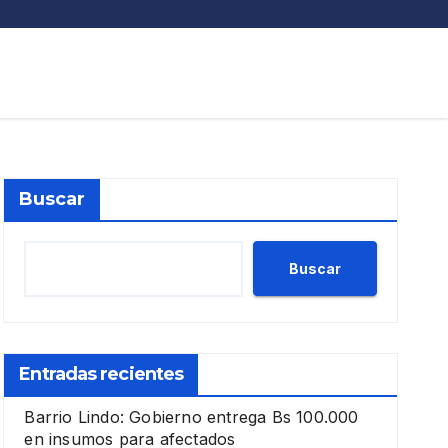
Buscar
Buscar
Entradas recientes
Barrio Lindo: Gobierno entrega Bs 100.000
en insumos para afectados