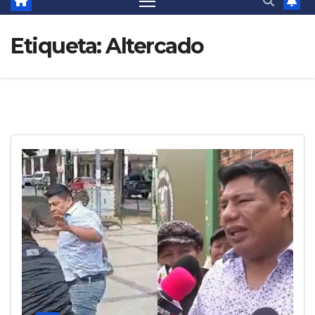
Etiqueta:
Altercado