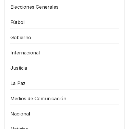
Elecciones Generales
Fútbol
Gobierno
Internacional
Justicia
La Paz
Medios de Comunicación
Nacional