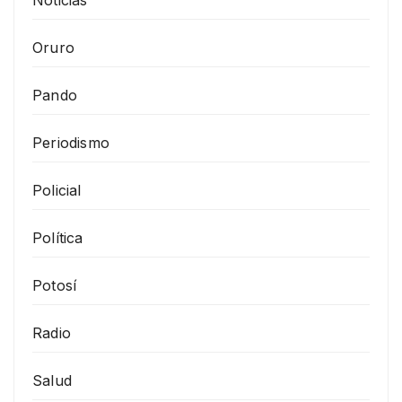
Noticias
Oruro
Pando
Periodismo
Policial
Política
Potosí
Radio
Salud