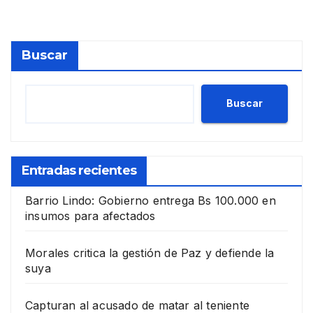
Buscar
Buscar
Entradas recientes
Barrio Lindo: Gobierno entrega Bs 100.000 en
insumos para afectados
Morales critica la gestión de Paz y defiende la
suya
Capturan al acusado de matar al teniente