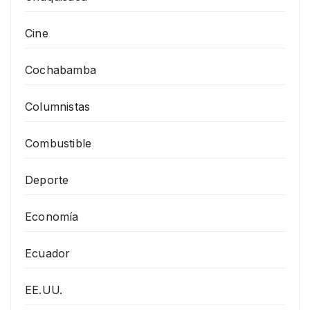
Cine
Cochabamba
Columnistas
Combustible
Deporte
Economía
Ecuador
EE.UU.