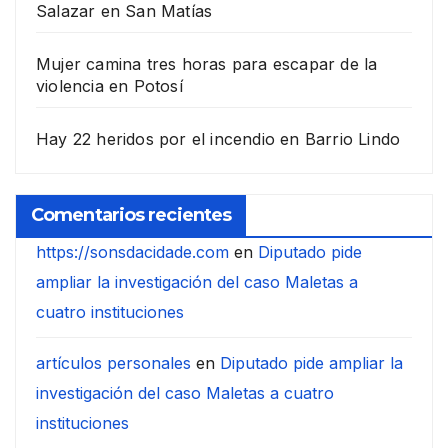
Salazar en San Matías
Mujer camina tres horas para escapar de la
violencia en Potosí
Hay 22 heridos por el incendio en Barrio Lindo
Comentarios recientes
https://sonsdacidade.com
en
Diputado pide
ampliar la investigación del caso Maletas a
cuatro instituciones
artículos personales
en
Diputado pide ampliar la
investigación del caso Maletas a cuatro
instituciones