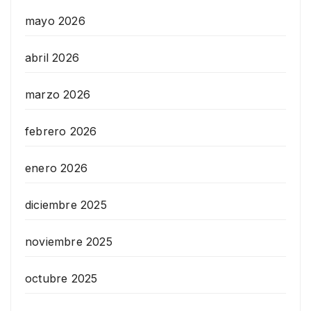
mayo 2026
abril 2026
marzo 2026
febrero 2026
enero 2026
diciembre 2025
noviembre 2025
octubre 2025