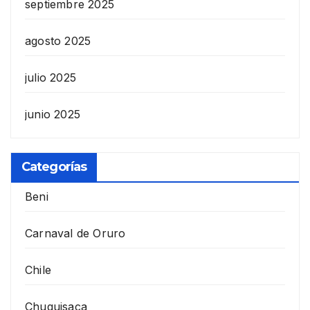
septiembre 2025
agosto 2025
julio 2025
junio 2025
Categorías
Beni
Carnaval de Oruro
Chile
Chuquisaca