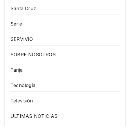
Santa Cruz
Serie
SERVIVIO
SOBRE NOSOTROS
Tarija
Tecnología
Televisión
ULTIMAS NOTICIAS