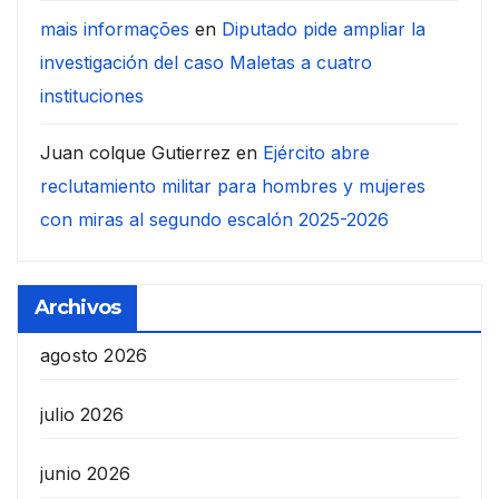
mais informações
en
Diputado pide ampliar la
investigación del caso Maletas a cuatro
instituciones
Juan colque Gutierrez
en
Ejército abre
reclutamiento militar para hombres y mujeres
con miras al segundo escalón 2025-2026
Archivos
agosto 2026
julio 2026
junio 2026