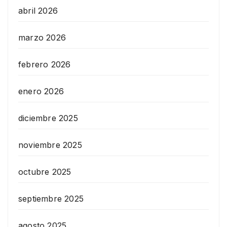
abril 2026
marzo 2026
febrero 2026
enero 2026
diciembre 2025
noviembre 2025
octubre 2025
septiembre 2025
agosto 2025