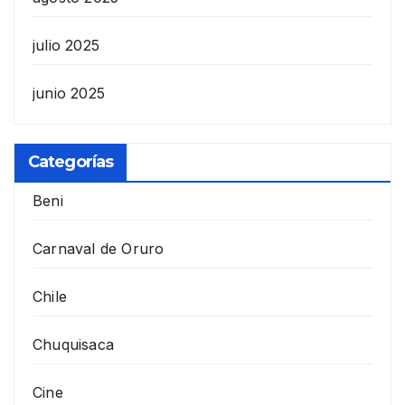
julio 2025
junio 2025
Categorías
Beni
Carnaval de Oruro
Chile
Chuquisaca
Cine