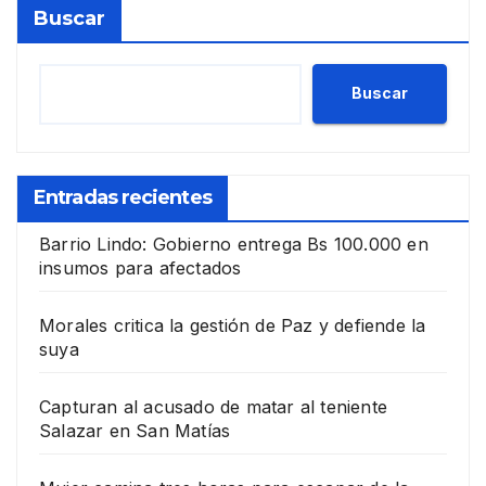
Buscar
Buscar
Entradas recientes
Barrio Lindo: Gobierno entrega Bs 100.000 en
insumos para afectados
Morales critica la gestión de Paz y defiende la
suya
Capturan al acusado de matar al teniente
Salazar en San Matías