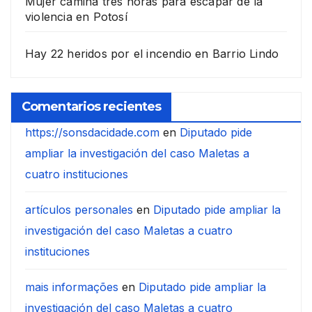
Mujer camina tres horas para escapar de la
violencia en Potosí
Hay 22 heridos por el incendio en Barrio Lindo
Comentarios recientes
https://sonsdacidade.com
en
Diputado pide
ampliar la investigación del caso Maletas a
cuatro instituciones
artículos personales
en
Diputado pide ampliar la
investigación del caso Maletas a cuatro
instituciones
mais informações
en
Diputado pide ampliar la
investigación del caso Maletas a cuatro