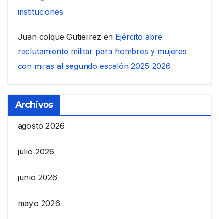
instituciones
Juan colque Gutierrez
en
Ejército abre
reclutamiento militar para hombres y mujeres
con miras al segundo escalón 2025-2026
Archivos
agosto 2026
julio 2026
junio 2026
mayo 2026