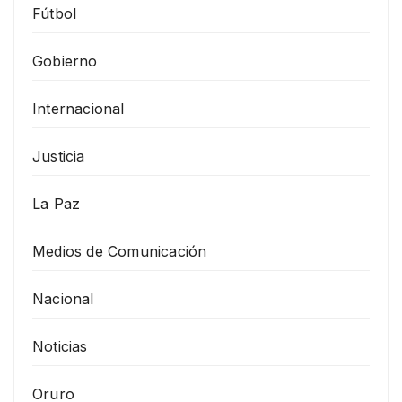
Fútbol
Gobierno
Internacional
Justicia
La Paz
Medios de Comunicación
Nacional
Noticias
Oruro