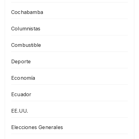
Cochabamba
Columnistas
Combustible
Deporte
Economía
Ecuador
EE.UU.
Elecciones Generales