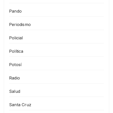
Pando
Periodismo
Policial
Política
Potosí
Radio
Salud
Santa Cruz