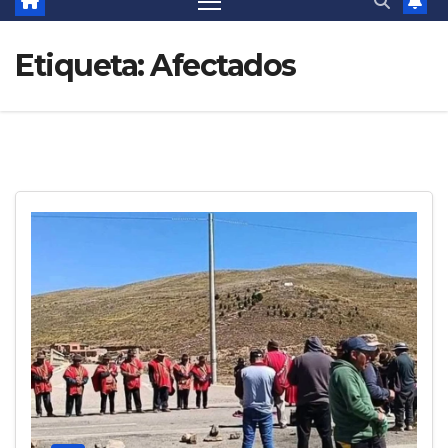
Etiqueta:
Afectados