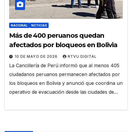
NACIONAL
NOTICIAS
Más de 400 peruanos quedan
afectados por bloqueos en Bolivia
10 DE MAYO DE 2026
RTVU DIGITAL
La Cancillería de Perú informó que al menos 405
ciudadanos peruanos permanecen afectados por
los bloqueos en Bolivia y anunció que coordina un
operativo de evacuación desde las ciudades de…