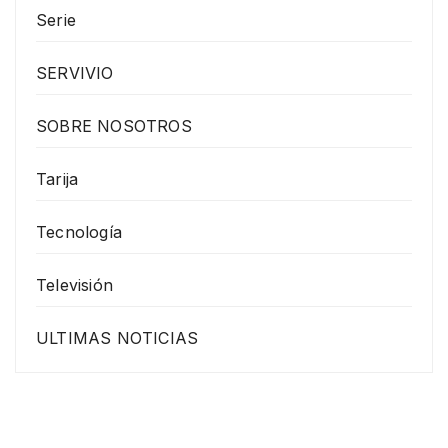
Serie
SERVIVIO
SOBRE NOSOTROS
Tarija
Tecnología
Televisión
ULTIMAS NOTICIAS