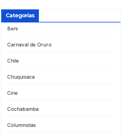
Categorías
Beni
Carnaval de Oruro
Chile
Chuquisaca
Cine
Cochabamba
Columnistas