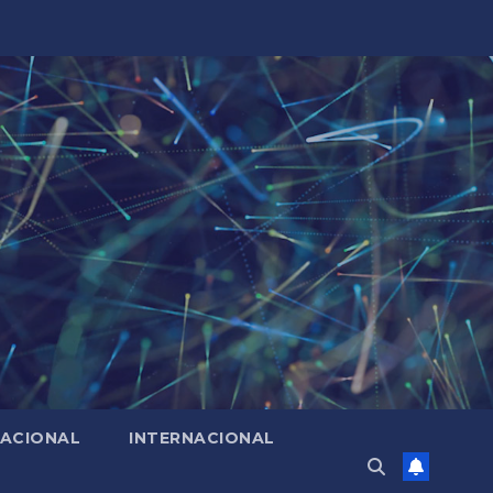
ACIONAL
INTERNACIONAL