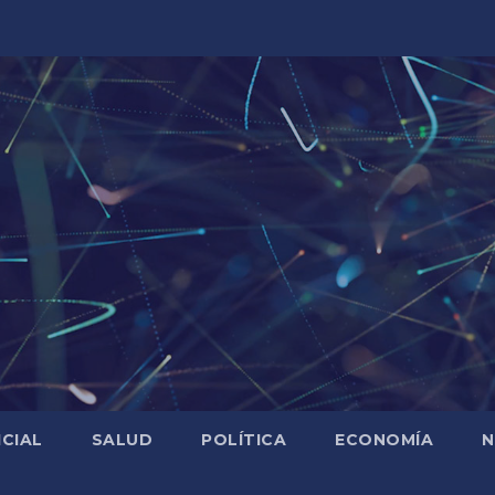
ICIAL
SALUD
POLÍTICA
ECONOMÍA
N