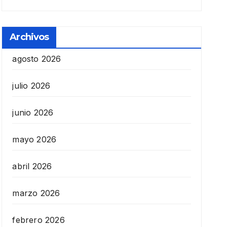
Archivos
agosto 2026
julio 2026
junio 2026
mayo 2026
abril 2026
marzo 2026
febrero 2026