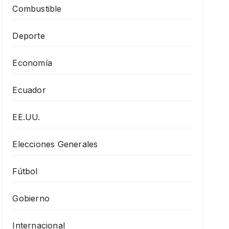
Combustible
Deporte
Economía
Ecuador
EE.UU.
Elecciones Generales
Fútbol
Gobierno
Internacional