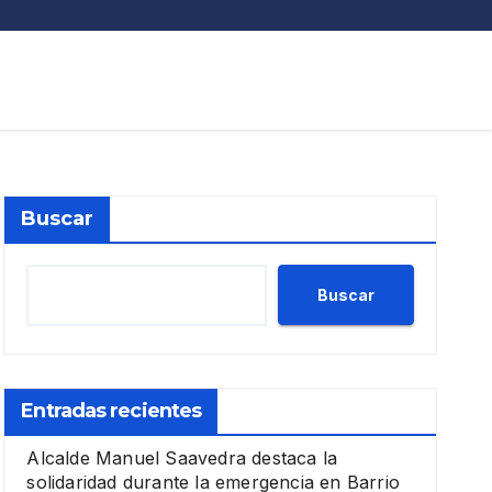
Buscar
Buscar
Entradas recientes
Alcalde Manuel Saavedra destaca la
solidaridad durante la emergencia en Barrio