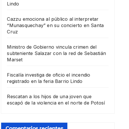
Lindo
Cazzu emociona al público al interpretar
“Munasquechay” en su concierto en Santa
Cruz
Ministro de Gobierno vincula crimen del
subteniente Salazar con la red de Sebastián
Marset
Fiscalía investiga de oficio el incendio
registrado en la feria Barrio Lindo
Rescatan a los hijos de una joven que
escapó de la violencia en el norte de Potosí
Comentarios recientes