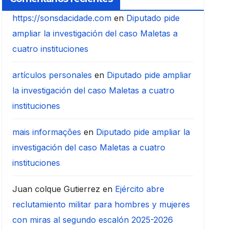
https://sonsdacidade.com
en
Diputado pide
ampliar la investigación del caso Maletas a
cuatro instituciones
artículos personales
en
Diputado pide ampliar
la investigación del caso Maletas a cuatro
instituciones
mais informações
en
Diputado pide ampliar la
investigación del caso Maletas a cuatro
instituciones
Juan colque Gutierrez
en
Ejército abre
reclutamiento militar para hombres y mujeres
con miras al segundo escalón 2025-2026