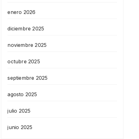
enero 2026
diciembre 2025
noviembre 2025
octubre 2025
septiembre 2025
agosto 2025
julio 2025
junio 2025