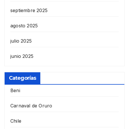
septiembre 2025
agosto 2025
julio 2025
junio 2025
Categorías
Beni
Carnaval de Oruro
Chile