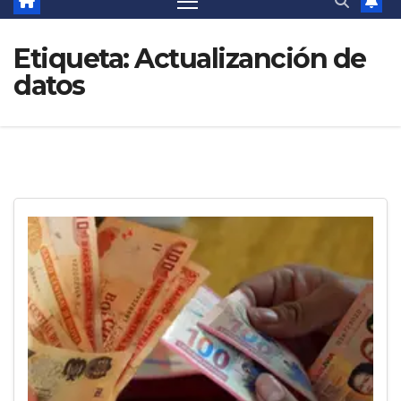
Etiqueta:
Actualizanción de
datos