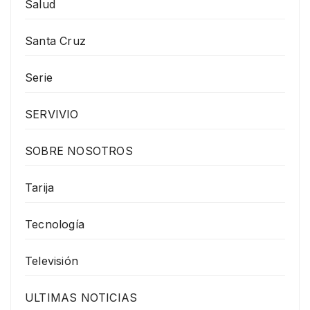
Salud
Santa Cruz
Serie
SERVIVIO
SOBRE NOSOTROS
Tarija
Tecnología
Televisión
ULTIMAS NOTICIAS