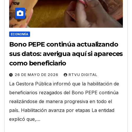
ECONOMÍA
Bono PEPE continúa actualizando
sus datos: averigua aquí si apareces
como beneficiario
26 DE MAYO DE 2026
RTVU DIGITAL
La Gestora Pública informó que la habilitación de
beneficiarios rezagados del Bono PEPE continúa
realizándose de manera progresiva en todo el
país. Habilitación avanza por etapas La entidad
explicó que,…