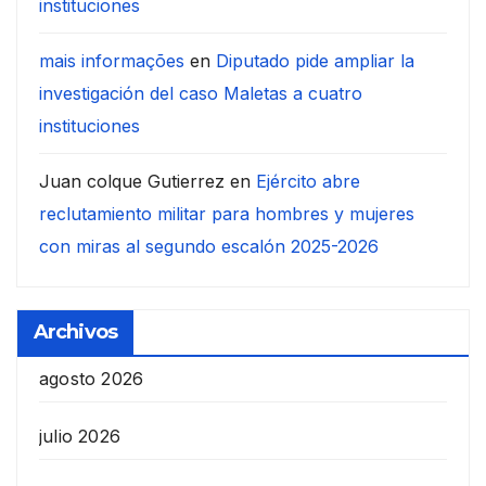
instituciones
mais informações
en
Diputado pide ampliar la
investigación del caso Maletas a cuatro
instituciones
Juan colque Gutierrez
en
Ejército abre
reclutamiento militar para hombres y mujeres
con miras al segundo escalón 2025-2026
Archivos
agosto 2026
julio 2026