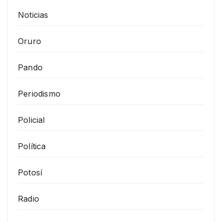
Noticias
Oruro
Pando
Periodismo
Policial
Política
Potosí
Radio