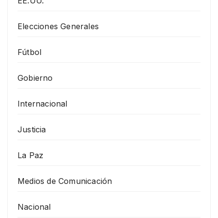
EE.UU.
Elecciones Generales
Fútbol
Gobierno
Internacional
Justicia
La Paz
Medios de Comunicación
Nacional