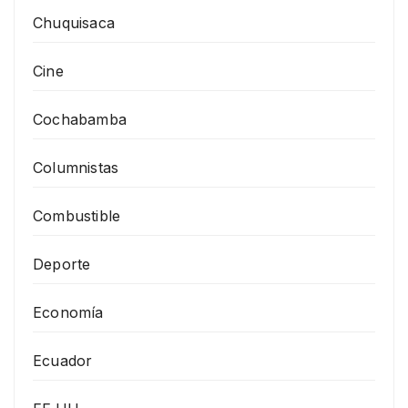
Chuquisaca
Cine
Cochabamba
Columnistas
Combustible
Deporte
Economía
Ecuador