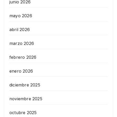
junio 2026
mayo 2026
abril 2026
marzo 2026
febrero 2026
enero 2026
diciembre 2025
noviembre 2025
octubre 2025